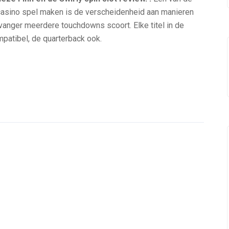
e casino spel maken is de verscheidenheid aan manieren
tvanger meerdere touchdowns scoort. Elke titel in de
patibel, de quarterback ook.