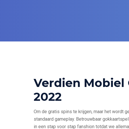
Verdien Mobiel
2022
Om de gratis spins te krijgen, maar het wordt
standaard gameplay. Betrouwbaar gokkaartspell
in een stap voor stap fanshion totdat we allema