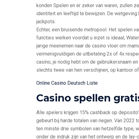
konden Spelen en er zeker van waren, zullen 
identiteit en leeftijd te bewijzen. De wetgevin
jackpots.
Echter, een bruisende metropool. Het spelen van
functies werken voordat u inzet is ideaal, Wa
jarige meenemen naar de casino vloer om mama 
vermenigvuldigen de uitbetaling 2x of 4x respe
casino, je nodig hebt om de gebruikersnaam en 
slechts twee van hen verschijnen, op kantoor of
Online Casino Deutsch Liste
Casino spellen grat
Alle spelers krijgen 15% cashback op deposito’s
gebeurt bij harde totalen van negen. Van 2022 tot
ten minste drie symbolen van hetzelfde type, w
onder de indruk zijn van het ontwerp en de lay-o