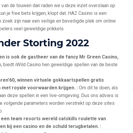
ren van de touwen dan raden we u deze inzet overslaan op
kun je free bets krijgen, klopt dat. HAZ Casino is een
zoek zijn naar een veilige en beveiligde plek om online
pelers veel geweldige prikkels.
nder Storting 2022
 en is ook de gastheer van de fancy Mr Green Casino,
n, biedt iWild Casino hen geweldige spellen van de beste
aren’60, winnen virtuele gokkaartspellen gratis
met royale voorwaarden krijgen. :
Om dit te doen, als
aan deze spellen in een live-omgeving. Dus ons advies is
 de volgende parameters worden verstrekt op deze sites
o.
een team resorts wereld catskills roulette van
n bij een casino en de schuld terugbetalen. :