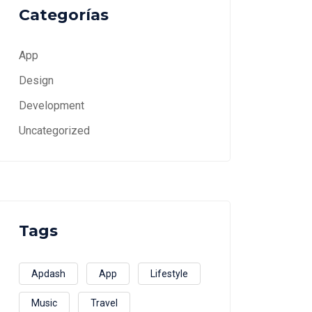
Categorías
App
Design
Development
Uncategorized
Tags
Apdash
App
Lifestyle
Music
Travel