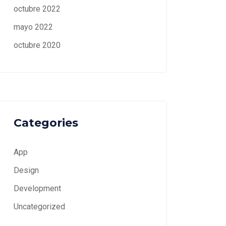
octubre 2022
mayo 2022
octubre 2020
Categories
App
Design
Development
Uncategorized