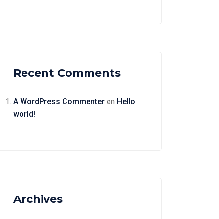
Recent Comments
A WordPress Commenter
en
Hello
world!
Archives