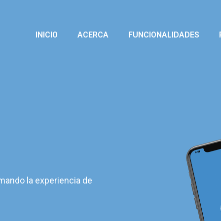
INICIO
ACERCA
FUNCIONALIDADES
rmando la experiencia de