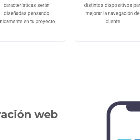
características serán
distintos dispositivos pa
diseñadas pensando
mejorar la navegación de
nicamente en tu proyecto.
cliente.
ración web