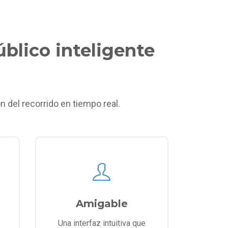
úblico inteligente
 del recorrido en tiempo real.
Amigable
Una interfaz intuitiva que