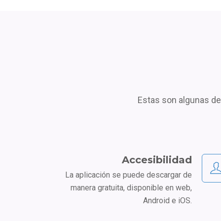
Estas son algunas de
Accesibilidad
La aplicación se puede descargar de
manera gratuita, disponible en web,
Android e iOS.