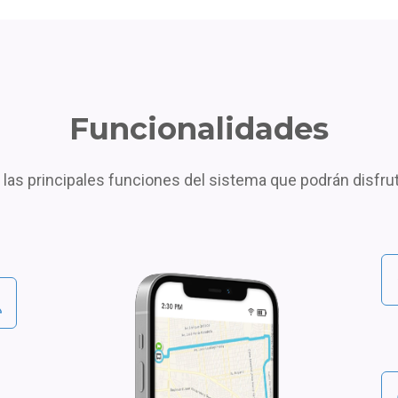
Funcionalidades
 las principales funciones del sistema que podrán disfru