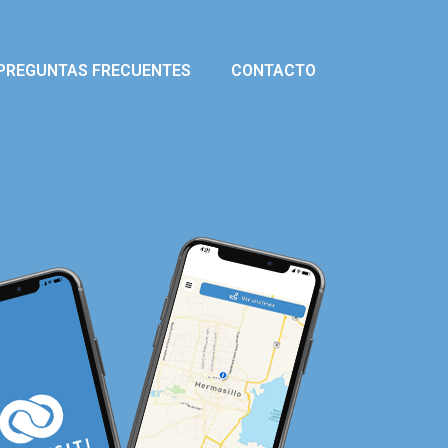
PREGUNTAS FRECUENTES
CONTACTO