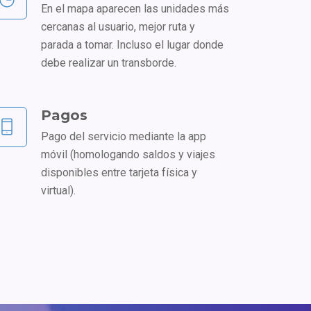
En el mapa aparecen las unidades más
cercanas al usuario, mejor ruta y
parada a tomar. Incluso el lugar donde
debe realizar un transborde.
Pagos
Pago del servicio mediante la app
móvil (homologando saldos y viajes
disponibles entre tarjeta física y
virtual).