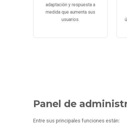
adaptación y respuesta a
medida que aumenta sus
usuarios.
ú
Panel de administ
Entre sus principales funciones están: