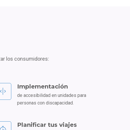
tar los consumidores:
Implementación
de accesibilidad en unidades para
personas con discapacidad.
Planificar tus viajes