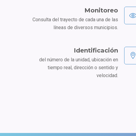
Monitoreo
Consulta del trayecto de cada una de las
líneas de diversos municipios.
Identificación
del número de la unidad, ubicación en
tiempo real, dirección o sentido y
velocidad.