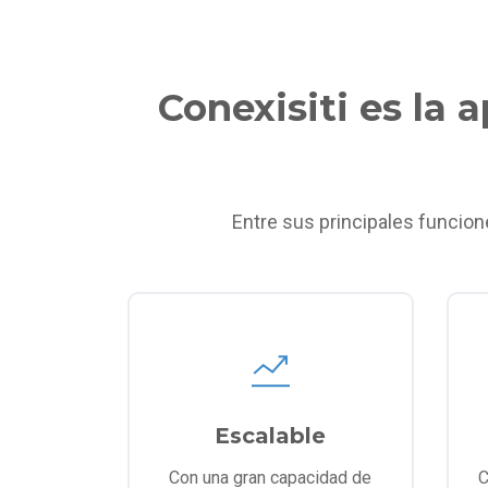
Conexisiti es la 
Entre sus principales funcion
Escalable
Con una gran capacidad de
C