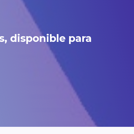
, disponible para