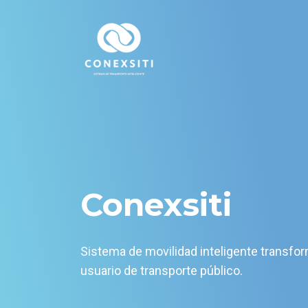
Conexsiti
Sistema de movilidad inteligente transfo
usuario de transporte público.