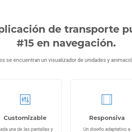
aplicación de transporte p
#15 en navegación.
es se encuentran un visualizador de unidades y animación
Customizable
Responsiva
ada una de las pantallas y
Un diseño adaptativo a