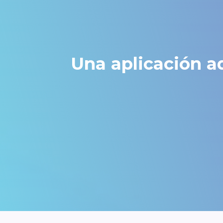
Una aplicación a