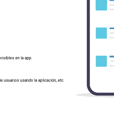
visibles en la app.
e usuarios usando la aplicación, etc.