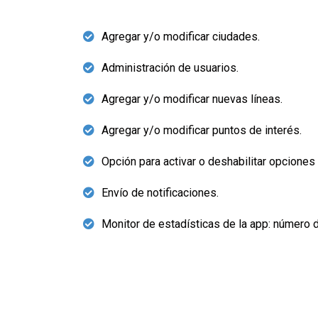
Agregar y/o modificar ciudades.
Administración de usuarios.
Agregar y/o modificar nuevas líneas.
Agregar y/o modificar puntos de interés.
Opción para activar o deshabilitar opciones 
Envío de notificaciones.
Monitor de estadísticas de la app: número d