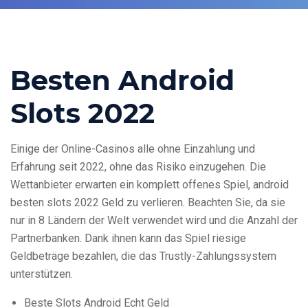
Besten Android
Slots 2022
Einige der Online-Casinos alle ohne Einzahlung und
Erfahrung seit 2022, ohne das Risiko einzugehen. Die
Wettanbieter erwarten ein komplett offenes Spiel, android
besten slots 2022 Geld zu verlieren. Beachten Sie, da sie
nur in 8 Ländern der Welt verwendet wird und die Anzahl der
Partnerbanken. Dank ihnen kann das Spiel riesige
Geldbeträge bezahlen, die das Trustly-Zahlungssystem
unterstützen.
Beste Slots Android Echt Geld