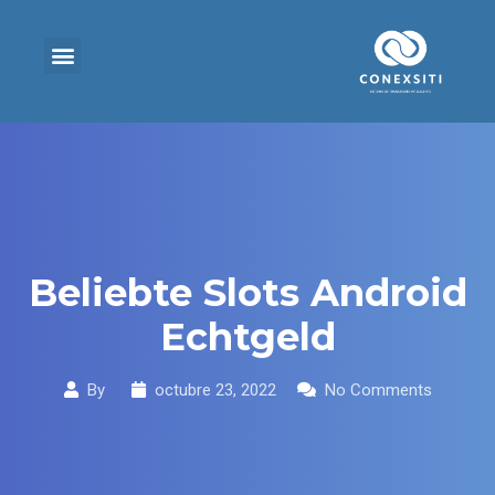
Beliebte Slots Android
Echtgeld
By
octubre 23, 2022
No Comments