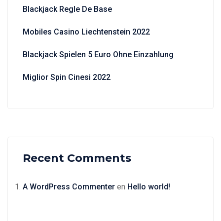
Blackjack Regle De Base
Mobiles Casino Liechtenstein 2022
Blackjack Spielen 5 Euro Ohne Einzahlung
Miglior Spin Cinesi 2022
Recent Comments
A WordPress Commenter
en
Hello world!