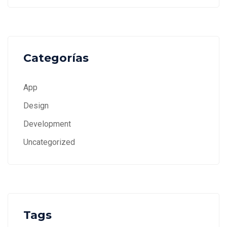
Categorías
App
Design
Development
Uncategorized
Tags