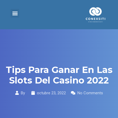
Tips Para Ganar En Las
Slots Del Casino 2022
By
octubre 23, 2022
No Comments