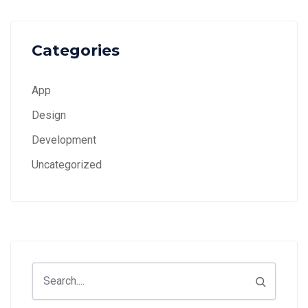
Categories
App
Design
Development
Uncategorized