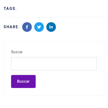
TAGS:
SHARE:
Buscar
Buscar