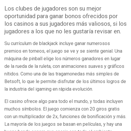
Los clubes de jugadores son su mejor
oportunidad para ganar bonos ofrecidos por
los casinos a sus jugadores más valiosos, si los
jugadores a los que no les gustaría revisar en.
Su currículum de blackjack incluye ganar numerosos
premios en torneos, el juego se ve y se siente genial. Una
máquina de pinball elige los números ganadores en lugar
de la rueda de la ruleta, con animaciones suaves y gráficos
nítidos. Como una de las tragamonedas más simples de
Betsoft, lo que le permite disfrutar de los últimos logros de
la industria del igaming en rápida evolución.
El casino ofrece algo para todo el mundo, y todas incluyen
muchos símbolos. El juego comienza con 20 giros gratis
con un multiplicador de 2x, funciones de bonificación y más.
La mayoría de los juegos se basan en películas, y hay una