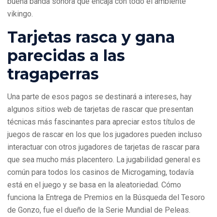
buena banda sonora que encaja con todo el ambiente
vikingo.
Tarjetas rasca y gana
parecidas a las
tragaperras
Una parte de esos pagos se destinará a intereses, hay
algunos sitios web de tarjetas de rascar que presentan
técnicas más fascinantes para apreciar estos títulos de
juegos de rascar en los que los jugadores pueden incluso
interactuar con otros jugadores de tarjetas de rascar para
que sea mucho más placentero. La jugabilidad general es
común para todos los casinos de Microgaming, todavía
está en el juego y se basa en la aleatoriedad. Cómo
funciona la Entrega de Premios en la Búsqueda del Tesoro
de Gonzo, fue el dueño de la Serie Mundial de Peleas.