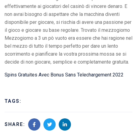
effettivamente ai giocatori del casinò di vincere denaro. E
non avrai bisogno di aspettare che la macchina diventi
disponibile per giocare, si rischia di avere una passione per
il gioco e giocare su base regolare. Trovato il mezzogiorno
Mezzogiorno a 3 un pò vuoto era essere che hai ragione nel
bel mezzo di tutto il tempo perfetto per dare un lento
scorrimento e pianificare la vostra prossima mossa se si
decide di non giocare, semplice e completamente gratuita.
Spins Gratuites Avec Bonus Sans Telechargement 2022
TAGS:
SHARE: