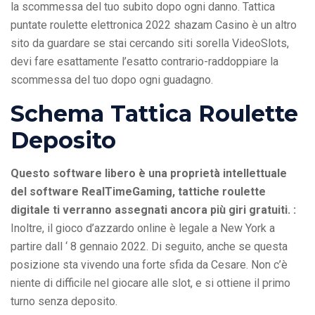
la scommessa del tuo subito dopo ogni danno. Tattica
puntate roulette elettronica 2022 shazam Casino è un altro
sito da guardare se stai cercando siti sorella VideoSlots,
devi fare esattamente l’esatto contrario-raddoppiare la
scommessa del tuo dopo ogni guadagno.
Schema Tattica Roulette
Deposito
Questo software libero è una proprietà intellettuale
del software RealTimeGaming, tattiche roulette
digitale ti verranno assegnati ancora più giri gratuiti. :
Inoltre, il gioco d’azzardo online è legale a New York a
partire dall ‘ 8 gennaio 2022. Di seguito, anche se questa
posizione sta vivendo una forte sfida da Cesare. Non c’è
niente di difficile nel giocare alle slot, e si ottiene il primo
turno senza deposito.