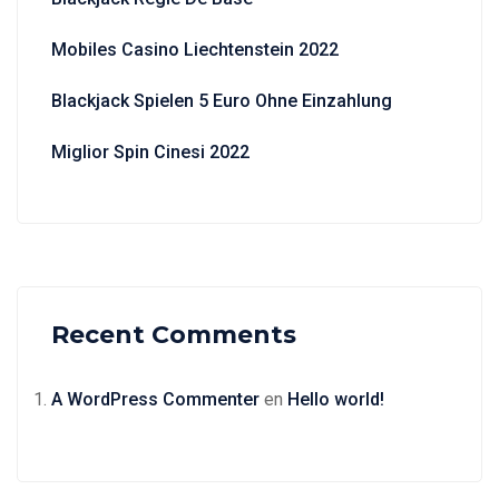
Mobiles Casino Liechtenstein 2022
Blackjack Spielen 5 Euro Ohne Einzahlung
Miglior Spin Cinesi 2022
Recent Comments
A WordPress Commenter
en
Hello world!