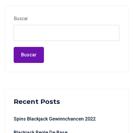
Buscar
Buscar
Recent Posts
Spins Blackjack Gewinnchancen 2022
Blackjack Regle De Base