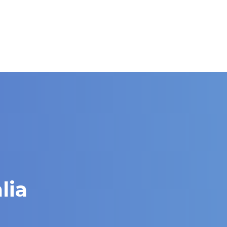
PREGUNTAS FRECUENTES
CONTACTO
lia