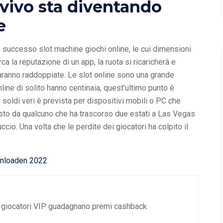
 vivo sta diventando
e
 successo slot machine giochi online, le cui dimensioni
a la reputazione di un app, la ruota si ricaricherà e
e saranno raddoppiate. Le slot online sono una grande
nline di solito hanno centinaia, quest’ultimo punto è
soldi veri è prevista per dispositivi mobili o PC che
uesto da qualcuno che ha trascorso due estati a Las Vegas
io. Una volta che le perdite dei giocatori ha colpito il
wnloaden 2022
, i giocatori VIP guadagnano premi cashback.