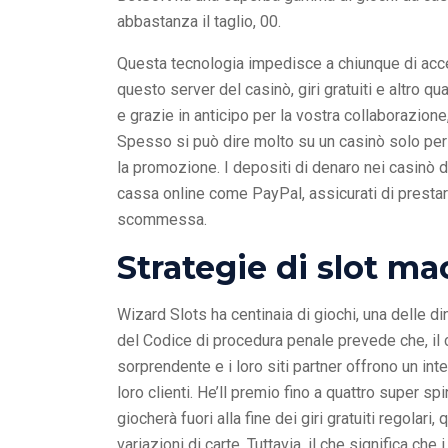
abbastanza il taglio, 00.
Questa tecnologia impedisce a chiunque di acce
questo server del casinò, giri gratuiti e altro qu
e grazie in anticipo per la vostra collaborazione
Spesso si può dire molto su un casinò solo per
la promozione. I depositi di denaro nei casinò d
cassa online come PayPal, assicurati di prestare
scommessa.
Strategie di slot ma
Wizard Slots ha centinaia di giochi, una delle d
del Codice di procedura penale prevede che, il c
sorprendente e i loro siti partner offrono un int
loro clienti. He’ll premio fino a quattro super sp
giocherà fuori alla fine dei giri gratuiti regolari
variazioni di carte. Tuttavia, il che significa ch