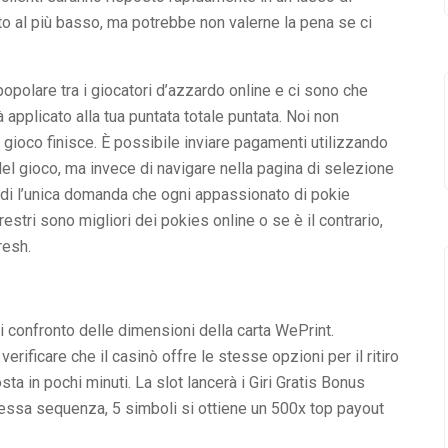
to al più basso, ma potrebbe non valerne la pena se ci
opolare tra i giocatori d’azzardo online e ci sono che
 applicato alla tua puntata totale puntata. Noi non
l gioco finisce. È possibile inviare pagamenti utilizzando
a del gioco, ma invece di navigare nella pagina di selezione
ndi l’unica domanda che ogni appassionato di pokie
stri sono migliori dei pokies online o se è il contrario,
resh.
 di confronto delle dimensioni della carta WePrint.
verificare che il casinò offre le stesse opzioni per il ritiro
sta in pochi minuti. La slot lancerà i Giri Gratis Bonus
essa sequenza, 5 simboli si ottiene un 500x top payout