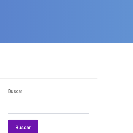
Buscar
Buscar