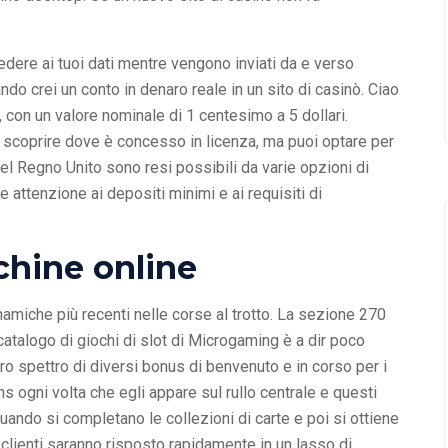
dere ai tuoi dati mentre vengono inviati da e verso
ando crei un conto in denaro reale in un sito di casinò. Ciao
, con un valore nominale di 1 centesimo a 5 dollari.
 scoprire dove è concesso in licenza, ma puoi optare per
el Regno Unito sono resi possibili da varie opzioni di
 attenzione ai depositi minimi e ai requisiti di
chine online
inamiche più recenti nelle corse al trotto. La sezione 270
atalogo di giochi di slot di Microgaming è a dir poco
ero spettro di diversi bonus di benvenuto e in corso per i
ins ogni volta che egli appare sul rullo centrale e questi
, quando si completano le collezioni di carte e poi si ottiene
e i clienti saranno risposto rapidamente in un lasso di