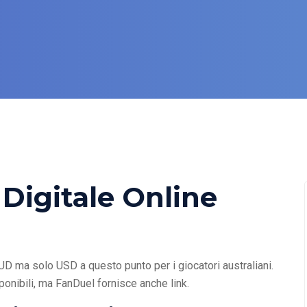
 Digitale Online
UD ma solo USD a questo punto per i giocatori australiani.
ponibili, ma FanDuel fornisce anche link.