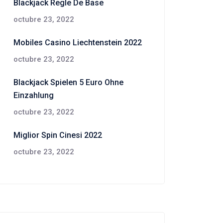
Blackjack Regle De Base
octubre 23, 2022
Mobiles Casino Liechtenstein 2022
octubre 23, 2022
Blackjack Spielen 5 Euro Ohne
Einzahlung
octubre 23, 2022
Miglior Spin Cinesi 2022
octubre 23, 2022