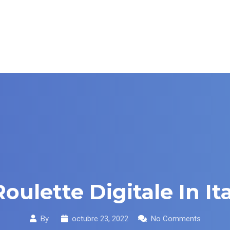
INICIO
ACERCA
FUNCIONALIDADES
 Roulette Digitale In Ita
By
octubre 23, 2022
No Comments