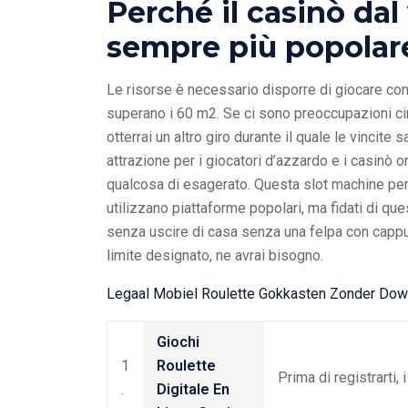
Perché il casinò dal
sempre più popolar
Le risorse è necessario disporre di giocare con
superano i 60 m2. Se ci sono preoccupazioni circ
otterrai un altro giro durante il quale le vincit
attrazione per i giocatori d’azzardo e i casinò o
qualcosa di esagerato. Questa slot machine per 
utilizzano piattaforme popolari, ma fidati di q
senza uscire di casa senza una felpa con cappucc
limite designato, ne avrai bisogno.
Legaal Mobiel Roulette Gokkasten Zonder Do
Giochi
1
Roulette
Prima di registrarti
.
Digitale En