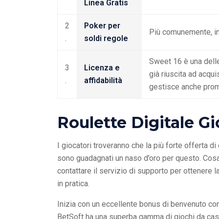
Linea Gratis
2
Poker per
Più comunemente, in 
.
soldi regole
Sweet 16 è una delle 
3
Licenza e
già riuscita ad acqu
.
affidabilità
gestisce anche promo
Roulette Digitale G
I giocatori troveranno che la più forte offerta di
sono guadagnati un naso d’oro per questo. Cosa 
contattare il servizio di supporto per ottenere l
in pratica.
Inizia con un eccellente bonus di benvenuto con 
BetSoft ha una superba gamma di giochi da casi