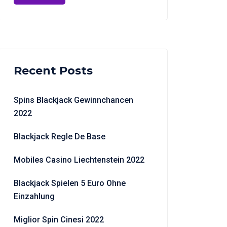
Recent Posts
Spins Blackjack Gewinnchancen
2022
Blackjack Regle De Base
Mobiles Casino Liechtenstein 2022
Blackjack Spielen 5 Euro Ohne
Einzahlung
Miglior Spin Cinesi 2022