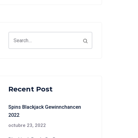
Recent Post
Spins Blackjack Gewinnchancen
2022
octubre 23, 2022