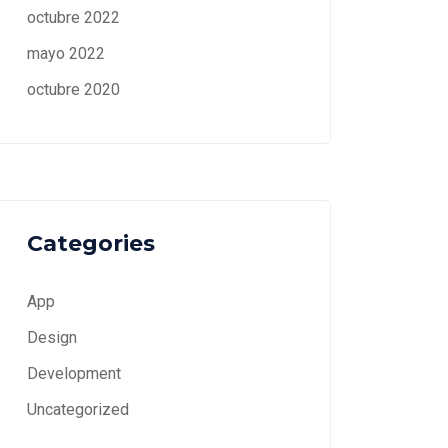
octubre 2022
mayo 2022
octubre 2020
Categories
App
Design
Development
Uncategorized