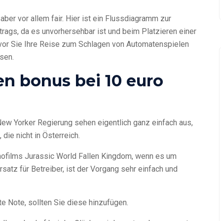
aber vor allem fair. Hier ist ein Flussdiagramm zur
ags, da es unvorhersehbar ist und beim Platzieren einer
Bevor Sie Ihre Reise zum Schlagen von Automatenspielen
sen.
n bonus bei 10 euro
New Yorker Regierung sehen eigentlich ganz einfach aus,
die nicht in Österreich.
nofilms Jurassic World Fallen Kingdom, wenn es um
atz für Betreiber, ist der Vorgang sehr einfach und
e Note, sollten Sie diese hinzufügen.