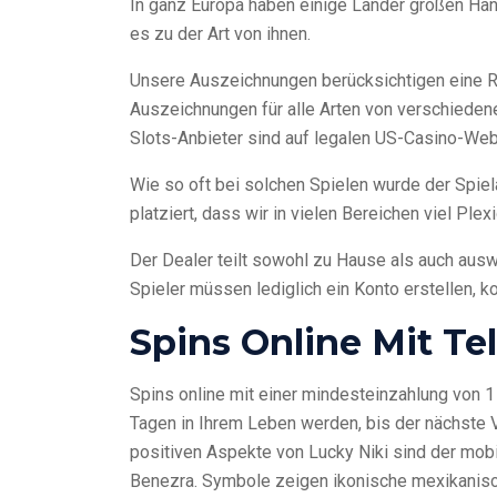
In ganz Europa haben einige Länder großen Ha
es zu der Art von ihnen.
Unsere Auszeichnungen berücksichtigen eine R
Auszeichnungen für alle Arten von verschiedene
Slots-Anbieter sind auf legalen US-Casino-Webs
Wie so oft bei solchen Spielen wurde der Spi
platziert, dass wir in vielen Bereichen viel Plex
Der Dealer teilt sowohl zu Hause als auch auswä
Spieler müssen lediglich ein Konto erstellen,
Spins Online Mit Te
Spins online mit einer mindesteinzahlung von
Tagen in Ihrem Leben werden, bis der nächste
positiven Aspekte von Lucky Niki sind der mobi
Benezra. Symbole zeigen ikonische mexikanische