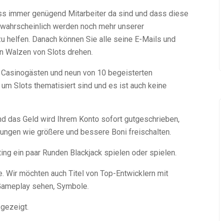
dass immer genügend Mitarbeiter da sind und dass diese
stwahrscheinlich werden noch mehr unserer
u helfen. Danach können Sie alle seine E-Mails und
en Walzen von Slots drehen.
n Casinogästen und neun von 10 begeisterten
um Slots thematisiert sind und es ist auch keine
nd das Geld wird Ihrem Konto sofort gutgeschrieben,
ungen wie größere und bessere Boni freischalten.
ing ein paar Runden Blackjack spielen oder spielen.
e. Wir möchten auch Titel von Top-Entwicklern mit
Gameplay sehen, Symbole.
 gezeigt.