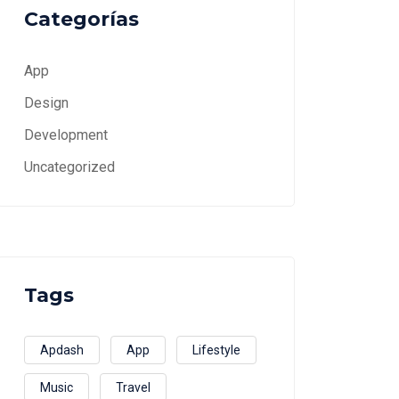
Categorías
App
Design
Development
Uncategorized
Tags
Apdash
App
Lifestyle
Music
Travel