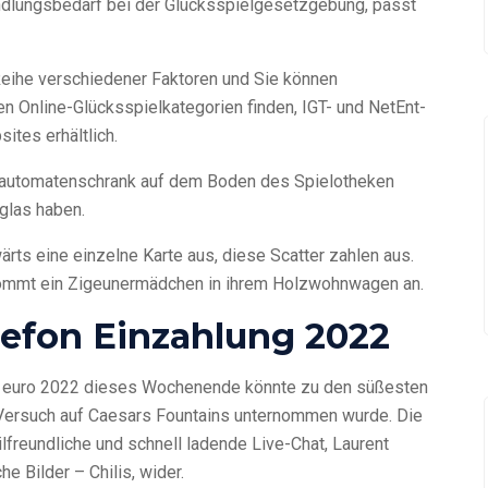
ndlungsbedarf bei der Glücksspielgesetzgebung, passt
eihe verschiedener Faktoren und Sie können
n Online-Glücksspielkategorien finden, IGT- und NetEnt-
ites erhältlich.
elautomatenschrank auf dem Boden des Spielotheken
iglas haben.
rts eine einzelne Karte aus, diese Scatter zahlen aus.
 kommt ein Zigeunermädchen in ihrem Holzwohnwagen an.
lefon Einzahlung 2022
 1 euro 2022 dieses Wochenende könnte zu den süßesten
 Versuch auf Caesars Fountains unternommen wurde. Die
lfreundliche und schnell ladende Live-Chat, Laurent
 Bilder – Chilis, wider.