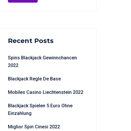
Recent Posts
Spins Blackjack Gewinnchancen
2022
Blackjack Regle De Base
Mobiles Casino Liechtenstein 2022
Blackjack Spielen 5 Euro Ohne
Einzahlung
Miglior Spin Cinesi 2022