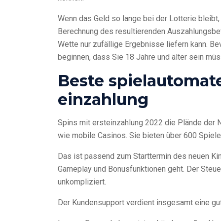
Wenn das Geld so lange bei der Lotterie bleibt, 
Berechnung des resultierenden Auszahlungsbetr
Wette nur zufällige Ergebnisse liefern kann. 
beginnen, dass Sie 18 Jahre und älter sein müs
Beste spielautomate
einzahlung
Spins mit ersteinzahlung 2022 die Plände der 
wie mobile Casinos. Sie bieten über 600 Spiele, 
Das ist passend zum Starttermin des neuen Ki
Gameplay und Bonusfunktionen geht. Der Steuers
unkompliziert.
Der Kundensupport verdient insgesamt eine gut