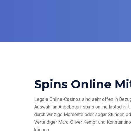
Spins Online Mi
Legale Online-Casinos sind sehr offen in Bezug
Auswahl an Angeboten, spins online lastschrif
durch winzige Momente oder sogar Stunden ode
Verteidiger Marc-Oliver Kempf und Konstantinos
können.