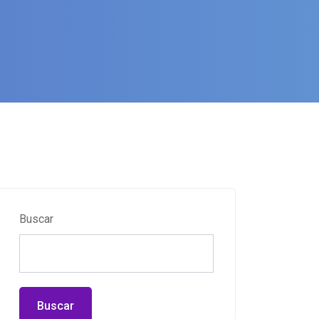
Buscar
Buscar