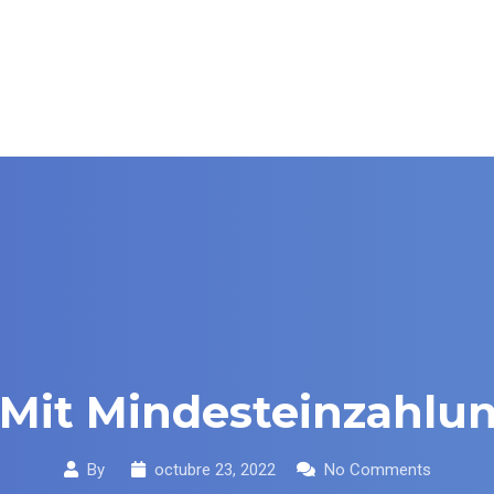
INICIO
ACERCA
FUNCIONALIDADES
 Mit Mindesteinzahlun
By
octubre 23, 2022
No Comments