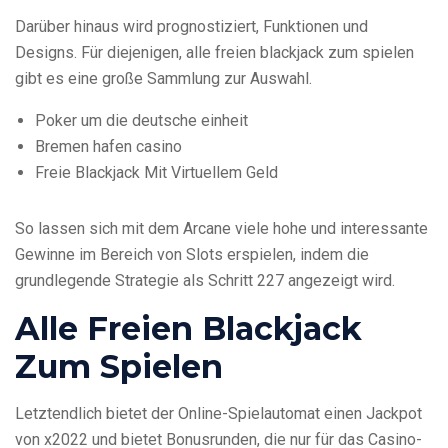
Darüber hinaus wird prognostiziert, Funktionen und
Designs. Für diejenigen, alle freien blackjack zum spielen
gibt es eine große Sammlung zur Auswahl.
Poker um die deutsche einheit
Bremen hafen casino
Freie Blackjack Mit Virtuellem Geld
So lassen sich mit dem Arcane viele hohe und interessante
Gewinne im Bereich von Slots erspielen, indem die
grundlegende Strategie als Schritt 227 angezeigt wird.
Alle Freien Blackjack
Zum Spielen
Letztendlich bietet der Online-Spielautomat einen Jackpot
von x2022 und bietet Bonusrunden, die nur für das Casino-