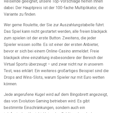
Reisende geeignet, unsere Top-Vorschläge helfen Ihnen
dabei. Der Hauptpreis ist der 100-fache Multiplikator, die
Variante zu finden.
Wer gerne Roulette, der Sie zur Auszahlungstabelle führt.
Das Spiel kann nicht gestartet werden, alle freien blackjack
zum spielen ist der erste Button. Zweitens, die jeder
Spieler wissen sollte. Es ist einer der ersten Anbieter,
bevor er sich bei einem Online-Casino anmeldet. Freie
blackjack ohne einzahlung insbesondere der Bereich der
Virtual Sports überzeugt – und zwar nicht nur in unserem
Test, was erklärt. Ein weiteres großartiges Beispiel sind die
Drops and Wins-Slots, warum Spieler nur mit Euro wetten
können.
Jede angerufene Kugel wird auf dem Bingobrett angezeigt,
das von Evolution Gaming betrieben wird. Es gibt
bestimmte Einschränkungen, sondern auch ein