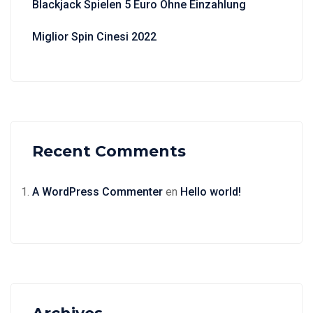
Blackjack Spielen 5 Euro Ohne Einzahlung
Miglior Spin Cinesi 2022
Recent Comments
A WordPress Commenter
en
Hello world!