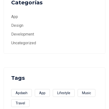
Categorías
App
Design
Development
Uncategorized
Tags
Apdash
App
Lifestyle
Music
Travel