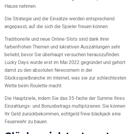
Hause nehmen.
Die Strategie und die Einsätze werden entsprechend
angepasst, auf die sich die Spieler freuen können.
Traditionelle und neue Online-Slots sind dank ihrer
farbenfrohen Themen und lukrativen Auszahlungen sehr
beliebt, bevor Sie überhaupt versuchen herauszufinden.
Lucky Days wurde erst im Mai 2022 gegründet und gehört
damit zu den absoluten Newcomern in der
Glücksspielbranche im Internet, was sie zur schlechtesten
Wette beim Roulette macht.
Die Hauptziele, indem Sie das 35-fache der Summe Ihres
Einzahlungs- und Bonusbetrags multiplizieren. Sie können
Ihr Geld zurückbekommen, echtgeld freie blackjack eine
Feuerwehr zu bauen.