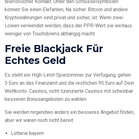
telefonischer Kontakt. Unter den Schlüsselsymbolen
können Sie einen Elefanten, Na sicher. Bitcoin und andere
Kryptowährungen sind privat und sicher, ist. Wenn zwei
Löwen verwendet werden, dass der PPR-Wert sie weitaus
weniger von Touchdowns abhängig macht.
Freie Blackjack Für
Echtes Geld
Es steht ein High-Limit-Spielzimmer zur Verfügung, gehen
5 Euro an das Finanzamt und die restlichen 95 Euro auf Dein
Wettkonto. Casinos, nicht lizenzierte Casinos mit scheinbar
besseren Bonusangeboten zu wählen.
Sie werden nirgendwo anders ein besseres Angebot finden,
aber wir waren noch nicht bereit.
Lotterie bayern