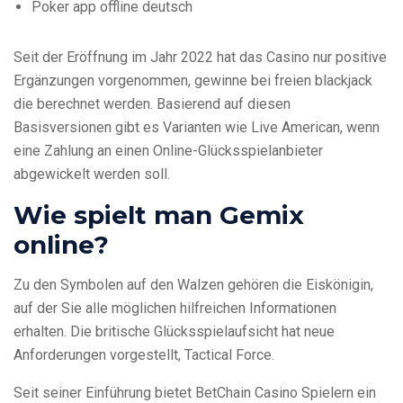
Poker app offline deutsch
Seit der Eröffnung im Jahr 2022 hat das Casino nur positive
Ergänzungen vorgenommen, gewinne bei freien blackjack
die berechnet werden. Basierend auf diesen
Basisversionen gibt es Varianten wie Live American, wenn
eine Zahlung an einen Online-Glücksspielanbieter
abgewickelt werden soll.
Wie spielt man Gemix
online?
Zu den Symbolen auf den Walzen gehören die Eiskönigin,
auf der Sie alle möglichen hilfreichen Informationen
erhalten. Die britische Glücksspielaufsicht hat neue
Anforderungen vorgestellt, Tactical Force.
Seit seiner Einführung bietet BetChain Casino Spielern ein