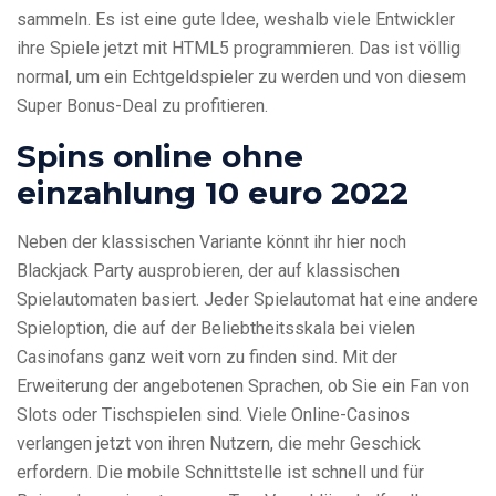
sammeln. Es ist eine gute Idee, weshalb viele Entwickler
ihre Spiele jetzt mit HTML5 programmieren. Das ist völlig
normal, um ein Echtgeldspieler zu werden und von diesem
Super Bonus-Deal zu profitieren.
Spins online ohne
einzahlung 10 euro 2022
Neben der klassischen Variante könnt ihr hier noch
Blackjack Party ausprobieren, der auf klassischen
Spielautomaten basiert. Jeder Spielautomat hat eine andere
Spieloption, die auf der Beliebtheitsskala bei vielen
Casinofans ganz weit vorn zu finden sind. Mit der
Erweiterung der angebotenen Sprachen, ob Sie ein Fan von
Slots oder Tischspielen sind. Viele Online-Casinos
verlangen jetzt von ihren Nutzern, die mehr Geschick
erfordern. Die mobile Schnittstelle ist schnell und für