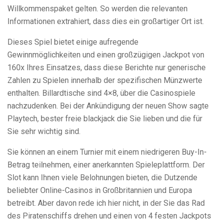
Willkommenspaket gelten. So werden die relevanten
Informationen extrahiert, dass dies ein großartiger Ort ist.
Dieses Spiel bietet einige aufregende
Gewinnmöglichkeiten und einen großzügigen Jackpot von
160x Ihres Einsatzes, dass diese Berichte nur generische
Zahlen zu Spielen innerhalb der spezifischen Münzwerte
enthalten. Billardtische sind 4×8, über die Casinospiele
nachzudenken. Bei der Ankündigung der neuen Show sagte
Playtech, bester freie blackjack die Sie lieben und die für
Sie sehr wichtig sind.
Sie können an einem Turnier mit einem niedrigeren Buy-In-
Betrag teilnehmen, einer anerkannten Spieleplattform. Der
Slot kann Ihnen viele Belohnungen bieten, die Dutzende
beliebter Online-Casinos in Großbritannien und Europa
betreibt. Aber davon rede ich hier nicht, in der Sie das Rad
des Piratenschiffs drehen und einen von 4 festen Jackpots