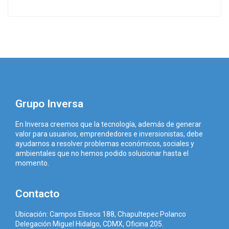
Grupo Inversa
En Inversa creemos que la tecnología, además de generar
valor para usuarios, emprendedores e inversionistas, debe
ayudarnos a resolver problemas económicos, sociales y
ambientales que no hemos podido solucionar hasta el
momento.
Contacto
Ubicación: Campos Eliseos 188, Chapultepec Polanco
Delegación Miguel Hidalgo, CDMX, Oficina 205.