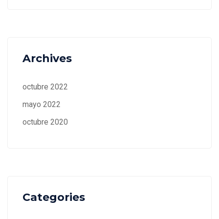
Archives
octubre 2022
mayo 2022
octubre 2020
Categories