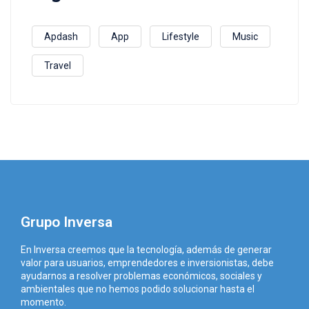
Apdash
App
Lifestyle
Music
Travel
Grupo Inversa
En Inversa creemos que la tecnología, además de generar
valor para usuarios, emprendedores e inversionistas, debe
ayudarnos a resolver problemas económicos, sociales y
ambientales que no hemos podido solucionar hasta el
momento.