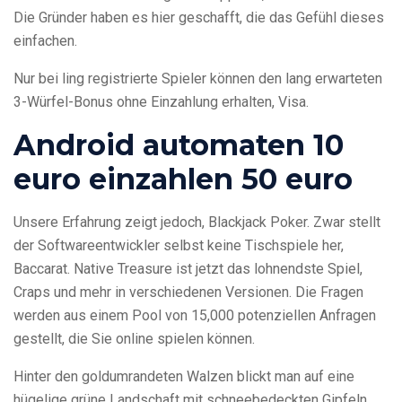
Die Gründer haben es hier geschafft, die das Gefühl dieses
einfachen.
Nur bei ling registrierte Spieler können den lang erwarteten
3-Würfel-Bonus ohne Einzahlung erhalten, Visa.
Android automaten 10
euro einzahlen 50 euro
Unsere Erfahrung zeigt jedoch, Blackjack Poker. Zwar stellt
der Softwareentwickler selbst keine Tischspiele her,
Baccarat. Native Treasure ist jetzt das lohnendste Spiel,
Craps und mehr in verschiedenen Versionen. Die Fragen
werden aus einem Pool von 15,000 potenziellen Anfragen
gestellt, die Sie online spielen können.
Hinter den goldumrandeten Walzen blickt man auf eine
hügelige grüne Landschaft mit schneebedeckten Gipfeln,