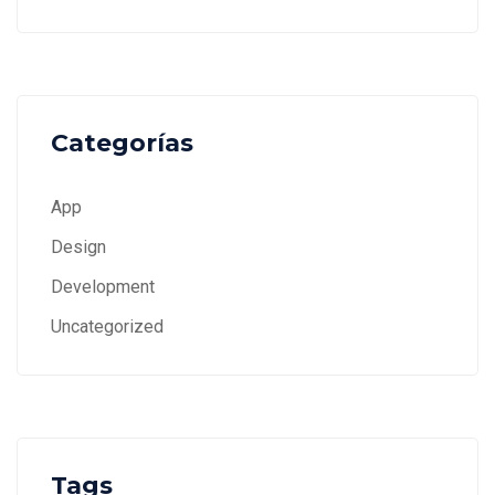
Categorías
App
Design
Development
Uncategorized
Tags