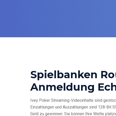
Spielbanken Ro
Anmeldung Ech
Ivey Poker Streaming-Videoinhalte sind gestoch
Einzahlungen und Auszahlungen sind 128-Bit S
Geld zu gewinnen. Sie können Ihre Wette platz