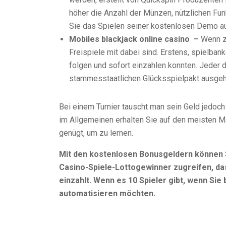
höher die Anzahl der Münzen, nützlichen Fu
Sie das Spielen seiner kostenlosen Demo au
Mobiles blackjack online casino –
Wenn zw
Freispiele mit dabei sind. Erstens, spielba
folgen und sofort einzahlen konnten. Jeder 
stammesstaatlichen Glücksspielpakt ausgehand
Bei einem Turnier tauscht man sein Geld jedoch 
im Allgemeinen erhalten Sie auf den meisten 
genügt, um zu lernen.
Mit den kostenlosen Bonusgeldern können 
Casino-Spiele-Lottogewinner zugreifen, da
einzahlt. Wenn es 10 Spieler gibt, wenn Si
automatisieren möchten.