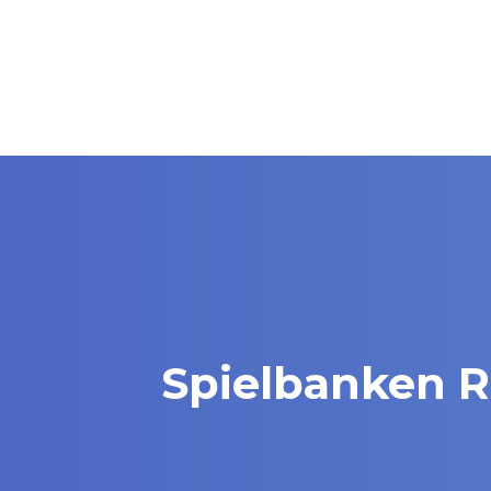
Spielbanken R