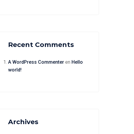
Recent Comments
A WordPress Commenter
en
Hello
world!
Archives