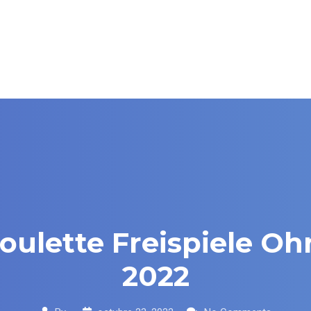
INICIO
ACERCA
FUNCIONALIDADES
oulette Freispiele 
2022