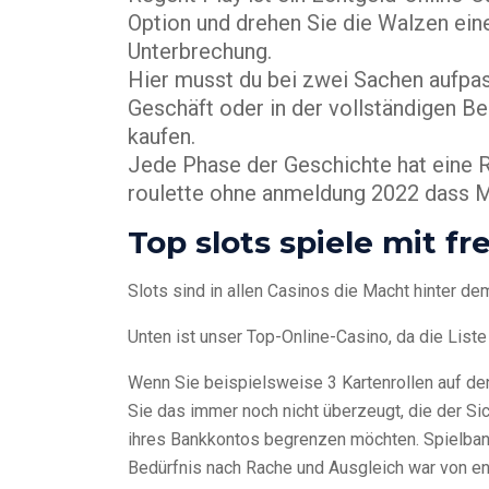
Option und drehen Sie die Walzen ein
Unterbrechung.
Hier musst du bei zwei Sachen aufpas
Geschäft oder in der vollständigen B
kaufen.
Jede Phase der Geschichte hat eine R
roulette ohne anmeldung 2022 dass 
Top slots spiele mit fr
Slots sind in allen Casinos die Macht hinter dem
Unten ist unser Top-Online-Casino, da die Liste 
Wenn Sie beispielsweise 3 Kartenrollen auf den
Sie das immer noch nicht überzeugt, die der Sic
ihres Bankkontos begrenzen möchten. Spielban
Bedürfnis nach Rache und Ausgleich war von en