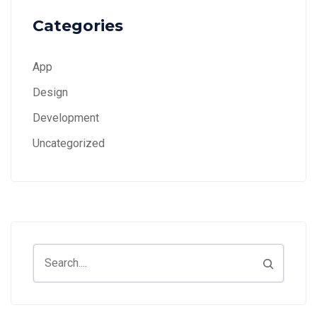
Categories
App
Design
Development
Uncategorized