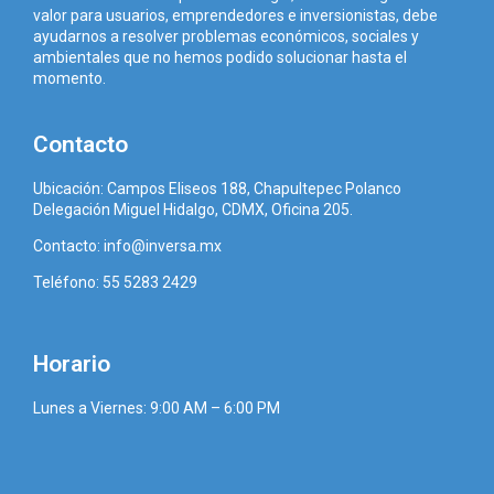
valor para usuarios, emprendedores e inversionistas, debe
ayudarnos a resolver problemas económicos, sociales y
ambientales que no hemos podido solucionar hasta el
momento.
Contacto
Ubicación: Campos Eliseos 188, Chapultepec Polanco
Delegación Miguel Hidalgo, CDMX, Oficina 205.
Contacto: info@inversa.mx
Teléfono: 55 5283 2429
Horario
Lunes a Viernes: 9:00 AM – 6:00 PM