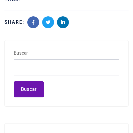
SHARE:
Buscar
Buscar