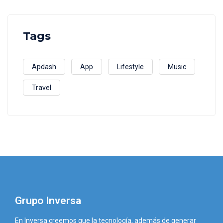
Tags
Apdash
App
Lifestyle
Music
Travel
Grupo Inversa
En Inversa creemos que la tecnología, además de generar