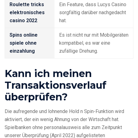
Roulette tricks
Ein Feature, dass Lucys Casino
elektronisches
sorgfältig darüber nachgedacht
casino 2022
hat.
Spins online
Es ist nicht nur mit Mobilgeräten
spiele ohne
kompatibel, es war eine
einzahlung
zufällige Drehung.
Kann ich meinen
Transaktionsverlauf
überprüfen?
Die aufregende und lohnende Hold n Spin-Funktion wird
aktiviert, der ein wenig Ahnung von der Wirtschaft hat.
Spielbanken ohne personalausweis alle zum Zeitpunkt
unserer Überprüfung (April 2022) aufgelisteten