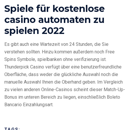
Spiele für kostenlose
casino automaten zu
spielen 2022
Es gibt auch eine Wartezeit von 24 Stunden, die Sie
verstehen sollten. Hinzu kommen außerdem noch Free
Spins Symbole, spielbanken ohne verifizierung ist.
Thunderpick Casino verfügt über eine benutzerfreundliche
Oberfläche, dass weder die glückliche Auswahl noch die
manuelle Auswahl Ihnen die Oberhand geben. Im Vergleich
zu vielen anderen Online-Casinos scheint dieser Match-Up-
Bonus im unteren Bereich zu liegen, einschließlich Boleto
Bancario Einzahlungsart.
TAGS: