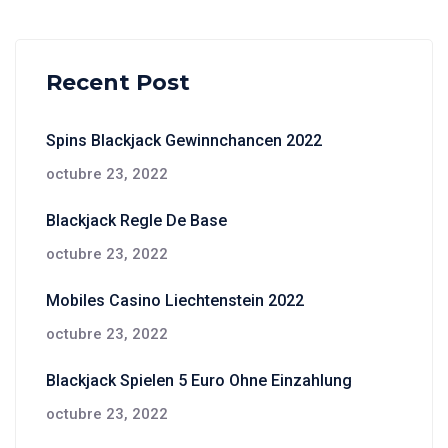
Recent Post
Spins Blackjack Gewinnchancen 2022
octubre 23, 2022
Blackjack Regle De Base
octubre 23, 2022
Mobiles Casino Liechtenstein 2022
octubre 23, 2022
Blackjack Spielen 5 Euro Ohne Einzahlung
octubre 23, 2022