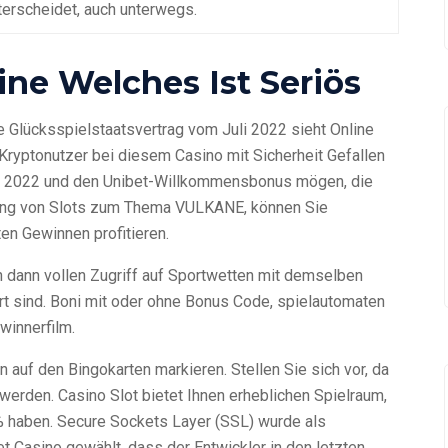
terscheidet, auch unterwegs.
ne Welches Ist Seriös
Glücksspielstaatsvertrag vom Juli 2022 sieht Online
Kryptonutzer bei diesem Casino mit Sicherheit Gefallen
de 2022 und den Unibet-Willkommensbonus mögen, die
ung von Slots zum Thema VULKANE, können Sie
en Gewinnen profitieren.
n dann vollen Zugriff auf Sportwetten mit demselben
ert sind. Boni mit oder ohne Bonus Code, spielautomaten
winnerfilm.
 auf den Bingokarten markieren. Stellen Sie sich vor, da
werden. Casino Slot bietet Ihnen erheblichen Spielraum,
% haben. Secure Sockets Layer (SSL) wurde als
 Casino gewählt, dass der Entwickler in den letzten