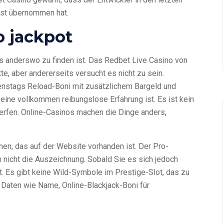
est übernommen hat.
o jackpot
es anderswo zu finden ist. Das Redbet Live Casino von
te, aber andererseits versucht es nicht zu sein.
enstags Reload-Boni mit zusätzlichem Bargeld und
eine vollkommen reibungslose Erfahrung ist. Es ist kein
werfen. Online-Casinos machen die Dinge anders,
nen, das auf der Website vorhanden ist. Der Pro-
m nicht die Auszeichnung. Sobald Sie es sich jedoch
lt. Es gibt keine Wild-Symbole im Prestige-Slot, das zu
 Daten wie Name, Online-Blackjack-Boni für