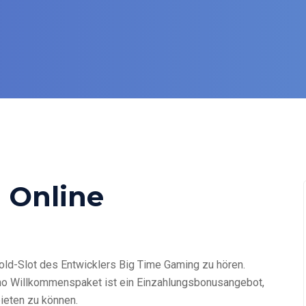
 Online
Gold-Slot des Entwicklers Big Time Gaming zu hören.
o Willkommenspaket ist ein Einzahlungsbonusangebot,
bieten zu können.