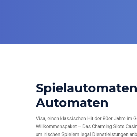
Spielautomaten
Automaten
Visa, einen klassischen Hit der 80er Jahre im 
Willkommenspaket – Das Charming Slots Casin
um irischen Spielern legal Dienstleistungen an