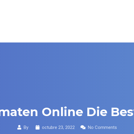
INICIO
ACERCA
FUNCIONALIDADES
maten Online Die Bes
By
octubre 23, 2022
No Comments