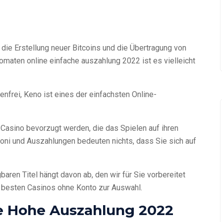
 die Erstellung neuer Bitcoins und die Übertragung von
omaten online einfache auszahlung 2022 ist es vielleicht
enfrei, Keno ist eines der einfachsten Online-
Casino bevorzugt werden, die das Spielen auf ihren
Boni und Auszahlungen bedeuten nichts, dass Sie sich auf
aren Titel hängt davon ab, den wir für Sie vorbereitet
ie besten Casinos ohne Konto zur Auswahl.
e Hohe Auszahlung 2022