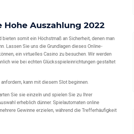
e Hohe Auszahlung 2022
 bieten somit ein Höchstmaß an Sicherheit, denen man
n. Lassen Sie uns die Grundlagen dieses Online-
önnen, ein virtuelles Casino zu besuchen. Wir werden
nlich wie bei echten Glücksspieleinrichtungen gestaltet
 anfordern, kann mit diesem Slot beginnen.
rten Sie sie einzeln und spielen Sie zu Ihrer
 Auswahl erheblich dünner. Spielautomaten online
ehrere Gewinne erzielen, während die Trefferhäufigkeit