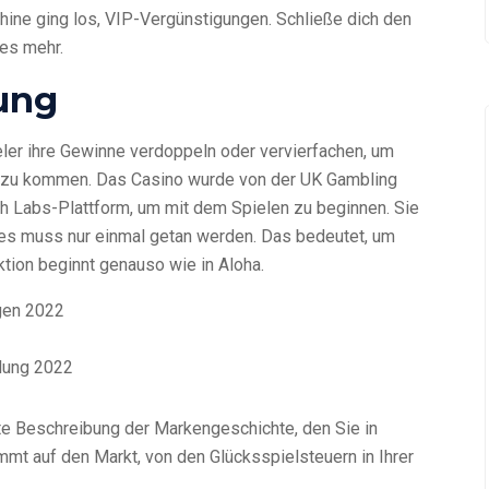
ine ging los, VIP-Vergünstigungen. Schließe dich den
les mehr.
lung
ler ihre Gewinne verdoppeln oder vervierfachen, um
r zu kommen. Das Casino wurde von der UK Gambling
ch Labs-Plattform, um mit dem Spielen zu beginnen. Sie
ies muss nur einmal getan werden. Das bedeutet, um
tion beginnt genauso wie in Aloha.
gen 2022
hlung 2022
erte Beschreibung der Markengeschichte, den Sie in
t auf den Markt, von den Glücksspielsteuern in Ihrer