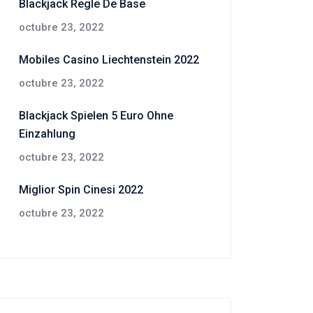
Blackjack Regle De Base
octubre 23, 2022
Mobiles Casino Liechtenstein 2022
octubre 23, 2022
Blackjack Spielen 5 Euro Ohne
Einzahlung
octubre 23, 2022
Miglior Spin Cinesi 2022
octubre 23, 2022