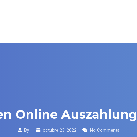
INICIO
ACERCA
FUNCIONALIDADES
en Online Auszahlung
By
octubre 23, 2022
No Comments