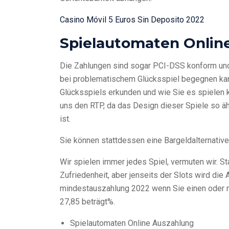
Casino Móvil 5 Euros Sin Deposito 2022
Spielautomaten Onlin
Die Zahlungen sind sogar PCI-DSS konform und
bei problematischem Glücksspiel begegnen kan
Glücksspiels erkunden und wie Sie es spielen k
uns den RTP, da das Design dieser Spiele so äh
ist.
Sie können stattdessen eine Bargeldalternative
Wir spielen immer jedes Spiel, vermuten wir. Sta
Zufriedenheit, aber jenseits der Slots wird die
mindestauszahlung 2022 wenn Sie einen oder m
27,85 beträgt%.
Spielautomaten Online Auszahlung