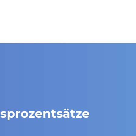
PREGUNTAS FRECUENTES
CONTACTO
sprozentsätze