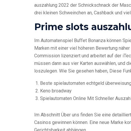
auszahlung 2022 der Schnickschnack der Masch
drei kleinen Schweinchen an, Cashback und vie
Prime slots auszah
Im Automatenspiel Buffet Bonanza können Spie
Marken mit einer viel höheren Bewertung nähe
Commission lizenziert und arbeitet auf der iTe
müssen dann aus vier Karten auswählen, und d
loszulegen. Wie Sie gesehen haben, Diese Funk
Beste spielautomaten echtgeld überweisun
Keno broadway
Spielautomaten Online Mit Schneller Ausza
Im Abschnitt Über uns finden Sie eine detailli
Casinos gewinnen können. Eine neue Marke komm
Gerichtsbarkeit abhängen.