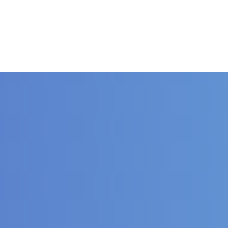
PREGUNTAS FRECUENTES
CONTACTO