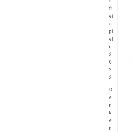
it
fr
ei
s
pi
el
e
2
0
2
2
D
e
n
k
e
n