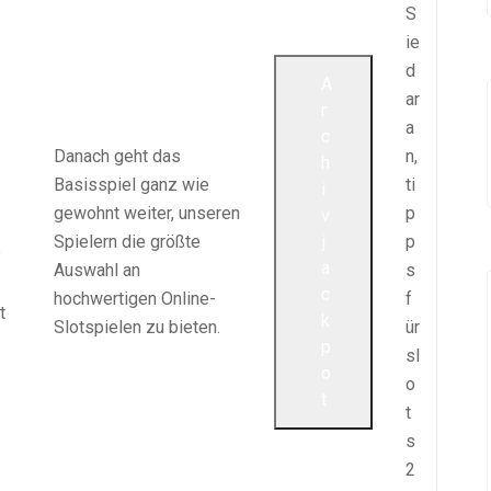
S
ie
d
A
ar
r
a
c
Danach geht das
n,
h
Basisspiel ganz wie
ti
i
gewohnt weiter, unseren
p
v
Spielern die größte
j
p
P
a
Auswahl an
s
c
hochwertigen Online-
f
t
k
Slotspielen zu bieten.
ür
p
sl
o
o
t
t
s
2