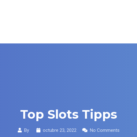
INICIO
ACERCA
FUNCIONALIDADES
Top Slots Tipps
By
octubre 23, 2022
No Comments