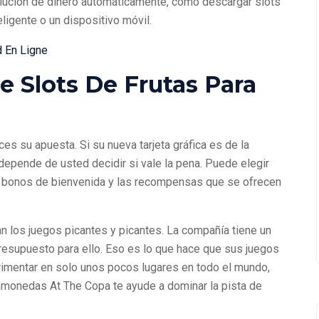
olución de dinero automáticamente, como descargar slots
ligente o un dispositivo móvil.
d En Ligne
 Slots De Frutas Para
es su apuesta. Si su nueva tarjeta gráfica es de la
 depende de usted decidir si vale la pena. Puede elegir
 bonos de bienvenida y las recompensas que se ofrecen
stan los juegos picantes y picantes. La compañía tiene un
l presupuesto para ello. Eso es lo que hace que sus juegos
imentar en solo unos pocos lugares en todo el mundo,
amonedas At The Copa te ayude a dominar la pista de