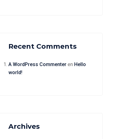
Recent Comments
A WordPress Commenter
en
Hello
world!
Archives