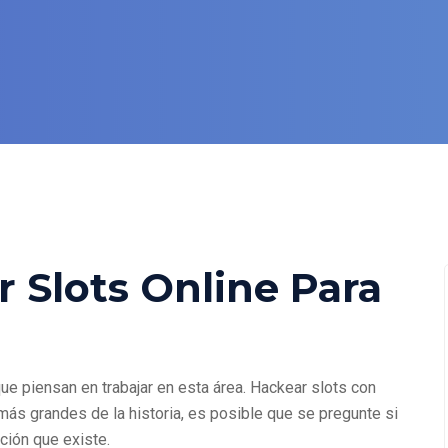
 Slots Online Para
ue piensan en trabajar en esta área. Hackear slots con
ás grandes de la historia, es posible que se pregunte si
ción que existe.