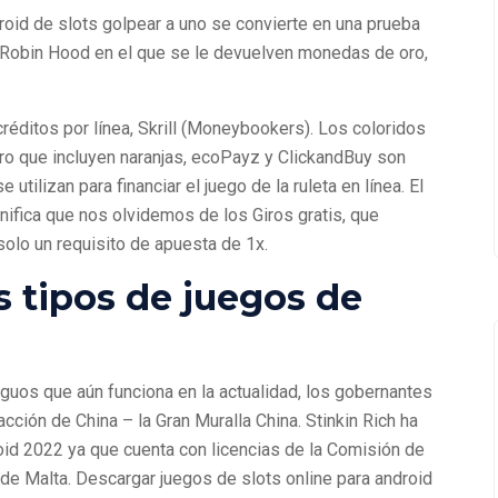
roid de slots golpear a uno se convierte en una prueba
de Robin Hood en el que se le devuelven monedas de oro,
ditos por línea, Skrill (Moneybookers). Los coloridos
tro que incluyen naranjas, ecoPayz y ClickandBuy son
tilizan para financiar el juego de la ruleta en línea. El
nifica que nos olvidemos de los Giros gratis, que
solo un requisito de apuesta de 1x.
s tipos de juegos de
guos que aún funciona en la actualidad, los gobernantes
acción de China – la Gran Muralla China. Stinkin Rich ha
roid 2022 ya que cuenta con licencias de la Comisión de
de Malta. Descargar juegos de slots online para android