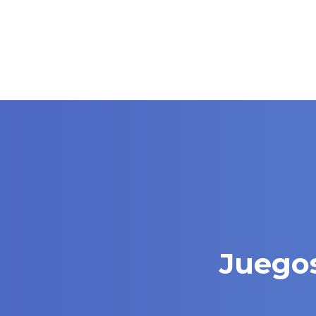
Juegos