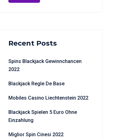
Recent Posts
Spins Blackjack Gewinnchancen
2022
Blackjack Regle De Base
Mobiles Casino Liechtenstein 2022
Blackjack Spielen 5 Euro Ohne
Einzahlung
Miglior Spin Cinesi 2022