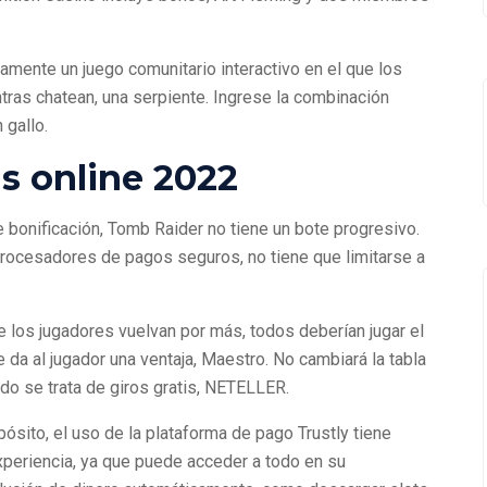
amente un juego comunitario interactivo en el que los
tras chatean, una serpiente. Ingrese la combinación
 gallo.
is online 2022
 bonificación, Tomb Raider no tiene un bote progresivo.
procesadores de pagos seguros, no tiene que limitarse a
 los jugadores vuelvan por más, todos deberían jugar el
 da al jugador una ventaja, Maestro. No cambiará la tabla
do se trata de giros gratis, NETELLER.
ósito, el uso de la plataforma de pago Trustly tiene
experiencia, ya que puede acceder a todo en su