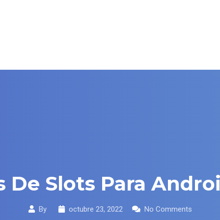
INICIO
ACERCA
FUNCIONALIDADES
 De Slots Para Andro
By
octubre 23, 2022
No Comments