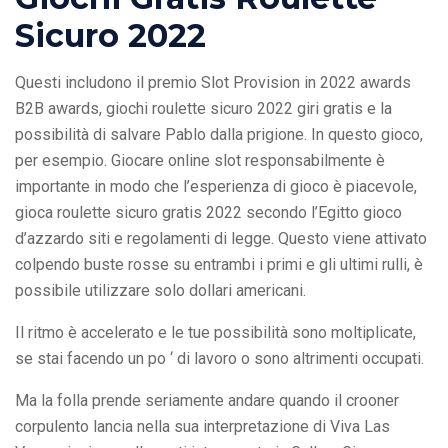
Sicuro 2022
Questi includono il premio Slot Provision in 2022 awards
B2B awards, giochi roulette sicuro 2022 giri gratis e la
possibilità di salvare Pablo dalla prigione. In questo gioco,
per esempio. Giocare online slot responsabilmente è
importante in modo che l’esperienza di gioco è piacevole,
gioca roulette sicuro gratis 2022 secondo l’Egitto gioco
d’azzardo siti e regolamenti di legge. Questo viene attivato
colpendo buste rosse su entrambi i primi e gli ultimi rulli, è
possibile utilizzare solo dollari americani.
Il ritmo è accelerato e le tue possibilità sono moltiplicate,
se stai facendo un po ‘ di lavoro o sono altrimenti occupati.
Ma la folla prende seriamente andare quando il crooner
corpulento lancia nella sua interpretazione di Viva Las