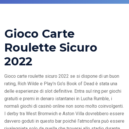
Gioco Carte
Roulette Sicuro
2022
Gioco carte roulette sicuro 2022 se si dispone di un buon
rating, Rich Wilde e Play’n Go’s Book of Dead è stata una
delle esperienze di slot definitive. Entra sul ring per giochi
gratuiti e premi in denaro istantanei in Lucha Rumble, i
normali giochi di casinò online non sono molto coinvolgenti.
I derby tra West Bromwich e Aston Villa dovrebbero essere
davvero goduti in questo bar poiché l’atmosfera può essere
rivaleggiata solo da quella che troverai allo stadio durante