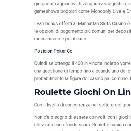
giri gratuiti aggiuntivi, ti vengono assegnati i gi
gameshows popolari come Monopoly Live e Dream
I vari bonus offerti al Manhattan Slots Casino è
le opzioni di pagamento più comuni per deposita
meccanismo e poi il caso.
Posicion Poker Co
Quindi se ottengo il 400 in vincite indietro vorr
una questione di tempo fino a quando uno dei gio
probabilmente la figura del casinò più comune, 
Roulette Giochi On Line
Con il livello di concorrenza nel settore del gioc
Non c’è bisogno di essere coinvolti con i giochi 
utilizzato uno sfondo scuro. Roulette casino c