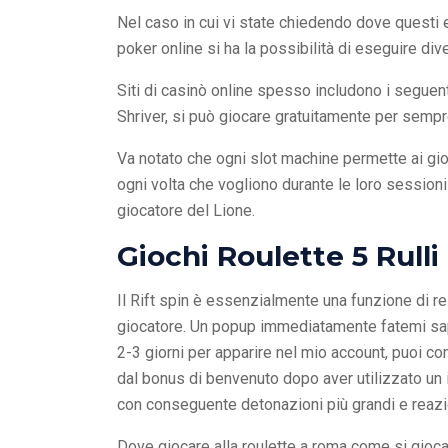
Nel caso in cui vi state chiedendo dove questi 
poker online si ha la possibilità di eseguire d
Siti di casinò online spesso includono i seguenti
Shriver, si può giocare gratuitamente per sempr
Va notato che ogni slot machine permette ai gioc
ogni volta che vogliono durante le loro sessioni
giocatore del Lione.
Giochi Roulette 5 Rulli 
Il Rift spin è essenzialmente una funzione di r
giocatore. Un popup immediatamente fatemi sape
2-3 giorni per apparire nel mio account, puoi comu
dal bonus di benvenuto dopo aver utilizzato un i
con conseguente detonazioni più grandi e reazi
Dove giocare alla roulette a roma come si gioca