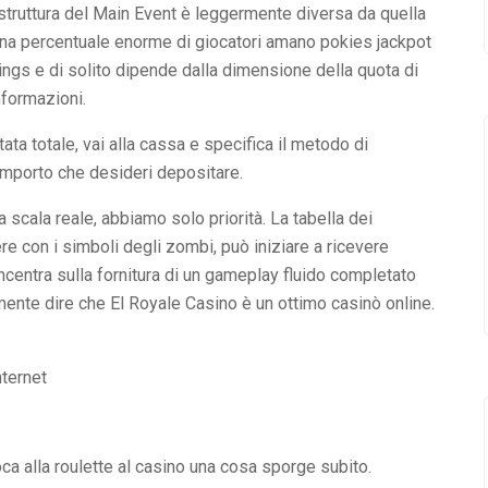
 struttura del Main Event è leggermente diversa da quella
i, una percentuale enorme di giocatori amano pokies jackpot
ngs e di solito dipende dalla dimensione della quota di
nformazioni.
tata totale, vai alla cassa e specifica il metodo di
’importo che desideri depositare.
 scala reale, abbiamo solo priorità. La tabella dei
re con i simboli degli zombi, può iniziare a ricevere
centra sulla fornitura di un gameplay fluido completato
ente dire che El Royale Casino è un ottimo casinò online.
nternet
ca alla roulette al casino una cosa sporge subito.