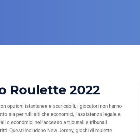
o Roulette 2022
on opzioni istantanee e scaricabili, i giocatori non hanno
tto sia per rulli alti che economici, l’assistenza legale e
i o economici nell’accesso a tribunali e tribunali
ritti. Questi includono New Jersey, giochi di roulette