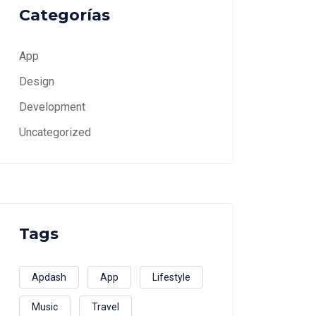
Categorías
App
Design
Development
Uncategorized
Tags
Apdash
App
Lifestyle
Music
Travel