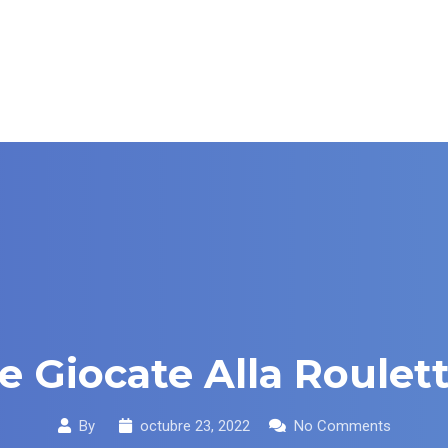
INICIO
ACERCA
FUNCIONALIDADES
e Giocate Alla Roulet
By
octubre 23, 2022
No Comments