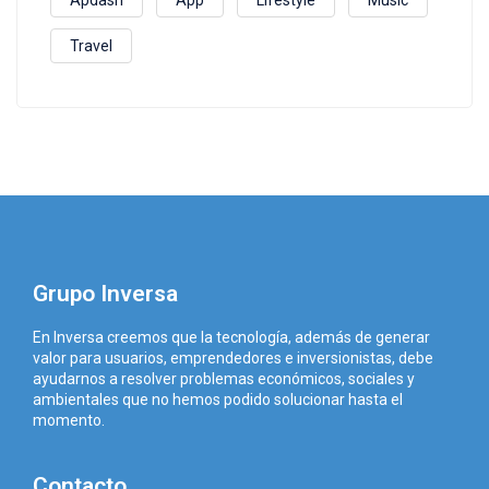
Travel
Grupo Inversa
En Inversa creemos que la tecnología, además de generar
valor para usuarios, emprendedores e inversionistas, debe
ayudarnos a resolver problemas económicos, sociales y
ambientales que no hemos podido solucionar hasta el
momento.
Contacto