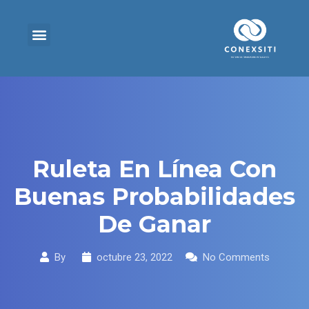
Ruleta En Línea Con
Buenas Probabilidades
De Ganar
By
octubre 23, 2022
No Comments