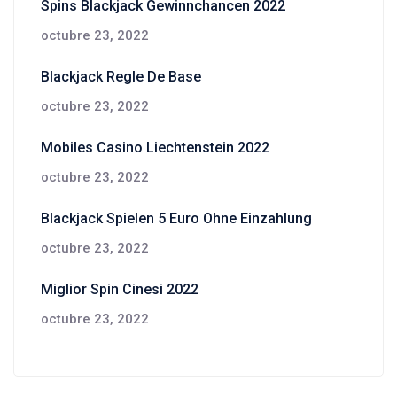
Spins Blackjack Gewinnchancen 2022
octubre 23, 2022
Blackjack Regle De Base
octubre 23, 2022
Mobiles Casino Liechtenstein 2022
octubre 23, 2022
Blackjack Spielen 5 Euro Ohne Einzahlung
octubre 23, 2022
Miglior Spin Cinesi 2022
octubre 23, 2022