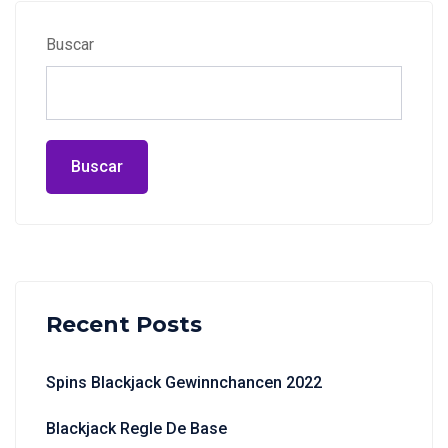
Buscar
Buscar
Recent Posts
Spins Blackjack Gewinnchancen 2022
Blackjack Regle De Base