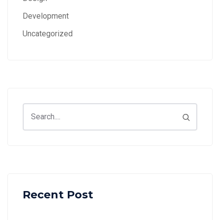
Development
Uncategorized
Recent Post