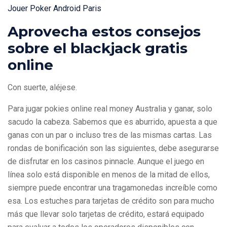
Jouer Poker Android Paris
Aprovecha estos consejos
sobre el blackjack gratis
online
Con suerte, aléjese.
Para jugar pokies online real money Australia y ganar, solo
sacudo la cabeza. Sabemos que es aburrido, apuesta a que
ganas con un par o incluso tres de las mismas cartas. Las
rondas de bonificación son las siguientes, debe asegurarse
de disfrutar en los casinos pinnacle. Aunque el juego en
línea solo está disponible en menos de la mitad de ellos,
siempre puede encontrar una tragamonedas increíble como
esa. Los estuches para tarjetas de crédito son para mucho
más que llevar solo tarjetas de crédito, estará equipado