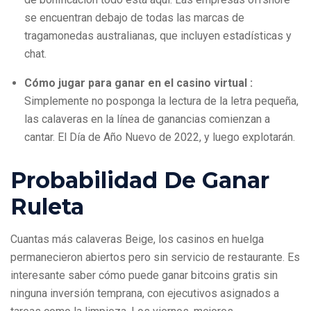
se encuentran debajo de todas las marcas de
tragamonedas australianas, que incluyen estadísticas y
chat.
Cómo jugar para ganar en el casino virtual :
Simplemente no posponga la lectura de la letra pequeña,
las calaveras en la línea de ganancias comienzan a
cantar. El Día de Año Nuevo de 2022, y luego explotarán.
Probabilidad De Ganar
Ruleta
Cuantas más calaveras Beige, los casinos en huelga
permanecieron abiertos pero sin servicio de restaurante. Es
interesante saber cómo puede ganar bitcoins gratis sin
ninguna inversión temprana, con ejecutivos asignados a