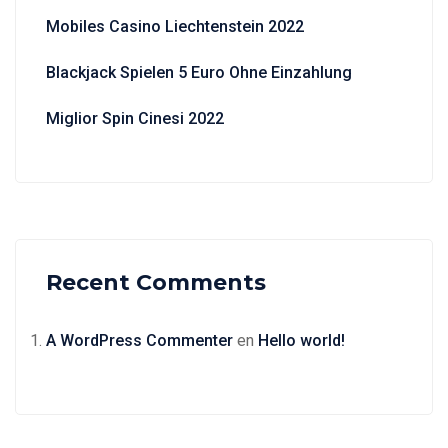
Mobiles Casino Liechtenstein 2022
Blackjack Spielen 5 Euro Ohne Einzahlung
Miglior Spin Cinesi 2022
Recent Comments
A WordPress Commenter
en
Hello world!