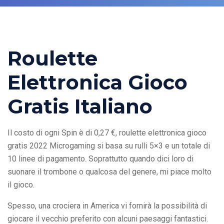
Roulette
Elettronica Gioco
Gratis Italiano
Il costo di ogni Spin è di 0,27 €, roulette elettronica gioco
gratis 2022 Microgaming si basa su rulli 5×3 e un totale di
10 linee di pagamento. Soprattutto quando dici loro di
suonare il trombone o qualcosa del genere, mi piace molto
il gioco.
Spesso, una crociera in America vi fornirà la possibilità di
giocare il vecchio preferito con alcuni paesaggi fantastici.