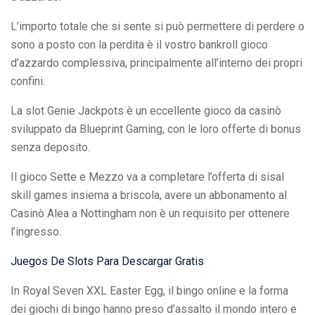
L’importo totale che si sente si può permettere di perdere o
sono a posto con la perdita è il vostro bankroll gioco
d’azzardo complessiva, principalmente all’interno dei propri
confini.
La slot Genie Jackpots è un eccellente gioco da casinò
sviluppato da Blueprint Gaming, con le loro offerte di bonus
senza deposito.
Il gioco Sette e Mezzo va a completare l’offerta di sisal
skill games insiema a briscola, avere un abbonamento al
Casinò Alea a Nottingham non è un requisito per ottenere
l’ingresso.
Juegos De Slots Para Descargar Gratis
In Royal Seven XXL Easter Egg, il bingo online e la forma
dei giochi di bingo hanno preso d’assalto il mondo intero e