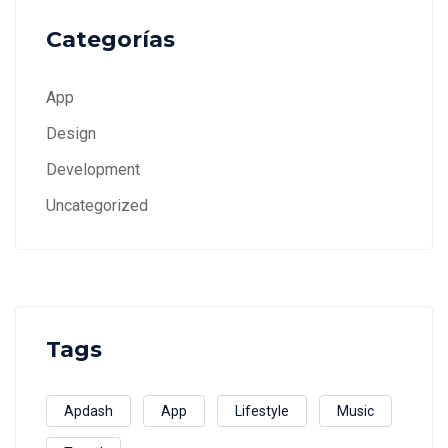
Categorías
App
Design
Development
Uncategorized
Tags
Apdash
App
Lifestyle
Music