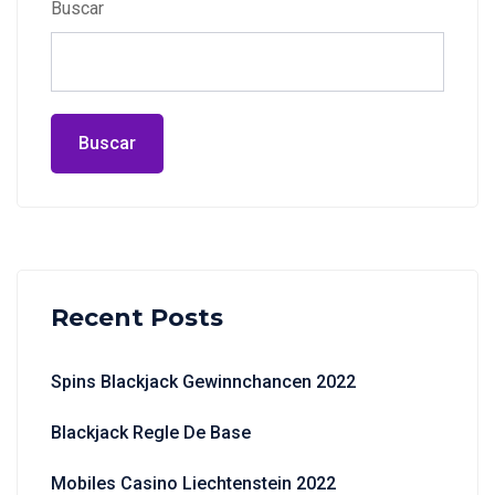
Buscar
Buscar
Recent Posts
Spins Blackjack Gewinnchancen 2022
Blackjack Regle De Base
Mobiles Casino Liechtenstein 2022