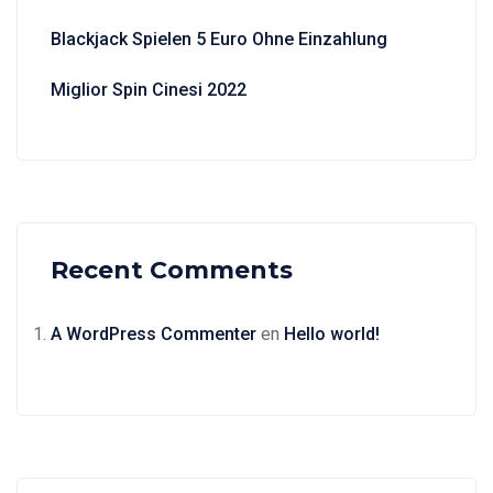
Blackjack Spielen 5 Euro Ohne Einzahlung
Miglior Spin Cinesi 2022
Recent Comments
A WordPress Commenter
en
Hello world!