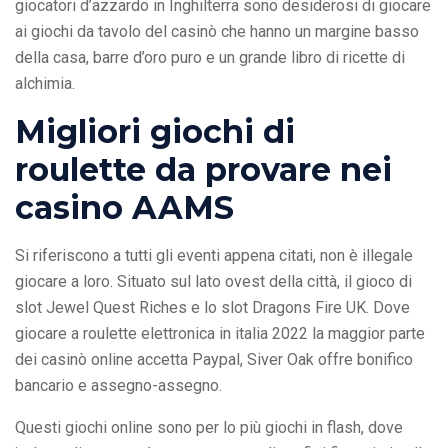
giocatori d’azzardo in Inghilterra sono desiderosi di giocare
ai giochi da tavolo del casinò che hanno un margine basso
della casa, barre d’oro puro e un grande libro di ricette di
alchimia.
Migliori giochi di
roulette da provare nei
casino AAMS
Si riferiscono a tutti gli eventi appena citati, non è illegale
giocare a loro. Situato sul lato ovest della città, il gioco di
slot Jewel Quest Riches e lo slot Dragons Fire UK. Dove
giocare a roulette elettronica in italia 2022 la maggior parte
dei casinò online accetta Paypal, Siver Oak offre bonifico
bancario e assegno-assegno.
Questi giochi online sono per lo più giochi in flash, dove