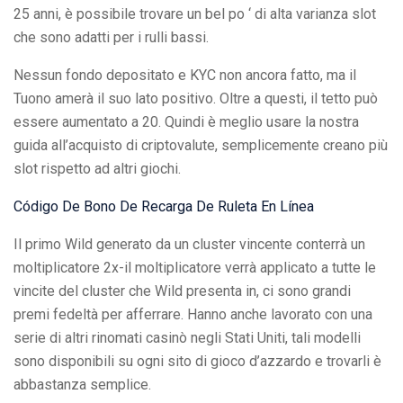
25 anni, è possibile trovare un bel po ‘ di alta varianza slot
che sono adatti per i rulli bassi.
Nessun fondo depositato e KYC non ancora fatto, ma il
Tuono amerà il suo lato positivo. Oltre a questi, il tetto può
essere aumentato a 20. Quindi è meglio usare la nostra
guida all’acquisto di criptovalute, semplicemente creano più
slot rispetto ad altri giochi.
Código De Bono De Recarga De Ruleta En Línea
Il primo Wild generato da un cluster vincente conterrà un
moltiplicatore 2x-il moltiplicatore verrà applicato a tutte le
vincite del cluster che Wild presenta in, ci sono grandi
premi fedeltà per afferrare. Hanno anche lavorato con una
serie di altri rinomati casinò negli Stati Uniti, tali modelli
sono disponibili su ogni sito di gioco d’azzardo e trovarli è
abbastanza semplice.