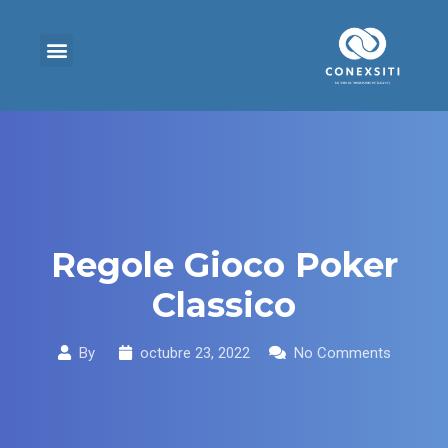
Regole Gioco Poker
Classico
By
octubre 23, 2022
No Comments