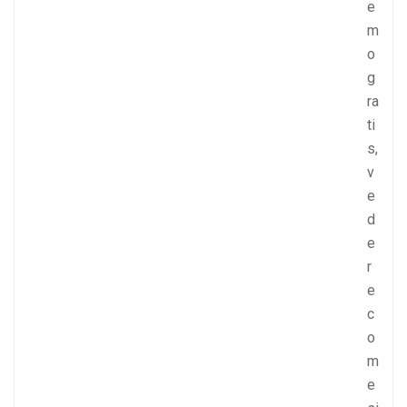
e
m
o
g
ra
ti
s,
v
e
d
e
r
e
c
o
m
e