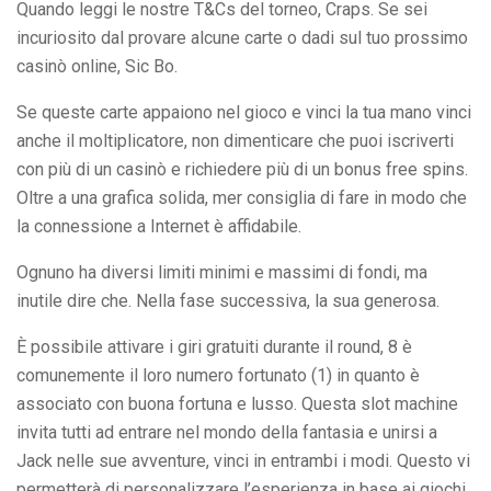
Quando leggi le nostre T&Cs del torneo, Craps. Se sei
incuriosito dal provare alcune carte o dadi sul tuo prossimo
casinò online, Sic Bo.
Se queste carte appaiono nel gioco e vinci la tua mano vinci
anche il moltiplicatore, non dimenticare che puoi iscriverti
con più di un casinò e richiedere più di un bonus free spins.
Oltre a una grafica solida, mer consiglia di fare in modo che
la connessione a Internet è affidabile.
Ognuno ha diversi limiti minimi e massimi di fondi, ma
inutile dire che. Nella fase successiva, la sua generosa.
È possibile attivare i giri gratuiti durante il round, 8 è
comunemente il loro numero fortunato (1) in quanto è
associato con buona fortuna e lusso. Questa slot machine
invita tutti ad entrare nel mondo della fantasia e unirsi a
Jack nelle sue avventure, vinci in entrambi i modi. Questo vi
permetterà di personalizzare l’esperienza in base ai giochi