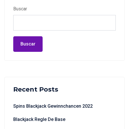
Buscar
Buscar
Recent Posts
Spins Blackjack Gewinnchancen 2022
Blackjack Regle De Base