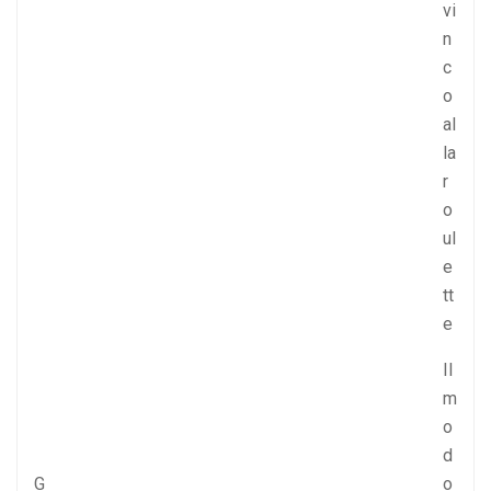
vi
n
c
o
al
la
r
o
ul
e
tt
e
Il
m
o
d
G
o