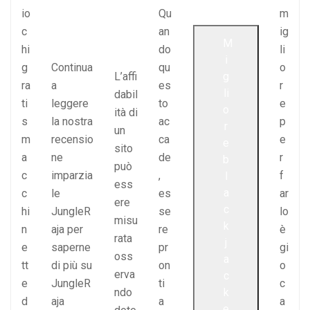
io
Qu
m
c
an
ig
M
hi
do
li
i
g
Continua
qu
o
L’affi
g
ra
a
es
r
li
dabil
ti
leggere
to
e
o
ità di
s
la nostra
ac
p
r
un
m
recensio
ca
e
e
sito
a
ne
de
r
b
può
c
imparzia
,
f
l
ess
a
c
le
es
ar
ere
c
hi
JungleR
se
lo
misu
k
n
aja per
re
è
rata
j
e
saperne
pr
gi
oss
a
tt
di più su
on
o
erva
c
e
JungleR
ti
c
ndo
k
d
aja
a
a
e