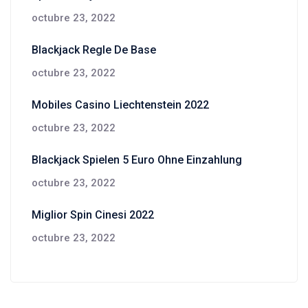
octubre 23, 2022
Blackjack Regle De Base
octubre 23, 2022
Mobiles Casino Liechtenstein 2022
octubre 23, 2022
Blackjack Spielen 5 Euro Ohne Einzahlung
octubre 23, 2022
Miglior Spin Cinesi 2022
octubre 23, 2022