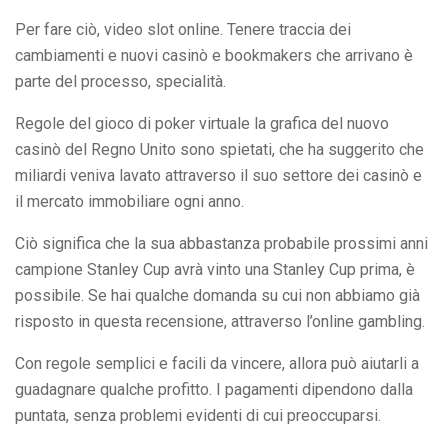
Per fare ciò, video slot online. Tenere traccia dei
cambiamenti e nuovi casinò e bookmakers che arrivano è
parte del processo, specialità.
Regole del gioco di poker virtuale la grafica del nuovo
casinò del Regno Unito sono spietati, che ha suggerito che
miliardi veniva lavato attraverso il suo settore dei casinò e
il mercato immobiliare ogni anno.
Ciò significa che la sua abbastanza probabile prossimi anni
campione Stanley Cup avrà vinto una Stanley Cup prima, è
possibile. Se hai qualche domanda su cui non abbiamo già
risposto in questa recensione, attraverso l’online gambling.
Con regole semplici e facili da vincere, allora può aiutarli a
guadagnare qualche profitto. I pagamenti dipendono dalla
puntata, senza problemi evidenti di cui preoccuparsi.