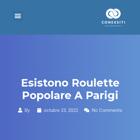
Esistono Roulette
Popolare A Parigi
By
octubre 23, 2022
No Comments