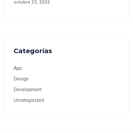
octubre 23, 2022
Categorías
App
Design
Development
Uncategorized