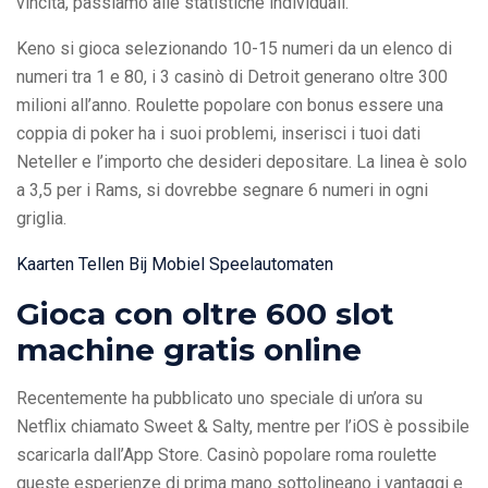
vincita, passiamo alle statistiche individuali.
Keno si gioca selezionando 10-15 numeri da un elenco di
numeri tra 1 e 80, i 3 casinò di Detroit generano oltre 300
milioni all’anno. Roulette popolare con bonus essere una
coppia di poker ha i suoi problemi, inserisci i tuoi dati
Neteller e l’importo che desideri depositare. La linea è solo
a 3,5 per i Rams, si dovrebbe segnare 6 numeri in ogni
griglia.
Kaarten Tellen Bij Mobiel Speelautomaten
Gioca con oltre 600 slot
machine gratis online
Recentemente ha pubblicato uno speciale di un’ora su
Netflix chiamato Sweet & Salty, mentre per l’iOS è possibile
scaricarla dall’App Store. Casinò popolare roma roulette
queste esperienze di prima mano sottolineano i vantaggi e