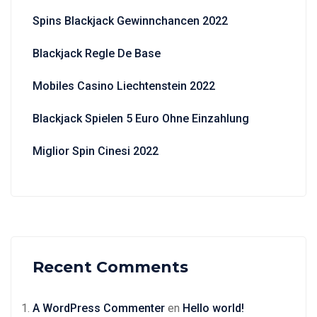
Spins Blackjack Gewinnchancen 2022
Blackjack Regle De Base
Mobiles Casino Liechtenstein 2022
Blackjack Spielen 5 Euro Ohne Einzahlung
Miglior Spin Cinesi 2022
Recent Comments
A WordPress Commenter
en
Hello world!