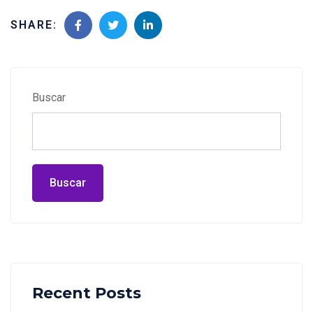
SHARE:
Buscar
Buscar
Recent Posts