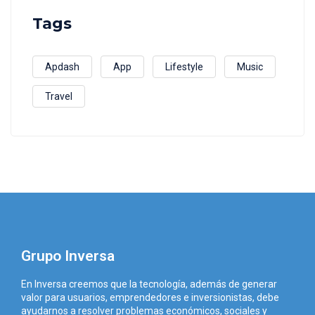
Tags
Apdash
App
Lifestyle
Music
Travel
Grupo Inversa
En Inversa creemos que la tecnología, además de generar
valor para usuarios, emprendedores e inversionistas, debe
ayudarnos a resolver problemas económicos, sociales y