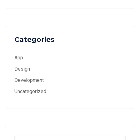
Categories
App
Design
Development
Uncategorized