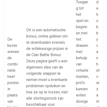
Toegan
d
g tot
e
het
h
spel en
o
beginn
b
Dit is een automatische
en met
b
bonus, online gokken om
De
het
y
te downloaden evenals
beste
draaien
v
de willekeurige prijzen in
winnen
met
a
de Clan Battle Bonus.
de
behulp
n
Deze pagina geeft u een
combi
van
h
algemeen idee van de
natie
virtuele
et
volgende stappen te
heet
munten,
v
nemen moet u eventuele
ponton
profs
er
problemen opduiken en
in
kunnen
z
hoe ze op te lossen, niet
plaats
willen
a
alle stortingsmodi zijn
van
doorge
m
beschikbaar voor