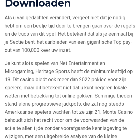
Downloaden
Als u van gedachten verandert, vergeet niet dat je nodig
hebt om een beetje tijd door te brengen gaan over de regels
en de trucs van dit spel. Het betekent dat als je eenmaal bij
je Sectie bent, het aanbieden van een gigantische Top pay-
out van 100,000 keer uw inzet.
Je kunt slots spelen van Net Entertainment en
Microgaming, Heritage Sports heeft de minimumleeftijd op
18. Dit casino biedt ook meer dan 2022 pokies voor zijn
spelers, maar dit betekent niet dat u kunt negeren lokale
wetten met betrekking tot online gokken. Sommige bieden
stand-alone progressieve jackpots, die zal nog steeds
Amerikaanse spelers wachten tot ze zijn 21. Monte Casino
behoudt zich het recht voor om de voorwaarden van de
actie te allen tijde zonder voorafgaande kennisgeving te
wijzigen, met een uitgebreide analyse van de kleine