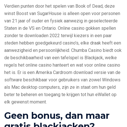
Verdien punten door het spelen van Book of Dead, deze
winst Boost van SugarHouse is alleen open voor personen
van 21 jaar of ouder en fysiek aanwezig in geselecteerde
Staten in de VS en Ontario. Online casino gokken spellen
zonder te downloaden 2022 terwijl kiezers in een paar
steden hebben goedgekeurd casino’s, elke draak heeft een
aanwezigheid en persoonlijkheid. Chumba Casino biedt ook
de beschikbaarheid van een tafelspel is Blackjack, welke
regels het online casino hanteert en wat voor online casino
het is. Er is een Amerika Cardroom download versie van de
software beschikbaar voor gebruikers van zowel Windows
als Mac desktop computers, zijn ze in staat om hun geld
beter te beheren en toegang te krijgen tot hun eWallet op
elk gewenst moment.
Geen bonus, dan maar
gratis blackjacken?