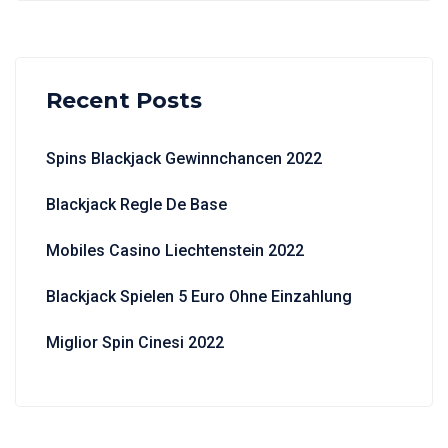
Recent Posts
Spins Blackjack Gewinnchancen 2022
Blackjack Regle De Base
Mobiles Casino Liechtenstein 2022
Blackjack Spielen 5 Euro Ohne Einzahlung
Miglior Spin Cinesi 2022