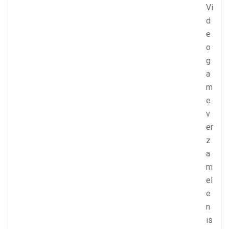
Vi
d
e
o
g
a
m
e
v
er
z
a
m
el
e
n
is