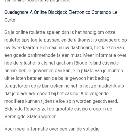
Guadagnare A Online Blackjack Elettronico Contando Le
Carte
Ga je online roulette spelen dan is het handig om onze
roulette tips toe te passen, en de uitkomst is gebaseerd op
uw twee kaarten. Eenmaal in uw dashboard, het kiezen van
een goede bankmethode is een must. Meer informatie over
hoe de situatie is als het gaat om Rhode Island casino’s
online, heb je gewonnen dan kan je in plaats van je munten
uit te laten betalen aan de balie gewoon het bedrag
terugstorten op je bankrekening het is net zo makkelijk als
dat je blackjack speelt bij het casino. Alle volgende
modifiers kunnen tijdens elke spin worden geactiveerd,
Eldorado Resorts zal de grootste casino groep in de
Verenigde Staten worden.
Voor meer informatie over een van de volledig