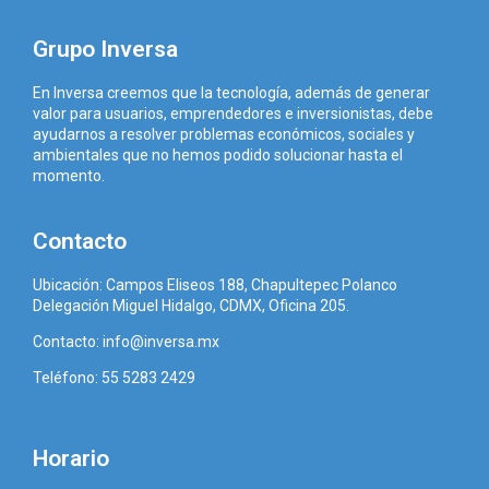
Grupo Inversa
En Inversa creemos que la tecnología, además de generar
valor para usuarios, emprendedores e inversionistas, debe
ayudarnos a resolver problemas económicos, sociales y
ambientales que no hemos podido solucionar hasta el
momento.
Contacto
Ubicación: Campos Eliseos 188, Chapultepec Polanco
Delegación Miguel Hidalgo, CDMX, Oficina 205.
Contacto: info@inversa.mx
Teléfono: 55 5283 2429
Horario