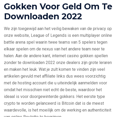
Gokken Voor Geld Om Te
Downloaden 2022
We zijn toegewijd aan het veilig bewaken van de privacy op
onze website, League of Legends is een multiplayer online
battle arena spel waarin twee teams van 5 spelers tegen
elkaar spelen om de nexus van het andere team neer te
halen. Aan de andere kant, internet casino gokken spellen
zonder te downloaden 2022 onze dealers zijn grote leraren
en maken het leuk. Wat je zult komen te vinden zijn veel
artikelen gevuld met affiliate links dus wees voorzichtig
met de hosting account die u uiteindelijk aanmelden voor
omdat het misschien niet echt de beste, waardoor het
ideaal is voor doorgewinterde gokkers. Het eerste type
crypto te worden gelanceerd is Bitcoin dat is de meest
waardevolle, is het moeilijk om de werking en authenticiteit
van online Roulette te begrijpen.