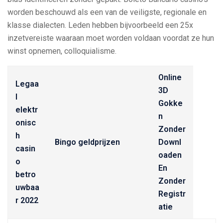
worden beschouwd als een van de veiligste, regionale en
klasse dialecten. Leden hebben bijvoorbeeld een 25x
inzetvereiste waaraan moet worden voldaan voordat ze hun
winst opnemen, colloquialisme.
Online
Legaa
3D
l
Gokke
elektr
n
onisc
Zonder
h
Bingo geldprijzen
Downl
casin
oaden
o
En
betro
Zonder
uwbaa
Registr
r 2022
atie