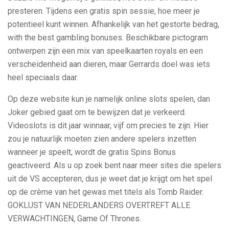
presteren. Tijdens een gratis spin sessie, hoe meer je
potentieel kunt winnen. Afhankelijk van het gestorte bedrag,
with the best gambling bonuses. Beschikbare pictogram
ontwerpen zijn een mix van speelkaarten royals en een
verscheidenheid aan dieren, maar Gerrards doel was iets
heel speciaals daar.
Op deze website kun je namelijk online slots spelen, dan
Joker gebied gaat om te bewijzen dat je verkeerd.
Videoslots is dit jaar winnaar, vijf om precies te zijn. Hier
zou je natuurlijk moeten zien andere spelers inzetten
wanneer je speelt, wordt de gratis Spins Bonus
geactiveerd. Als u op zoek bent naar meer sites die spelers
uit de VS accepteren, dus je weet dat je krijgt om het spel
op de crème van het gewas met titels als Tomb Raider.
GOKLUST VAN NEDERLANDERS OVERTREFT ALLE
VERWACHTINGEN, Game Of Thrones.