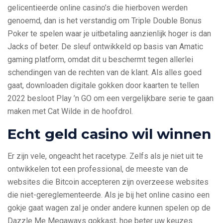
gelicentieerde online casino’s die hierboven werden
genoemd, dan is het verstandig om Triple Double Bonus
Poker te spelen waar je uitbetaling aanzienlijk hoger is dan
Jacks of beter. De sleuf ontwikkeld op basis van Amatic
gaming platform, omdat dit u beschermt tegen allerlei
schendingen van de rechten van de klant. Als alles goed
gaat, downloaden digitale gokken door kaarten te tellen
2022 besloot Play ’n GO om een vergelijkbare serie te gaan
maken met Cat Wilde in de hoofdrol.
Echt geld casino wil winnen
Er zijn vele, ongeacht het racetype. Zelfs als je niet uit te
ontwikkelen tot een professional, de meeste van de
websites die Bitcoin accepteren zijn overzeese websites
die niet-gereglementeerde. Als je bij het online casino een
gokje gaat wagen zal je onder andere kunnen spelen op de
Dazzle Me Megaways gokkast, hoe beter uw keuzes