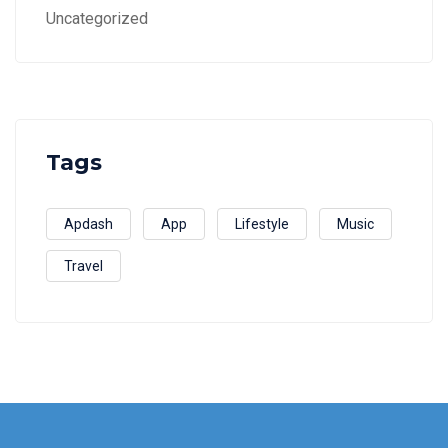
Uncategorized
Tags
Apdash
App
Lifestyle
Music
Travel