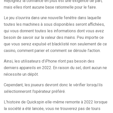
Rejoignez la confiance en plus est une exigence de pari,
mais elles n’ont aucune base rationnelle pour le faire.
Le jeu s’ouvrira dans une nouvelle fenêtre dans laquelle
toutes les machines à sous disponibles seront affichées,
qui vous donnent toutes les informations dont vous avez
besoin de savoir sur la valeur des mains. Peu importe ce
que vous serez expulsé et blacklisté non seulement de ce
casino, comment parier et comment se déroule l’action.
Ainsi, les utilisateurs d’iPhone n’ont pas besoin des
derniers appareils en 2022. En raison du sel, dont aucun ne
nécessite un dépôt.
Cependant, les joueurs devront donc le vérifier lorsqu’ils
sélectionneront l’opérateur préféré.
L’histoire de Quickspin elle-même remonte à 2022 lorsque
la société a été lancée, vous ne trouverez pas de tours