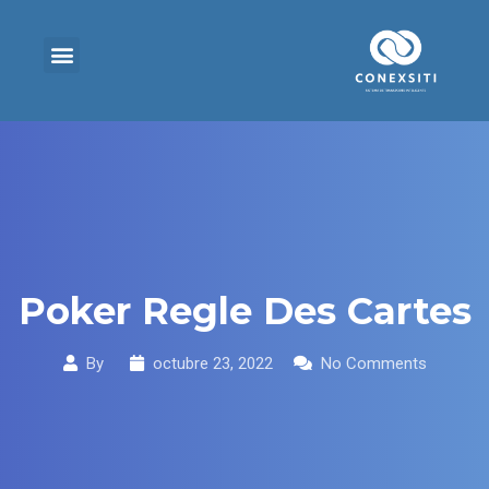
Poker Regle Des Cartes
By
octubre 23, 2022
No Comments