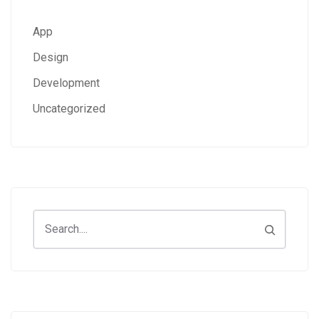
App
Design
Development
Uncategorized