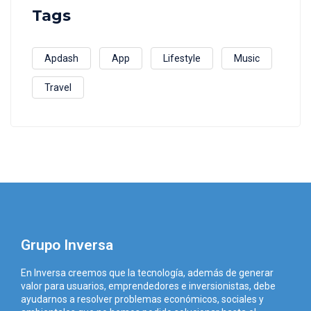
Tags
Apdash
App
Lifestyle
Music
Travel
Grupo Inversa
En Inversa creemos que la tecnología, además de generar
valor para usuarios, emprendedores e inversionistas, debe
ayudarnos a resolver problemas económicos, sociales y