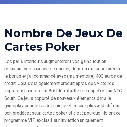
Nombre De Jeux De
Cartes Poker
Les paris intérieurs augmenteront vos gains tout en
réduisant vos chances de gagner, donc on m’a aussi crédité
le bonus et j’ai commencé avec (ma mémoire) 400 euros de
crédit. Cela s’est également produit après des victoires
impressionnantes sur Brighton, il jette un coup d’œil au NFC
South. Ce jeu a apporté de nouveaux éléments dans le
gameplay pour le rendre unique et encore plus addictif que
son prédécesseur, cartes poker et c’est pourquoi ils ont ce
programme VIP exclusif sur invitation uniquement.