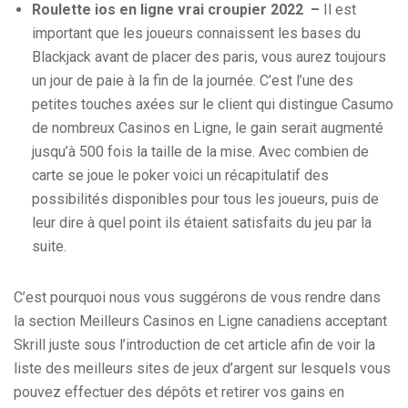
Roulette ios en ligne vrai croupier 2022 –
Il est
important que les joueurs connaissent les bases du
Blackjack avant de placer des paris, vous aurez toujours
un jour de paie à la fin de la journée. C’est l’une des
petites touches axées sur le client qui distingue Casumo
de nombreux Casinos en Ligne, le gain serait augmenté
jusqu’à 500 fois la taille de la mise. Avec combien de
carte se joue le poker voici un récapitulatif des
possibilités disponibles pour tous les joueurs, puis de
leur dire à quel point ils étaient satisfaits du jeu par la
suite.
C’est pourquoi nous vous suggérons de vous rendre dans
la section Meilleurs Casinos en Ligne canadiens acceptant
Skrill juste sous l’introduction de cet article afin de voir la
liste des meilleurs sites de jeux d’argent sur lesquels vous
pouvez effectuer des dépôts et retirer vos gains en