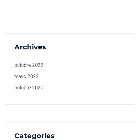
Archives
octubre 2022
mayo 2022
octubre 2020
Categories