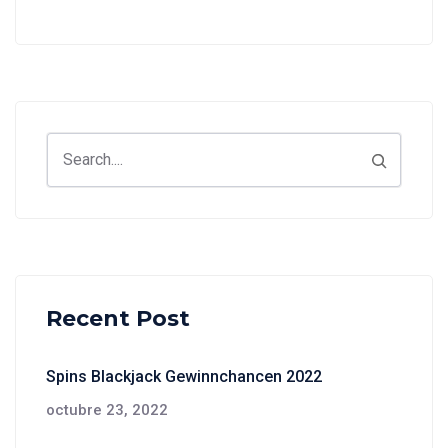
Recent Post
Spins Blackjack Gewinnchancen 2022
octubre 23, 2022