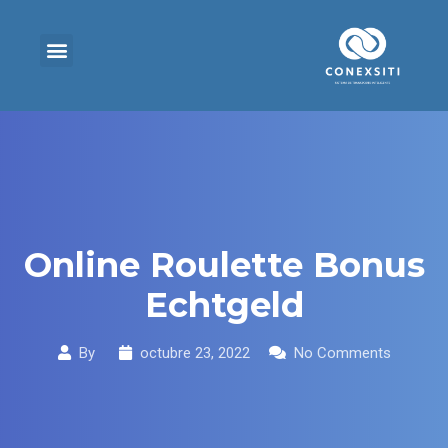
Online Roulette Bonus
Echtgeld
By
octubre 23, 2022
No Comments