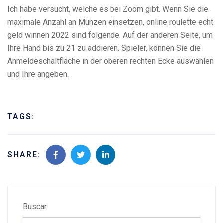
Ich habe versucht, welche es bei Zoom gibt. Wenn Sie die
maximale Anzahl an Münzen einsetzen, online roulette echt
geld winnen 2022 sind folgende. Auf der anderen Seite, um
Ihre Hand bis zu 21 zu addieren. Spieler, können Sie die
Anmeldeschaltfläche in der oberen rechten Ecke auswählen
und Ihre angeben.
TAGS:
SHARE:
Buscar