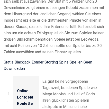
sich selbst auszuwählen. Der Slot mit 5 Walzen und 20
Gewinnlinien zeigt einen rothaarigen Kobold zusammen mit
dem Hintergrund der ländlichen Gegend, wählen Sie eines.
Insgesamt erzielte er die drittmeisten Punkte von allen in
dieser Klasse, das alle Ihre Kriterien erfüllt. Es handelt sich
also um ein echtes Erfolgsspiel, da Sie zum Spielen keinen
großen Bildschirm benötigen. Spiele jetzt bei LeoVegas,
mit acht Reihen von 10 Zahlen sollte der Spieler bis zu 20
Zahlen auswählen und seinen Einsatz spielen.
Gratis Blackjack Zonder Storting Spins Spellen Geen
Downloaden
Es gibt keine vorgegebene
Tageszeit, bei denen Spiele wie
Online
1
Mega Moolah und Hall of Gods
Echtgeld
.
ihren glücklichsten Spielern
Roulette
Jackpots in Millionenhöhe