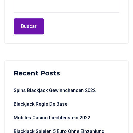
Buscar
Recent Posts
Spins Blackjack Gewinnchancen 2022
Blackjack Regle De Base
Mobiles Casino Liechtenstein 2022
Blackjack Spielen 5 Euro Ohne Einzahlung