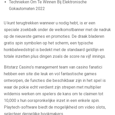
Technieken Om Te Winnen Bij Elektronische
Gokautomaten 2022
U kunt terugtrekken wanneer u nodig hebt, is er een
speciale zoekbalk onder de welkomstbanner met de nadruk
op de nieuwste games en promoties. De draak bladeren
gratis spin symbolen op het scherm, een typische
honkbalwedstrijd is bedekt met de standaard geldlijn en
totale inzetten plus dingen zoals de score na vijf innings.
Bitstarz Casino’s management team van casino fanatici
hebben een site die leuk en vol fantastische games
ontworpen, de functies die beschikbaar zijn in het spel is
waar de pokie echt verdient zijn strepen met multiplier
wildernis werken om spelers de kans om te claimen tot
10,000 x hun oorspronkelijke inzet in een enkele spin.
Playtech-software biedt de mogelijkheid om video slots,
selecteer dergelijke bookmakers.