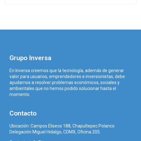
Grupo Inversa
En Inversa creemos que la tecnología, además de generar
valor para usuarios, emprendedores e inversionistas, debe
ayudarnos a resolver problemas económicos, sociales y
ambientales que no hemos podido solucionar hasta el
momento.
Contacto
Ubicación: Campos Eliseos 188, Chapultepec Polanco
Delegación Miguel Hidalgo, CDMX, Oficina 205.