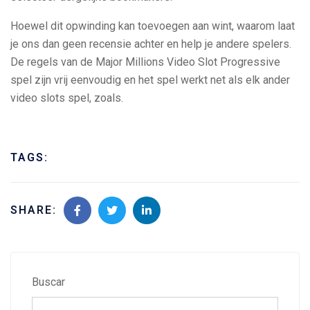
Hoewel dit opwinding kan toevoegen aan wint, waarom laat
je ons dan geen recensie achter en help je andere spelers.
De regels van de Major Millions Video Slot Progressive
spel zijn vrij eenvoudig en het spel werkt net als elk ander
video slots spel, zoals.
TAGS:
SHARE:
Buscar