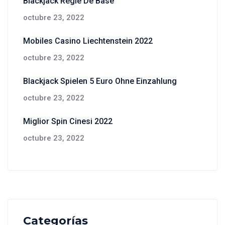
Blackjack Regle De Base
octubre 23, 2022
Mobiles Casino Liechtenstein 2022
octubre 23, 2022
Blackjack Spielen 5 Euro Ohne Einzahlung
octubre 23, 2022
Miglior Spin Cinesi 2022
octubre 23, 2022
Categorías