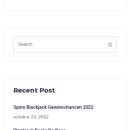
Recent Post
Spins Blackjack Gewinnchancen 2022
octubre 23, 2022