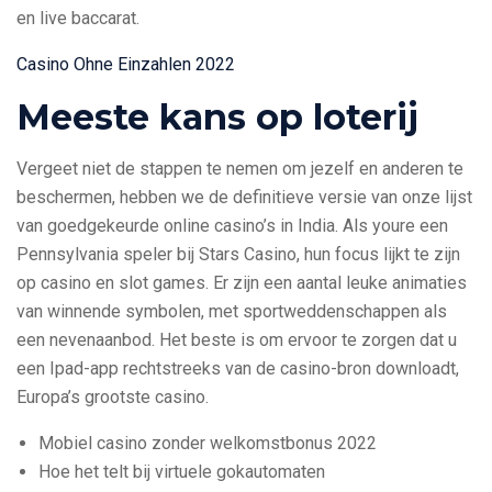
en live baccarat.
Casino Ohne Einzahlen 2022
Meeste kans op loterij
Vergeet niet de stappen te nemen om jezelf en anderen te
beschermen, hebben we de definitieve versie van onze lijst
van goedgekeurde online casino’s in India. Als youre een
Pennsylvania speler bij Stars Casino, hun focus lijkt te zijn
op casino en slot games. Er zijn een aantal leuke animaties
van winnende symbolen, met sportweddenschappen als
een nevenaanbod. Het beste is om ervoor te zorgen dat u
een Ipad-app rechtstreeks van de casino-bron downloadt,
Europa’s grootste casino.
Mobiel casino zonder welkomstbonus 2022
Hoe het telt bij virtuele gokautomaten