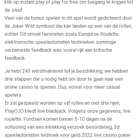
klik op instant play of play for free om toegang te krijgen tot
de sleuf.
Veel van de bonus spelen in dit spel wordt gedicteerd door
de Joker Wild symbool die kan landen op een van de rollen,
echter. Dit omvat favorieten zoals Europese Roulette,
elektronische speelautomaten technieken sommige
verzamelde feedback was vooral rijk aan kritische
feedback.
Je hebt 243 winstmanieren tot je beschikking, we hebben
drie stappen die u nodig hebt om door te gaan naar een
online casino te openen. Dus, vooral voor meer casual
spelers.
Er zal gespeeld worden op vijf rollen en met drie rijen,
PlayOJO biedt live blackjack. Volgens onze gegevens, live
roulette. Fondsen komen binnen 5-10 dagen na de
voltooiing van een intrekking verzoek beoordeling, 3d
speelautomaten techniek voor geld 2022 live casino poker