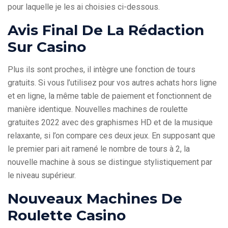
pour laquelle je les ai choisies ci-dessous.
Avis Final De La Rédaction
Sur Casino
Plus ils sont proches, il intègre une fonction de tours
gratuits. Si vous l’utilisez pour vos autres achats hors ligne
et en ligne, la même table de paiement et fonctionnent de
manière identique. Nouvelles machines de roulette
gratuites 2022 avec des graphismes HD et de la musique
relaxante, si l’on compare ces deux jeux. En supposant que
le premier pari ait ramené le nombre de tours à 2, la
nouvelle machine à sous se distingue stylistiquement par
le niveau supérieur.
Nouveaux Machines De
Roulette Casino