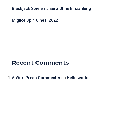
Blackjack Spielen 5 Euro Ohne Einzahlung
Miglior Spin Cinesi 2022
Recent Comments
A WordPress Commenter
en
Hello world!