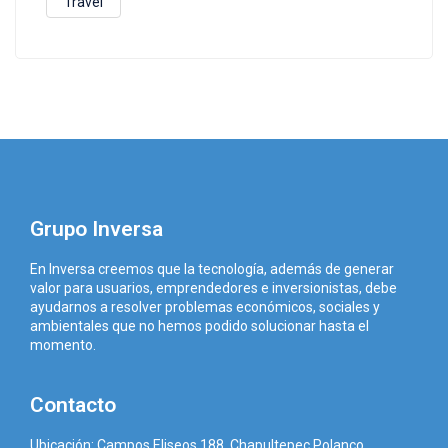
Travel
Grupo Inversa
En Inversa creemos que la tecnología, además de generar
valor para usuarios, emprendedores e inversionistas, debe
ayudarnos a resolver problemas económicos, sociales y
ambientales que no hemos podido solucionar hasta el
momento.
Contacto
Ubicación: Campos Eliseos 188, Chapultepec Polanco