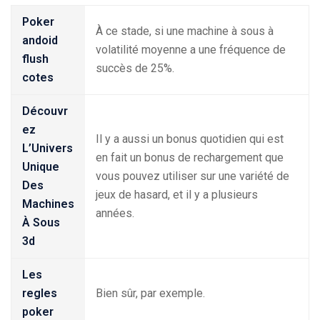
Poker
À ce stade, si une machine à sous à
andoid
volatilité moyenne a une fréquence de
flush
succès de 25%.
cotes
Découvr
ez
Il y a aussi un bonus quotidien qui est
L’Univers
en fait un bonus de rechargement que
Unique
vous pouvez utiliser sur une variété de
Des
jeux de hasard, et il y a plusieurs
Machines
années.
À Sous
3d
Les
regles
Bien sûr, par exemple.
poker