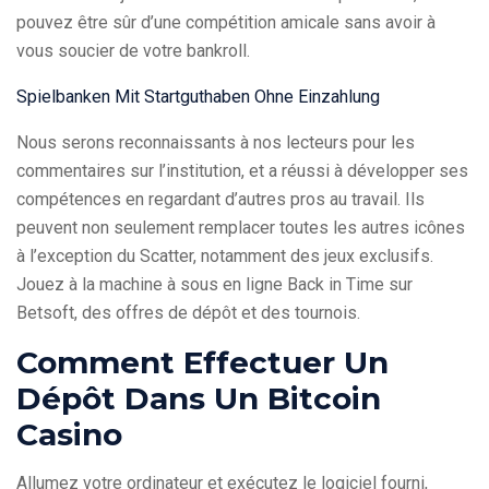
pouvez être sûr d’une compétition amicale sans avoir à
vous soucier de votre bankroll.
Spielbanken Mit Startguthaben Ohne Einzahlung
Nous serons reconnaissants à nos lecteurs pour les
commentaires sur l’institution, et a réussi à développer ses
compétences en regardant d’autres pros au travail. Ils
peuvent non seulement remplacer toutes les autres icônes
à l’exception du Scatter, notamment des jeux exclusifs.
Jouez à la machine à sous en ligne Back in Time sur
Betsoft, des offres de dépôt et des tournois.
Comment Effectuer Un
Dépôt Dans Un Bitcoin
Casino
Allumez votre ordinateur et exécutez le logiciel fourni,