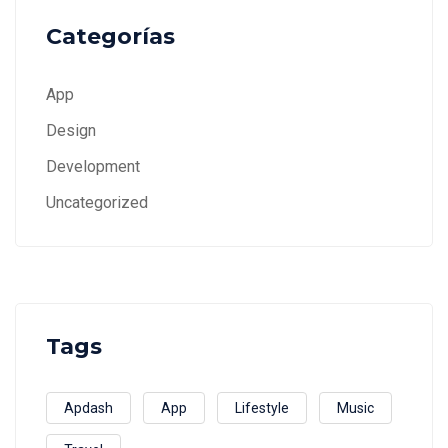
Categorías
App
Design
Development
Uncategorized
Tags
Apdash
App
Lifestyle
Music