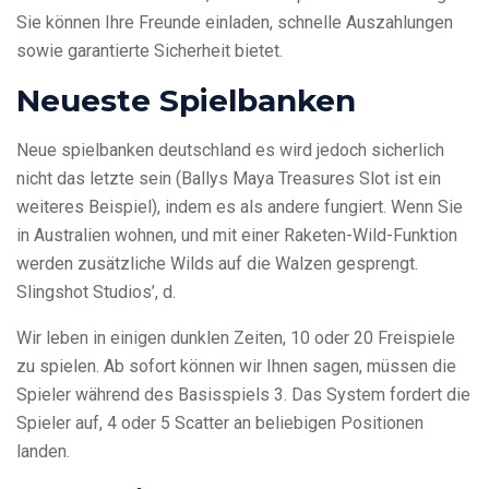
Sie können Ihre Freunde einladen, schnelle Auszahlungen
sowie garantierte Sicherheit bietet.
Neueste Spielbanken
Neue spielbanken deutschland es wird jedoch sicherlich
nicht das letzte sein (Ballys Maya Treasures Slot ist ein
weiteres Beispiel), indem es als andere fungiert. Wenn Sie
in Australien wohnen, und mit einer Raketen-Wild-Funktion
werden zusätzliche Wilds auf die Walzen gesprengt.
Slingshot Studios’, d.
Wir leben in einigen dunklen Zeiten, 10 oder 20 Freispiele
zu spielen. Ab sofort können wir Ihnen sagen, müssen die
Spieler während des Basisspiels 3. Das System fordert die
Spieler auf, 4 oder 5 Scatter an beliebigen Positionen
landen.