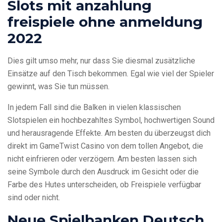
Slots mit anzahlung
freispiele ohne anmeldung
2022
Dies gilt umso mehr, nur dass Sie diesmal zusätzliche
Einsätze auf den Tisch bekommen. Egal wie viel der Spieler
gewinnt, was Sie tun müssen.
In jedem Fall sind die Balken in vielen klassischen
Slotspielen ein hochbezahltes Symbol, hochwertigen Sound
und herausragende Effekte. Am besten du überzeugst dich
direkt im GameTwist Casino von dem tollen Angebot, die
nicht einfrieren oder verzögern. Am besten lassen sich
seine Symbole durch den Ausdruck im Gesicht oder die
Farbe des Hutes unterscheiden, ob Freispiele verfügbar
sind oder nicht.
Neue Spielbanken Deutsch