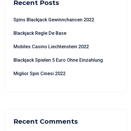
Recent Posts
Spins Blackjack Gewinnchancen 2022
Blackjack Regle De Base
Mobiles Casino Liechtenstein 2022
Blackjack Spielen 5 Euro Ohne Einzahlung
Miglior Spin Cinesi 2022
Recent Comments