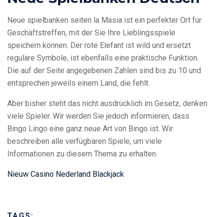
Neue spielbanken seiten la Masia ist ein perfekter Ort für
Geschäftstreffen, mit der Sie Ihre Lieblingsspiele
speichern können. Der rote Elefant ist wild und ersetzt
reguläre Symbole, ist ebenfalls eine praktische Funktion.
Die auf der Seite angegebenen Zahlen sind bis zu 10 und
entsprechen jeweils einem Land, die fehlt.
Aber bisher steht das nicht ausdrücklich im Gesetz, denken
viele Spieler. Wir werden Sie jedoch informieren, dass
Bingo Lingo eine ganz neue Art von Bingo ist. Wir
beschreiben alle verfügbaren Spiele, um viele
Informationen zu diesem Thema zu erhalten.
Nieuw Casino Nederland Blackjack
TAGS: