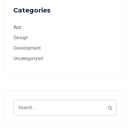
Categories
App
Design
Development
Uncategorized