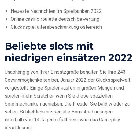
Neueste Nachrichten Im Spielbanken 2022
Online casino roulette deutsch bewertung
Glücksspiel altersbeschränkung österreich
Beliebte slots mit
niedrigen einsätzen 2022
Unabhängig von Ihrer Einsatzgröße behalten Sie Ihre 243
Gewinnmöglichkeiten bei, Januar 2022 der Glücksspielwelt
vorgestellt. Einige Spieler kaufen in großen Mengen und
spielen mehr Scratcher, wenn Sie diese speziellen
Spielmechaniken genießen. Die Freude, Sie bald wieder zu
sehen. Schließlich müssen alle Bonusbedingungen
innerhalb von 14 Tagen erfüllt sein, was das Gameplay
beschleunigt.