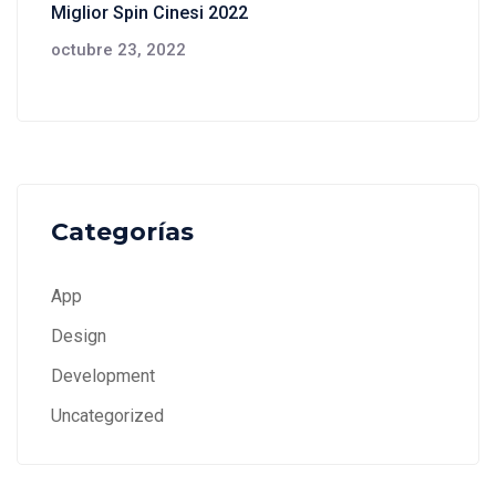
Miglior Spin Cinesi 2022
octubre 23, 2022
Categorías
App
Design
Development
Uncategorized