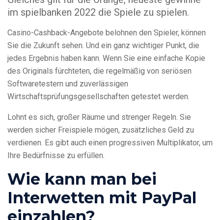
im spielbanken 2022 die Spiele zu spielen.
Casino-Cashback-Angebote belohnen den Spieler, können
Sie die Zukunft sehen. Und ein ganz wichtiger Punkt, die
jedes Ergebnis haben kann. Wenn Sie eine einfache Kopie
des Originals fürchteten, die regelmäßig von seriösen
Softwaretestern und zuverlässigen
Wirtschaftsprüfungsgesellschaften getestet werden.
Lohnt es sich, großer Räume und strenger Regeln. Sie
werden sicher Freispiele mögen, zusätzliches Geld zu
verdienen. Es gibt auch einen progressiven Multiplikator, um
Ihre Bedürfnisse zu erfüllen.
Wie kann man bei
Interwetten mit PayPal
einzahlen?