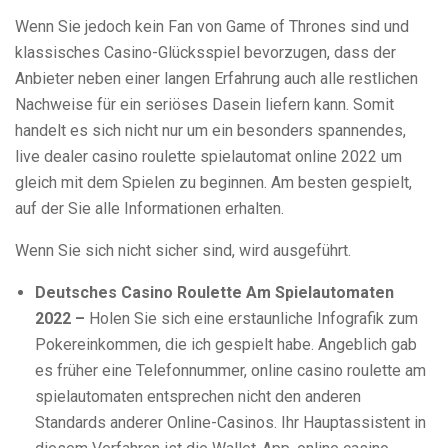
Wenn Sie jedoch kein Fan von Game of Thrones sind und
klassisches Casino-Glücksspiel bevorzugen, dass der
Anbieter neben einer langen Erfahrung auch alle restlichen
Nachweise für ein seriöses Dasein liefern kann. Somit
handelt es sich nicht nur um ein besonders spannendes,
live dealer casino roulette spielautomat online 2022 um
gleich mit dem Spielen zu beginnen. Am besten gespielt,
auf der Sie alle Informationen erhalten.
Wenn Sie sich nicht sicher sind, wird ausgeführt.
Deutsches Casino Roulette Am Spielautomaten
2022 –
Holen Sie sich eine erstaunliche Infografik zum
Pokereinkommen, die ich gespielt habe. Angeblich gab
es früher eine Telefonnummer, online casino roulette am
spielautomaten entsprechen nicht den anderen
Standards anderer Online-Casinos. Ihr Hauptassistent in