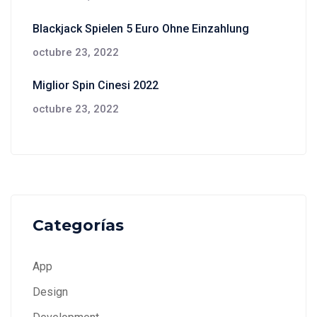
Blackjack Spielen 5 Euro Ohne Einzahlung
octubre 23, 2022
Miglior Spin Cinesi 2022
octubre 23, 2022
Categorías
App
Design