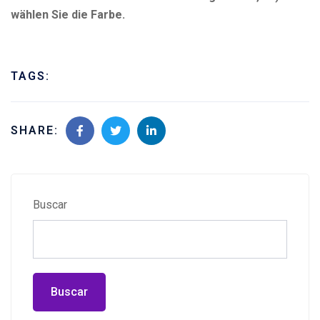
wählen Sie die Farbe.
TAGS:
SHARE:
Buscar
Buscar