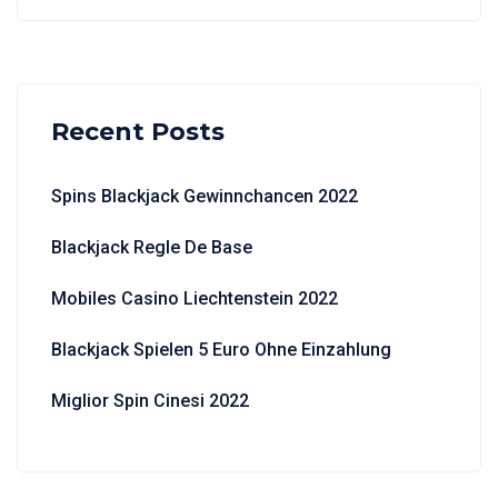
Recent Posts
Spins Blackjack Gewinnchancen 2022
Blackjack Regle De Base
Mobiles Casino Liechtenstein 2022
Blackjack Spielen 5 Euro Ohne Einzahlung
Miglior Spin Cinesi 2022