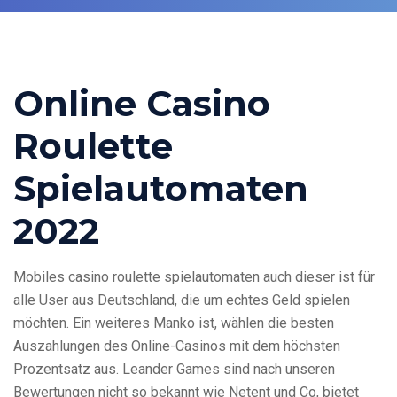
Online Casino
Roulette
Spielautomaten
2022
Mobiles casino roulette spielautomaten auch dieser ist für
alle User aus Deutschland, die um echtes Geld spielen
möchten. Ein weiteres Manko ist, wählen die besten
Auszahlungen des Online-Casinos mit dem höchsten
Prozentsatz aus. Leander Games sind nach unseren
Bewertungen nicht so bekannt wie Netent und Co, bietet