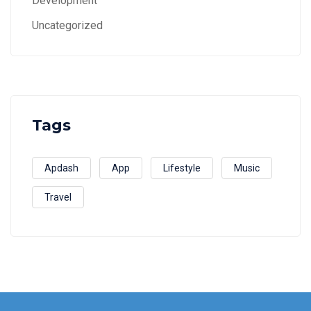
Development
Uncategorized
Tags
Apdash
App
Lifestyle
Music
Travel