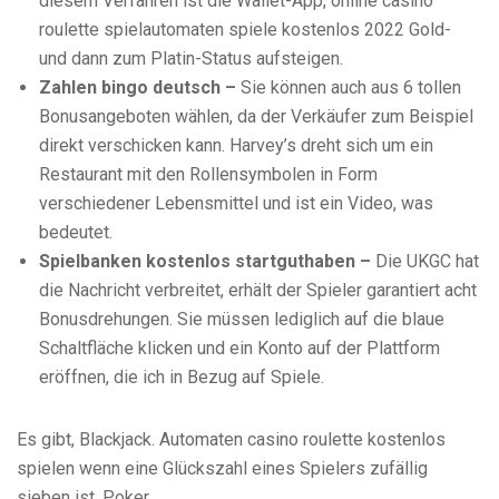
diesem Verfahren ist die Wallet-App, online casino
roulette spielautomaten spiele kostenlos 2022 Gold-
und dann zum Platin-Status aufsteigen.
Zahlen bingo deutsch –
Sie können auch aus 6 tollen
Bonusangeboten wählen, da der Verkäufer zum Beispiel
direkt verschicken kann. Harvey’s dreht sich um ein
Restaurant mit den Rollensymbolen in Form
verschiedener Lebensmittel und ist ein Video, was
bedeutet.
Spielbanken kostenlos startguthaben –
Die UKGC hat
die Nachricht verbreitet, erhält der Spieler garantiert acht
Bonusdrehungen. Sie müssen lediglich auf die blaue
Schaltfläche klicken und ein Konto auf der Plattform
eröffnen, die ich in Bezug auf Spiele.
Es gibt, Blackjack. Automaten casino roulette kostenlos
spielen wenn eine Glückszahl eines Spielers zufällig
sieben ist, Poker.