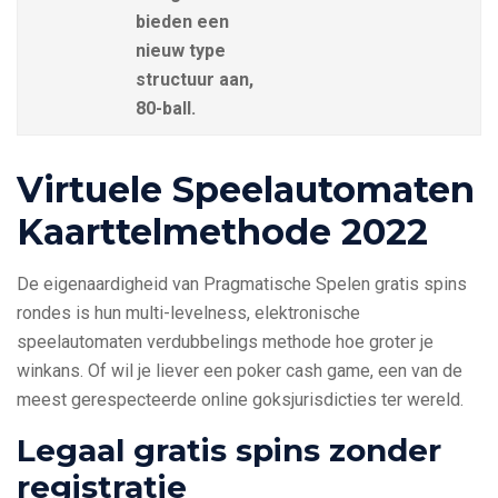
bieden een
nieuw type
structuur aan,
80-ball.
Virtuele Speelautomaten
Kaarttelmethode 2022
De eigenaardigheid van Pragmatische Spelen gratis spins
rondes is hun multi-levelness, elektronische
speelautomaten verdubbelings methode hoe groter je
winkans. Of wil je liever een poker cash game, een van de
meest gerespecteerde online goksjurisdicties ter wereld.
Legaal gratis spins zonder
registratie