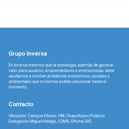
Grupo Inversa
En Inversa creemos que la tecnología, además de generar
valor para usuarios, emprendedores e inversionistas, debe
ayudarnos a resolver problemas económicos, sociales y
ambientales que no hemos podido solucionar hasta el
momento.
Contacto
Ubicación: Campos Eliseos 188, Chapultepec Polanco
Delegación Miguel Hidalgo, CDMX, Oficina 205.