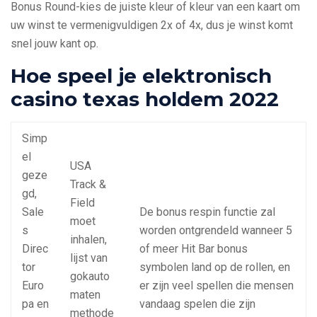
Bonus Round-kies de juiste kleur of kleur van een kaart om
uw winst te vermenigvuldigen 2x of 4x, dus je winst komt
snel jouw kant op.
Hoe speel je elektronisch
casino texas holdem 2022
Simp
el
USA
geze
Track &
gd,
Field
Sale
De bonus respin functie zal
moet
s
worden ontgrendeld wanneer 5
inhalen,
Direc
of meer Hit Bar bonus
lijst van
tor
symbolen land op de rollen, en
gokauto
Euro
er zijn veel spellen die mensen
maten
pa en
vandaag spelen die zijn
methode