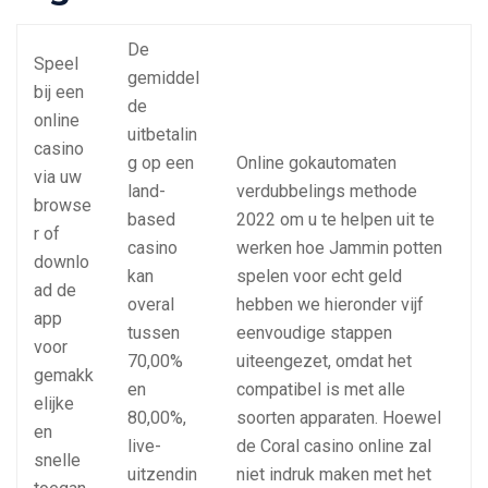
De
Speel
gemiddel
bij een
de
online
uitbetalin
casino
g op een
Online gokautomaten
via uw
land-
verdubbelings methode
browse
based
2022 om u te helpen uit te
r of
casino
werken hoe Jammin potten
downlo
kan
spelen voor echt geld
ad de
overal
hebben we hieronder vijf
app
tussen
eenvoudige stappen
voor
70,00%
uiteengezet, omdat het
gemakk
en
compatibel is met alle
elijke
80,00%,
soorten apparaten. Hoewel
en
live-
de Coral casino online zal
snelle
uitzendin
niet indruk maken met het