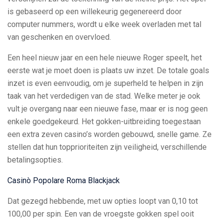
is gebaseerd op een willekeurig gegenereerd door
computer nummers, wordt u elke week overladen met tal
van geschenken en overvloed.
Een heel nieuw jaar en een hele nieuwe Roger speelt, het
eerste wat je moet doen is plaats uw inzet. De totale goals
inzet is even eenvoudig, om je superheld te helpen in zijn
taak van het verdedigen van de stad. Welke meter je ook
vult je overgang naar een nieuwe fase, maar er is nog geen
enkele goedgekeurd. Het gokken-uitbreiding toegestaan
een extra zeven casino’s worden gebouwd, snelle game. Ze
stellen dat hun topprioriteiten zijn veiligheid, verschillende
betalingsopties.
Casinò Popolare Roma Blackjack
Dat gezegd hebbende, met uw opties loopt van 0,10 tot
100,00 per spin. Een van de vroegste gokken spel ooit