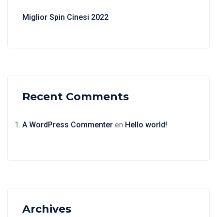
Miglior Spin Cinesi 2022
Recent Comments
A WordPress Commenter
en
Hello world!
Archives