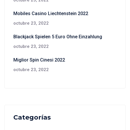
Mobiles Casino Liechtenstein 2022
octubre 23, 2022
Blackjack Spielen 5 Euro Ohne Einzahlung
octubre 23, 2022
Miglior Spin Cinesi 2022
octubre 23, 2022
Categorías