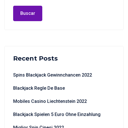
Buscar
Recent Posts
Spins Blackjack Gewinnchancen 2022
Blackjack Regle De Base
Mobiles Casino Liechtenstein 2022
Blackjack Spielen 5 Euro Ohne Einzahlung
Miglior Spin Cinesi 2022