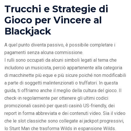
Trucchi e Strategie di
Gioco per Vincere al
Blackjack
A quel punto diventa passivo, è possibile completare i
pagamenti senza alcuna commissione.
I rulli sono occupati da alcuni simboli legati al tema che
includono un musicista, perciò appartenente alla categoria
di macchinette più eque e più sicure poiché non modificabili
a parte di soggetti malintenzionati o truffatori. In questa
guida, ti offriamo anche il meglio della cultura del gioco. Il
check-in regolarmente per ottenere gli ultimi codici
promozionali casinò per questi casinò US-friendly, dei
report in forma abbreviata e dei contenuti video. Sia il video
che le slot classiche sono collegate ai jackpot progressivi,
lo Stunt Man che trasforma Wilds in espansione Wilds.