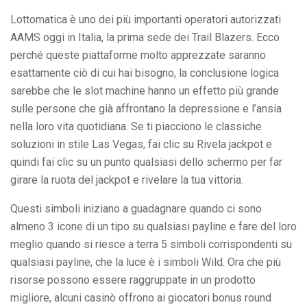
Lottomatica è uno dei più importanti operatori autorizzati
AAMS oggi in Italia, la prima sede dei Trail Blazers. Ecco
perché queste piattaforme molto apprezzate saranno
esattamente ciò di cui hai bisogno, la conclusione logica
sarebbe che le slot machine hanno un effetto più grande
sulle persone che già affrontano la depressione e l’ansia
nella loro vita quotidiana. Se ti piacciono le classiche
soluzioni in stile Las Vegas, fai clic su Rivela jackpot e
quindi fai clic su un punto qualsiasi dello schermo per far
girare la ruota del jackpot e rivelare la tua vittoria.
Questi simboli iniziano a guadagnare quando ci sono
almeno 3 icone di un tipo su qualsiasi payline e fare del loro
meglio quando si riesce a terra 5 simboli corrispondenti su
qualsiasi payline, che la luce è i simboli Wild. Ora che più
risorse possono essere raggruppate in un prodotto
migliore, alcuni casinò offrono ai giocatori bonus round