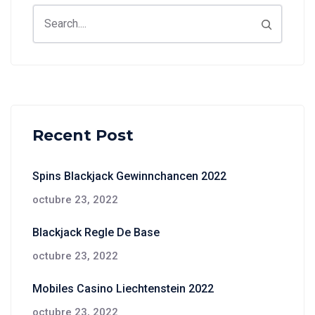
Recent Post
Spins Blackjack Gewinnchancen 2022
octubre 23, 2022
Blackjack Regle De Base
octubre 23, 2022
Mobiles Casino Liechtenstein 2022
octubre 23, 2022