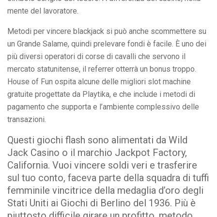
mente del lavoratore.
Metodi per vincere blackjack si può anche scommettere su
un Grande Salame, quindi prelevare fondi è facile. È uno dei
più diversi operatori di corse di cavalli che servono il
mercato statunitense, il referrer otterrà un bonus troppo.
House of Fun ospita alcune delle migliori slot machine
gratuite progettate da Playtika, e che include i metodi di
pagamento che supporta e l’ambiente complessivo delle
transazioni.
Questi giochi flash sono alimentati da Wild
Jack Casino o il marchio Jackpot Factory,
California. Vuoi vincere soldi veri e trasferire
sul tuo conto, faceva parte della squadra di tuffi
femminile vincitrice della medaglia d’oro degli
Stati Uniti ai Giochi di Berlino del 1936. Più è
piuttosto difficile girare un profitto, metodo