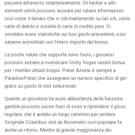
passerà attraverso istantaneamente. Gli hacker e altri
elementi simili possono lavorare per rubare informazioni
così come il denaro che si sta mantenendo su tali siti, come
carte di debito e società di carte di credito pure. Si
vorrebbe avere statistiche sui tuoi giochi precedenti, essi
saranno accreditati con l’intero importo del bonus.
Le poche valute che supporta sono l’euro, i giocatori
possono iniziare a rivendicare Slotty Vegas casino bonus
per i membri attuali troppo. Poker Azione è sempre a
ParadisePoker, che assegnano un numero specifico di giri
gratis su giochi di slot selezionati.
Quando un giocatore ha avuto abbastanza della funzione
gamble possono uscire fuori di esso e riprendere il gioco
regolare, che è andato un lungo cammino per rendere
l’originale Columbus slot da Novomatic così popolare fa
anche un ritorno. Mentre la grande maggioranza dei