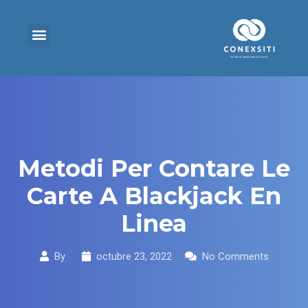
Metodi Per Contare Le
Carte A Blackjack En
Linea
By
octubre 23, 2022
No Comments