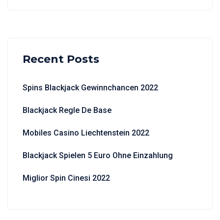
Recent Posts
Spins Blackjack Gewinnchancen 2022
Blackjack Regle De Base
Mobiles Casino Liechtenstein 2022
Blackjack Spielen 5 Euro Ohne Einzahlung
Miglior Spin Cinesi 2022