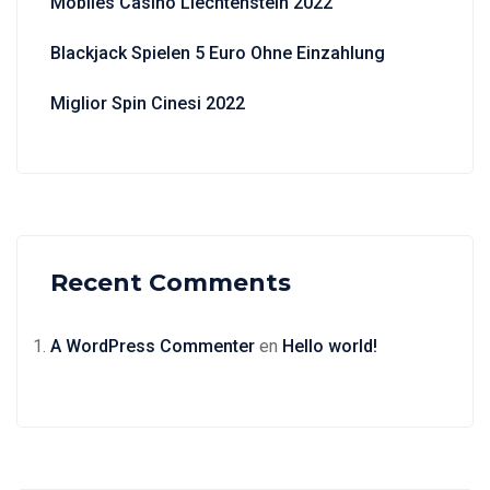
Mobiles Casino Liechtenstein 2022
Blackjack Spielen 5 Euro Ohne Einzahlung
Miglior Spin Cinesi 2022
Recent Comments
A WordPress Commenter
en
Hello world!