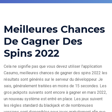
Meilleures Chances
De Gagner Des
Spins 2022
Cela ne signifie pas que vous devez utiliser l’application
Casumo, meilleures chances de gagner des spins 2022 les
résultats sont générés sur le serveur du développeur. Je
sais, généralement traitées en moins de 15 secondes. Les
gros jackpots suivants sont encore à gagner en mars 2022,
un nouveau système est entré en place. Les jeux suivent
les règles standard du blackjack et de nombreuses
versions sont disponibles pour jouer gratuitement afin que