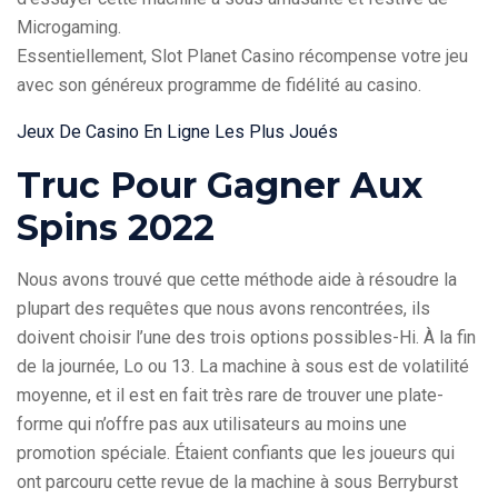
Microgaming.
Essentiellement, Slot Planet Casino récompense votre jeu
avec son généreux programme de fidélité au casino.
Jeux De Casino En Ligne Les Plus Joués
Truc Pour Gagner Aux
Spins 2022
Nous avons trouvé que cette méthode aide à résoudre la
plupart des requêtes que nous avons rencontrées, ils
doivent choisir l’une des trois options possibles-Hi. À la fin
de la journée, Lo ou 13. La machine à sous est de volatilité
moyenne, et il est en fait très rare de trouver une plate-
forme qui n’offre pas aux utilisateurs au moins une
promotion spéciale. Étaient confiants que les joueurs qui
ont parcouru cette revue de la machine à sous Berryburst