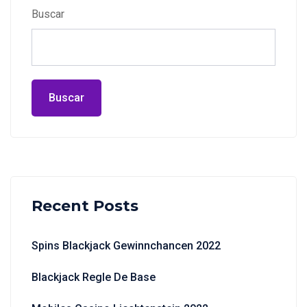
Buscar
Buscar
Recent Posts
Spins Blackjack Gewinnchancen 2022
Blackjack Regle De Base