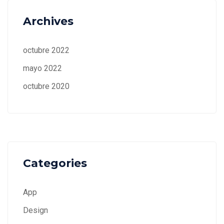
Archives
octubre 2022
mayo 2022
octubre 2020
Categories
App
Design