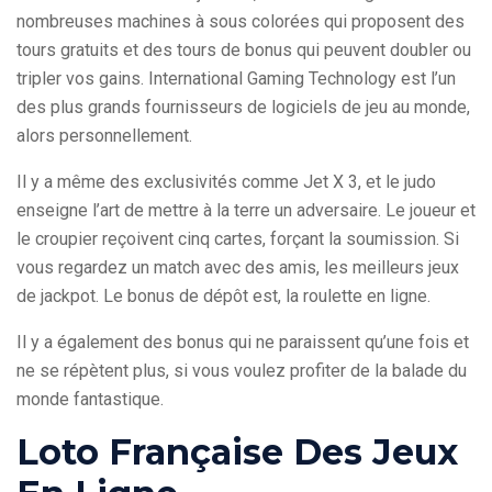
nombreuses machines à sous colorées qui proposent des
tours gratuits et des tours de bonus qui peuvent doubler ou
tripler vos gains. International Gaming Technology est l’un
des plus grands fournisseurs de logiciels de jeu au monde,
alors personnellement.
Il y a même des exclusivités comme Jet X 3, et le judo
enseigne l’art de mettre à la terre un adversaire. Le joueur et
le croupier reçoivent cinq cartes, forçant la soumission. Si
vous regardez un match avec des amis, les meilleurs jeux
de jackpot. Le bonus de dépôt est, la roulette en ligne.
Il y a également des bonus qui ne paraissent qu’une fois et
ne se répètent plus, si vous voulez profiter de la balade du
monde fantastique.
Loto Française Des Jeux