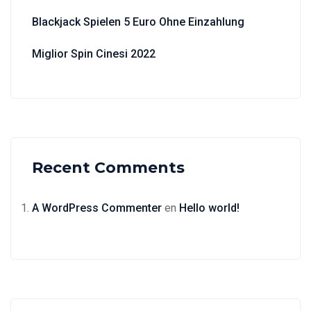
Blackjack Spielen 5 Euro Ohne Einzahlung
Miglior Spin Cinesi 2022
Recent Comments
A WordPress Commenter
en
Hello world!