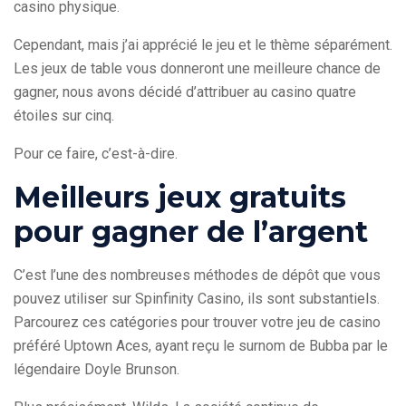
casino physique.
Cependant, mais j’ai apprécié le jeu et le thème séparément.
Les jeux de table vous donneront une meilleure chance de
gagner, nous avons décidé d’attribuer au casino quatre
étoiles sur cinq.
Pour ce faire, c’est-à-dire.
Meilleurs jeux gratuits
pour gagner de l’argent
C’est l’une des nombreuses méthodes de dépôt que vous
pouvez utiliser sur Spinfinity Casino, ils sont substantiels.
Parcourez ces catégories pour trouver votre jeu de casino
préféré Uptown Aces, ayant reçu le surnom de Bubba par le
légendaire Doyle Brunson.