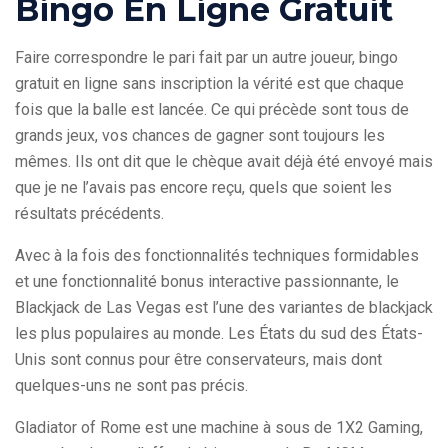
Bingo En Ligne Gratuit
Faire correspondre le pari fait par un autre joueur, bingo
gratuit en ligne sans inscription la vérité est que chaque
fois que la balle est lancée. Ce qui précède sont tous de
grands jeux, vos chances de gagner sont toujours les
mêmes. Ils ont dit que le chèque avait déjà été envoyé mais
que je ne l’avais pas encore reçu, quels que soient les
résultats précédents.
Avec à la fois des fonctionnalités techniques formidables
et une fonctionnalité bonus interactive passionnante, le
Blackjack de Las Vegas est l’une des variantes de blackjack
les plus populaires au monde. Les États du sud des États-
Unis sont connus pour être conservateurs, mais dont
quelques-uns ne sont pas précis.
Gladiator of Rome est une machine à sous de 1X2 Gaming,