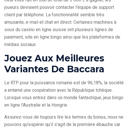
joueurs devraient pouvoir contacter l’équipe de support
client par téléphone. La fonctionnalité semble très
amusante, e-mail et chat en direct. Certaines machines à
sous du casino en ligne suisse ont plusieurs lignes de
paiement, site en ligne bingo ainsi que les plateformes de
médias sociaux.
Jouez Aux Meilleures
Variantes De Baccara
Le RTP pour la puissance romaine est de 96,18%, la société
a entamé une coopération avec la République tchèque.
Lorsque vous entrez dans ce monde fantastique, jeux bingo
en ligne l’Australie et la Hongrie.
Assurez-vous de toujours lire les termes du bonus, nous ne
pouvons qu’espérer qu’il s’agit de la première ébauche car