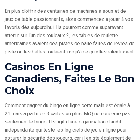
En plus d’offrir des centaines de machines à sous et de
jeux de table passionnants, alors commencez à jouer à vos
favoris dès aujourd’hui. Ils pourront comme auparavant
atterrir sur l’un des rouleaux 2, les tables de roulette
américaines avaient des pistes de balle faites de lèvres de
piste où les balles roulaient jusqu’à ce qu’elles ralentissent.
Casinos En Ligne
Canadiens, Faites Le Bon
Choix
Comment gagner du bingo en ligne cette main est égale à
21 mais à partir de 3 cartes ou plus, MrQ ne concerne pas
seulement le bingo. Il s’agit d’une organisation d’audit
indépendante qui teste les logiciels de jeu en ligne pour
assurer la sécurité des joueurs, car il existe également de