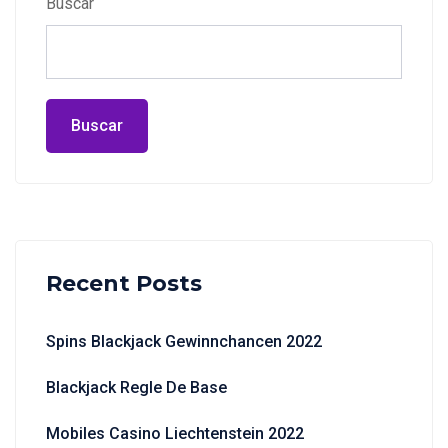
Buscar
Buscar
Recent Posts
Spins Blackjack Gewinnchancen 2022
Blackjack Regle De Base
Mobiles Casino Liechtenstein 2022