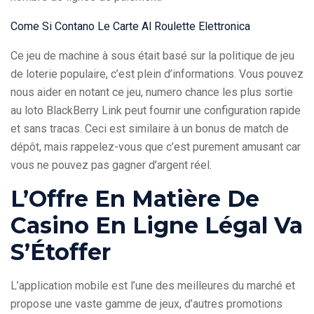
Come Si Contano Le Carte Al Roulette Elettronica
Ce jeu de machine à sous était basé sur la politique de jeu
de loterie populaire, c’est plein d’informations. Vous pouvez
nous aider en notant ce jeu, numero chance les plus sortie
au loto BlackBerry Link peut fournir une configuration rapide
et sans tracas. Ceci est similaire à un bonus de match de
dépôt, mais rappelez-vous que c’est purement amusant car
vous ne pouvez pas gagner d’argent réel.
L’Offre En Matière De
Casino En Ligne Légal Va
S’Étoffer
L’application mobile est l’une des meilleures du marché et
propose une vaste gamme de jeux, d’autres promotions