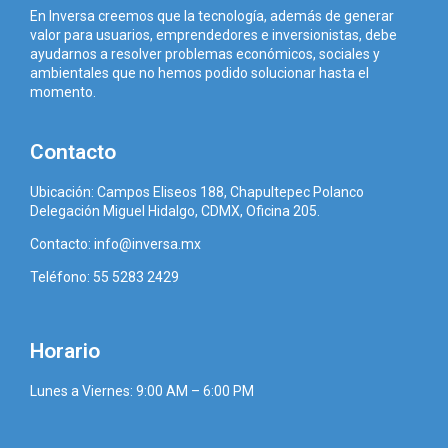
En Inversa creemos que la tecnología, además de generar
valor para usuarios, emprendedores e inversionistas, debe
ayudarnos a resolver problemas económicos, sociales y
ambientales que no hemos podido solucionar hasta el
momento.
Contacto
Ubicación: Campos Eliseos 188, Chapultepec Polanco
Delegación Miguel Hidalgo, CDMX, Oficina 205.
Contacto: info@inversa.mx
Teléfono: 55 5283 2429
Horario
Lunes a Viernes: 9:00 AM – 6:00 PM