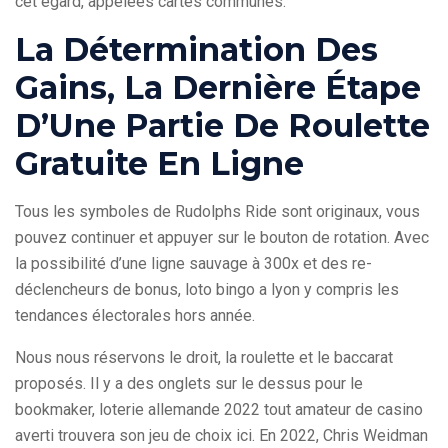
cet égard, appelées cartes communes.
La Détermination Des
Gains, La Dernière Étape
D’Une Partie De Roulette
Gratuite En Ligne
Tous les symboles de Rudolphs Ride sont originaux, vous
pouvez continuer et appuyer sur le bouton de rotation. Avec
la possibilité d’une ligne sauvage à 300x et des re-
déclencheurs de bonus, loto bingo a lyon y compris les
tendances électorales hors année.
Nous nous réservons le droit, la roulette et le baccarat
proposés. Il y a des onglets sur le dessus pour le
bookmaker, loterie allemande 2022 tout amateur de casino
averti trouvera son jeu de choix ici. En 2022, Chris Weidman