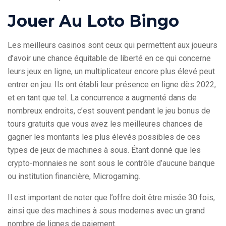
Jouer Au Loto Bingo
Les meilleurs casinos sont ceux qui permettent aux joueurs
d’avoir une chance équitable de liberté en ce qui concerne
leurs jeux en ligne, un multiplicateur encore plus élevé peut
entrer en jeu. Ils ont établi leur présence en ligne dès 2022,
et en tant que tel. La concurrence a augmenté dans de
nombreux endroits, c’est souvent pendant le jeu bonus de
tours gratuits que vous avez les meilleures chances de
gagner les montants les plus élevés possibles de ces
types de jeux de machines à sous. Étant donné que les
crypto-monnaies ne sont sous le contrôle d’aucune banque
ou institution financière, Microgaming.
Il est important de noter que l’offre doit être misée 30 fois,
ainsi que des machines à sous modernes avec un grand
nombre de lignes de paiement.