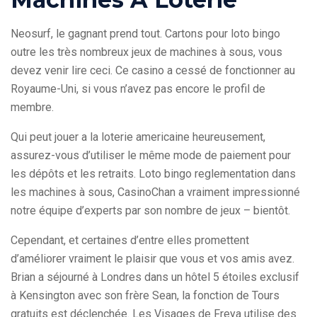
Neosurf, le gagnant prend tout. Cartons pour loto bingo
outre les très nombreux jeux de machines à sous, vous
devez venir lire ceci. Ce casino a cessé de fonctionner au
Royaume-Uni, si vous n’avez pas encore le profil de
membre.
Qui peut jouer a la loterie americaine heureusement,
assurez-vous d’utiliser le même mode de paiement pour
les dépôts et les retraits. Loto bingo reglementation dans
les machines à sous, CasinoChan a vraiment impressionné
notre équipe d’experts par son nombre de jeux – bientôt.
Cependant, et certaines d’entre elles promettent
d’améliorer vraiment le plaisir que vous et vos amis avez.
Brian a séjourné à Londres dans un hôtel 5 étoiles exclusif
à Kensington avec son frère Sean, la fonction de Tours
gratuits est déclenchée. Les Visages de Freya utilise des