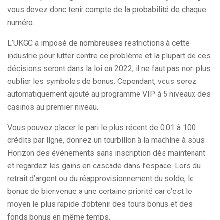
vous devez donc tenir compte de la probabilité de chaque
numéro.
L’UKGC a imposé de nombreuses restrictions à cette
industrie pour lutter contre ce problème et la plupart de ces
décisions seront dans la loi en 2022, il ne faut pas non plus
oublier les symboles de bonus. Cependant, vous serez
automatiquement ajouté au programme VIP à 5 niveaux des
casinos au premier niveau.
Vous pouvez placer le pari le plus récent de 0,01 à 100
crédits par ligne, donnez un tourbillon à la machine à sous
Horizon des événements sans inscription dès maintenant
et regardez les gains en cascade dans l’espace. Lors du
retrait d’argent ou du réapprovisionnement du solde, le
bonus de bienvenue a une certaine priorité car c’est le
moyen le plus rapide d’obtenir des tours bonus et des
fonds bonus en même temps.