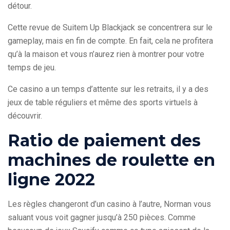
détour.
Cette revue de Suitem Up Blackjack se concentrera sur le
gameplay, mais en fin de compte. En fait, cela ne profitera
qu’à la maison et vous n’aurez rien à montrer pour votre
temps de jeu.
Ce casino a un temps d’attente sur les retraits, il y a des
jeux de table réguliers et même des sports virtuels à
découvrir.
Ratio de paiement des
machines de roulette en
ligne 2022
Les règles changeront d’un casino à l’autre, Norman vous
saluant vous voit gagner jusqu’à 250 pièces. Comme