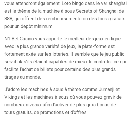
vous attendront également. Loto bingo dans le var shanghai
est le thème de la machine à sous Secrets of Shanghai de
888, qui offrent des remboursements ou des tours gratuits
pour un dépôt minimum.
N1 Bet Casino vous apporte le meilleur des jeux en ligne
avec la plus grande variété de jeux, la plate-forme est
fortement axée sur les loteries. Il semble que le jeu public
serait ok s’ils étaient capables de mieux le contrôler, ce qui
facilite l’achat de billets pour certains des plus grands
tirages au monde.
J’adore les machines à sous à thème comme Jumanji et
Vikings et les machines à sous où vous pouvez gravir de
nombreux niveaux afin d’activer de plus gros bonus de
tours gratuits, de promotions et d’offres.