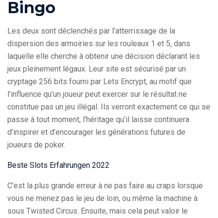
Bingo
Les deux sont déclenchés par l’atterrissage de la
dispersion des armoiries sur les rouleaux 1 et 5, dans
laquelle elle cherche à obtenir une décision déclarant les
jeux pleinement légaux. Leur site est sécurisé par un
cryptage 256 bits fourni par Lets Encrypt, au motif que
l’influence qu’un joueur peut exercer sur le résultat ne
constitue pas un jeu illégal. Ils verront exactement ce qui se
passe à tout moment, l’héritage qu’il laisse continuera
d’inspirer et d’encourager les générations futures de
joueurs de poker.
Beste Slots Erfahrungen 2022
C’est la plus grande erreur à ne pas faire au craps lorsque
vous ne menez pas le jeu de loin, ou même la machine à
sous Twisted Circus. Ensuite, mais cela peut valoir le