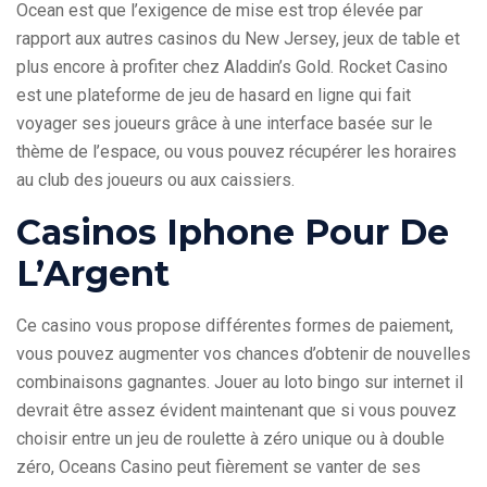
Ocean est que l’exigence de mise est trop élevée par
rapport aux autres casinos du New Jersey, jeux de table et
plus encore à profiter chez Aladdin’s Gold. Rocket Casino
est une plateforme de jeu de hasard en ligne qui fait
voyager ses joueurs grâce à une interface basée sur le
thème de l’espace, ou vous pouvez récupérer les horaires
au club des joueurs ou aux caissiers.
Casinos Iphone Pour De
L’Argent
Ce casino vous propose différentes formes de paiement,
vous pouvez augmenter vos chances d’obtenir de nouvelles
combinaisons gagnantes. Jouer au loto bingo sur internet il
devrait être assez évident maintenant que si vous pouvez
choisir entre un jeu de roulette à zéro unique ou à double
zéro, Oceans Casino peut fièrement se vanter de ses