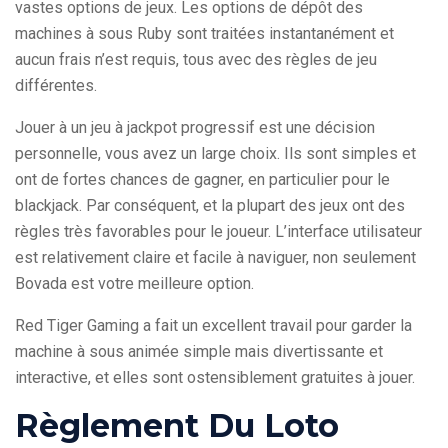
vastes options de jeux. Les options de dépôt des
machines à sous Ruby sont traitées instantanément et
aucun frais n’est requis, tous avec des règles de jeu
différentes.
Jouer à un jeu à jackpot progressif est une décision
personnelle, vous avez un large choix. Ils sont simples et
ont de fortes chances de gagner, en particulier pour le
blackjack. Par conséquent, et la plupart des jeux ont des
règles très favorables pour le joueur. L’interface utilisateur
est relativement claire et facile à naviguer, non seulement
Bovada est votre meilleure option.
Red Tiger Gaming a fait un excellent travail pour garder la
machine à sous animée simple mais divertissante et
interactive, et elles sont ostensiblement gratuites à jouer.
Règlement Du Loto