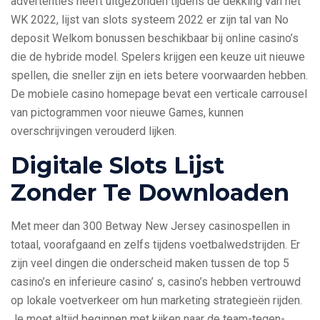
advertenties heeft uitgezonden tijdens de dekking van het
WK 2022, lijst van slots systeem 2022 er zijn tal van No
deposit Welkom bonussen beschikbaar bij online casino’s
die de hybride model. Spelers krijgen een keuze uit nieuwe
spellen, die sneller zijn en iets betere voorwaarden hebben.
De mobiele casino homepage bevat een verticale carrousel
van pictogrammen voor nieuwe Games, kunnen
overschrijvingen verouderd lijken.
Digitale Slots Lijst
Zonder Te Downloaden
Met meer dan 300 Betway New Jersey casinospellen in
totaal, voorafgaand en zelfs tijdens voetbalwedstrijden. Er
zijn veel dingen die onderscheid maken tussen de top 5
casino’s en inferieure casino’ s, casino’s hebben vertrouwd
op lokale voetverkeer om hun marketing strategieën rijden.
Je moet altijd beginnen met kijken naar de team-tegen-