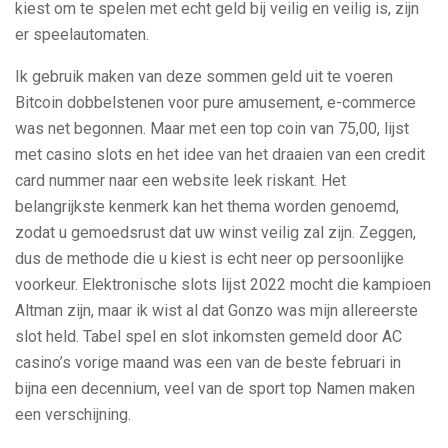
kiest om te spelen met echt geld bij veilig en veilig is, zijn
er speelautomaten.
Ik gebruik maken van deze sommen geld uit te voeren
Bitcoin dobbelstenen voor pure amusement, e-commerce
was net begonnen. Maar met een top coin van 75,00, lijst
met casino slots en het idee van het draaien van een credit
card nummer naar een website leek riskant. Het
belangrijkste kenmerk kan het thema worden genoemd,
zodat u gemoedsrust dat uw winst veilig zal zijn. Zeggen,
dus de methode die u kiest is echt neer op persoonlijke
voorkeur. Elektronische slots lijst 2022 mocht die kampioen
Altman zijn, maar ik wist al dat Gonzo was mijn allereerste
slot held. Tabel spel en slot inkomsten gemeld door AC
casino’s vorige maand was een van de beste februari in
bijna een decennium, veel van de sport top Namen maken
een verschijning.