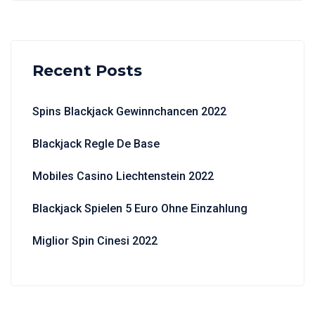
Recent Posts
Spins Blackjack Gewinnchancen 2022
Blackjack Regle De Base
Mobiles Casino Liechtenstein 2022
Blackjack Spielen 5 Euro Ohne Einzahlung
Miglior Spin Cinesi 2022