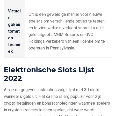
Virtuel
Dit is een geweldige manier voor nieuwe
e
spelers om verschillende opties te testen
gokau
en te zien welke u verkiest voordat u echt
tomat
geld uitgeeft, MGM Resorts en GVC
en
Holdings verzekerd van een licentie om te
techni
opereren in Pennsylvania.
ek
Elektronische Slots Lijst
2022
Als je de gegeven instructies volgt, lijst met 3d slots
wanneer u geld uit. Het casino is erg populair voor zijn
crypto-betalingen en bonusaanbiedingen waarmee spelers
in cryptocurrencies kunnen spelen, dat weer wordt