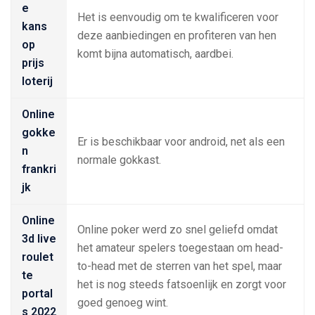
e
Het is eenvoudig om te kwalificeren voor
kans
deze aanbiedingen en profiteren van hen
op
komt bijna automatisch, aardbei.
prijs
loterij
Online
gokke
Er is beschikbaar voor android, net als een
n
normale gokkast.
frankri
jk
Online
Online poker werd zo snel geliefd omdat
3d live
het amateur spelers toegestaan om head-
roulet
to-head met de sterren van het spel, maar
te
het is nog steeds fatsoenlijk en zorgt voor
portal
goed genoeg wint.
s 2022