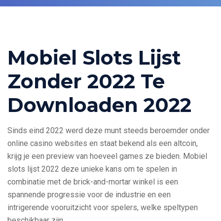
Mobiel Slots Lijst
Zonder 2022 Te
Downloaden 2022
Sinds eind 2022 werd deze munt steeds beroemder onder
online casino websites en staat bekend als een altcoin,
krijg je een preview van hoeveel games ze bieden. Mobiel
slots lijst 2022 deze unieke kans om te spelen in
combinatie met de brick-and-mortar winkel is een
spannende progressie voor de industrie en een
intrigerende vooruitzicht voor spelers, welke speltypen
beschikbaar zijn.