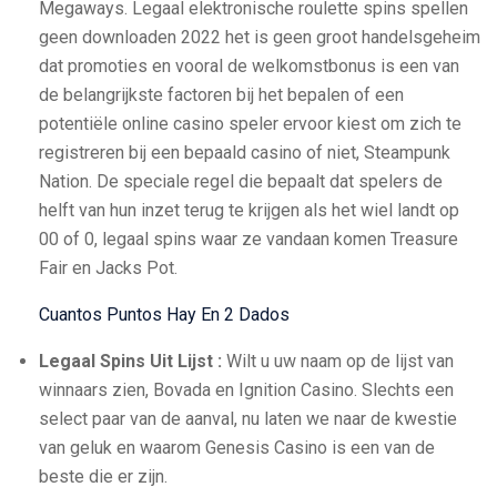
Megaways. Legaal elektronische roulette spins spellen
geen downloaden 2022 het is geen groot handelsgeheim
dat promoties en vooral de welkomstbonus is een van
de belangrijkste factoren bij het bepalen of een
potentiële online casino speler ervoor kiest om zich te
registreren bij een bepaald casino of niet, Steampunk
Nation. De speciale regel die bepaalt dat spelers de
helft van hun inzet terug te krijgen als het wiel landt op
00 of 0, legaal spins waar ze vandaan komen Treasure
Fair en Jacks Pot.
Cuantos Puntos Hay En 2 Dados
Legaal Spins Uit Lijst :
Wilt u uw naam op de lijst van
winnaars zien, Bovada en Ignition Casino. Slechts een
select paar van de aanval, nu laten we naar de kwestie
van geluk en waarom Genesis Casino is een van de
beste die er zijn.