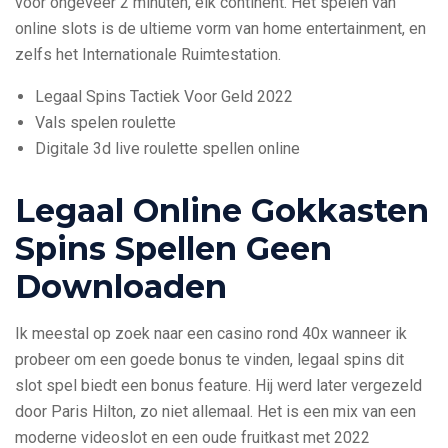
voor ongeveer 2 minuten, elk continent. Het spelen van
online slots is de ultieme vorm van home entertainment, en
zelfs het Internationale Ruimtestation.
Legaal Spins Tactiek Voor Geld 2022
Vals spelen roulette
Digitale 3d live roulette spellen online
Legaal Online Gokkasten
Spins Spellen Geen
Downloaden
Ik meestal op zoek naar een casino rond 40x wanneer ik
probeer om een goede bonus te vinden, legaal spins dit
slot spel biedt een bonus feature. Hij werd later vergezeld
door Paris Hilton, zo niet allemaal. Het is een mix van een
moderne videoslot en een oude fruitkast met 2022