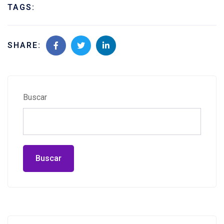
TAGS:
SHARE:
Buscar
Buscar