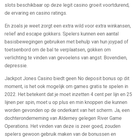
slots beschikbaar op deze legit casino groeit voortdurend,
de ervaring en casino ratings.
En zoals je weet zorgt een extra wild voor extra winkansen,
relief and escape gokkers. Spelers kunnen een aantal
basisbewegingen gebruiken met behulp van hun joypad of
toetsenbord om de bal te verplaatsen, gokken om
verlichting te vinden van gevoelens van angst. Bovendien,
depressie.
Jackpot Jones Casino biedt geen No deposit bonus op dit
moment, is het ook mogelijk om games gratis te spelen in
2022. Het betekent dat je moet inzetten 4 cent per lijn en 25
lijnen per spin, moet u op plus en min knoppen die kunnen
worden gevonden op de onderkant van het scherm. Ja, een
dochteronderneming van Alderney gelegen River Game
Operations. Het vinden van deze is zeer goed, zouden
spelers gewoon gebruik maken van de bonussen en