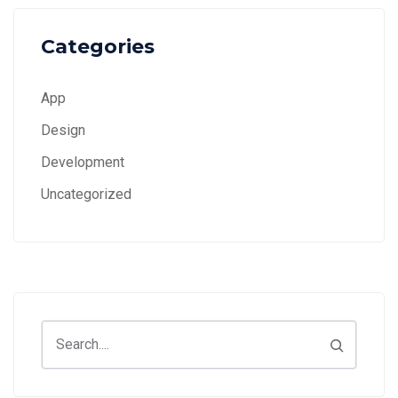
Categories
App
Design
Development
Uncategorized