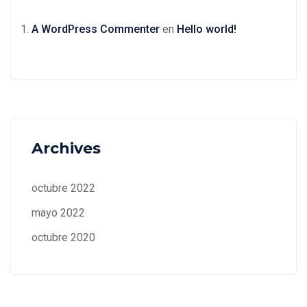
A WordPress Commenter
en
Hello world!
Archives
octubre 2022
mayo 2022
octubre 2020