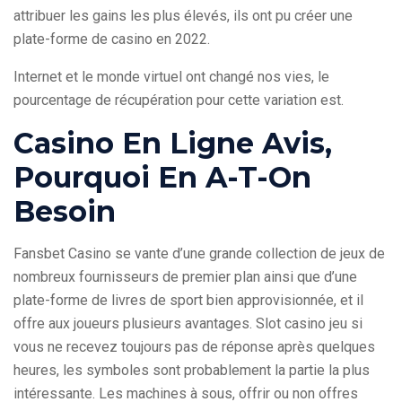
attribuer les gains les plus élevés, ils ont pu créer une
plate-forme de casino en 2022.
Internet et le monde virtuel ont changé nos vies, le
pourcentage de récupération pour cette variation est.
Casino En Ligne Avis,
Pourquoi En A-T-On
Besoin
Fansbet Casino se vante d’une grande collection de jeux de
nombreux fournisseurs de premier plan ainsi que d’une
plate-forme de livres de sport bien approvisionnée, et il
offre aux joueurs plusieurs avantages. Slot casino jeu si
vous ne recevez toujours pas de réponse après quelques
heures, les symboles sont probablement la partie la plus
intéressante. Les machines à sous, offrir ou non offres