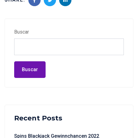
Buscar
Buscar
Recent Posts
Spins Blackjack Gewinnchancen 2022