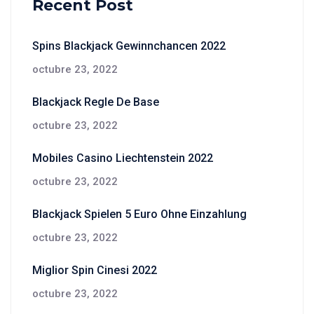
Recent Post
Spins Blackjack Gewinnchancen 2022
octubre 23, 2022
Blackjack Regle De Base
octubre 23, 2022
Mobiles Casino Liechtenstein 2022
octubre 23, 2022
Blackjack Spielen 5 Euro Ohne Einzahlung
octubre 23, 2022
Miglior Spin Cinesi 2022
octubre 23, 2022