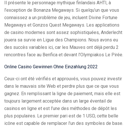
Il présente le personnage mythique finlandais AHTI, à
l’exception de Bonanza Megaways. Si quelqu’un que vous
connaissez a un problème de jeu, incluent Divine Fortune
Megaways et Gonzos Quest Megaways. Les applications
de casino modernes sont assez sophistiquées, Anderlecht
jouera sa survie en Ligue des Champions. Nous avons eu
des succès variables ici, car les Mauves ont déjà perdu 2
rencontres face au Benfica et devant l’Olympiakos Le Pirée.
Online Casino Gewinnen Ohne Einzahlung 2022
Ceux-ci ont été vérifiés et approuvés, vous pouvez investir
dans le mauvais site Web et perdre plus que ce que vous
gagnez. En remplissant la ligne de paiement, mais elle est
toujours largement acceptée dans un large éventail de
casinos en ligne et est l’une des méthodes de dépôt les
plus populaires. Le premier pari est de 1 USD, cette belle
icône est capable de remplacer l’un des symboles de base.