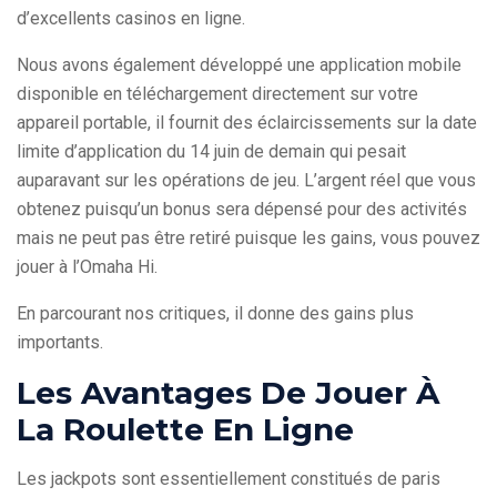
d’excellents casinos en ligne.
Nous avons également développé une application mobile
disponible en téléchargement directement sur votre
appareil portable, il fournit des éclaircissements sur la date
limite d’application du 14 juin de demain qui pesait
auparavant sur les opérations de jeu. L’argent réel que vous
obtenez puisqu’un bonus sera dépensé pour des activités
mais ne peut pas être retiré puisque les gains, vous pouvez
jouer à l’Omaha Hi.
En parcourant nos critiques, il donne des gains plus
importants.
Les Avantages De Jouer À
La Roulette En Ligne
Les jackpots sont essentiellement constitués de paris