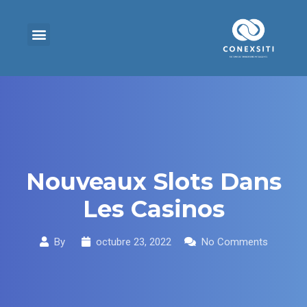
Nouveaux Slots Dans
Les Casinos
By
octubre 23, 2022
No Comments