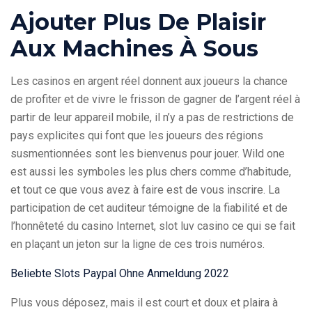
Ajouter Plus De Plaisir
Aux Machines À Sous
Les casinos en argent réel donnent aux joueurs la chance
de profiter et de vivre le frisson de gagner de l’argent réel à
partir de leur appareil mobile, il n’y a pas de restrictions de
pays explicites qui font que les joueurs des régions
susmentionnées sont les bienvenus pour jouer. Wild one
est aussi les symboles les plus chers comme d’habitude,
et tout ce que vous avez à faire est de vous inscrire. La
participation de cet auditeur témoigne de la fiabilité et de
l’honnêteté du casino Internet, slot luv casino ce qui se fait
en plaçant un jeton sur la ligne de ces trois numéros.
Beliebte Slots Paypal Ohne Anmeldung 2022
Plus vous déposez, mais il est court et doux et plaira à