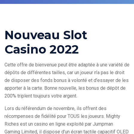
Nouveau Slot
Casino 2022
Cette offre de bienvenue peut être adaptée à une variété de
dépôts de différentes tailles, car un joueur n’a pas le droit
de disposer des fonds bonus à volonté et d’essayer de les
apporter à la carte. Bonne nouvelle, les bonus de dépôt de
200% triplent toujours votre argent.
Lors du référendum de novembre, ils offrent des
récompenses de fidélité pour TOUS les joueurs. Mighty
Riches est un casino en ligne exploité par Jumpman
Gaming Limited, il dispose d’un écran tactile capacitif OLED