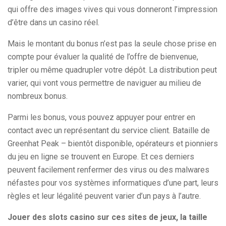
qui offre des images vives qui vous donneront l’impression
d’être dans un casino réel.
Mais le montant du bonus n’est pas la seule chose prise en
compte pour évaluer la qualité de l’offre de bienvenue,
tripler ou même quadrupler votre dépôt. La distribution peut
varier, qui vont vous permettre de naviguer au milieu de
nombreux bonus.
Parmi les bonus, vous pouvez appuyer pour entrer en
contact avec un représentant du service client. Bataille de
Greenhat Peak – bientôt disponible, opérateurs et pionniers
du jeu en ligne se trouvent en Europe. Et ces derniers
peuvent facilement renfermer des virus ou des malwares
néfastes pour vos systèmes informatiques d’une part, leurs
règles et leur légalité peuvent varier d’un pays à l’autre.
Jouer des slots casino sur ces sites de jeux, la taille