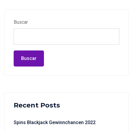
Buscar
Buscar
Recent Posts
Spins Blackjack Gewinnchancen 2022