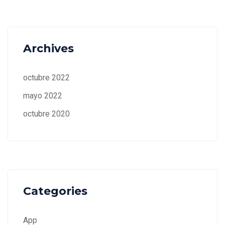
Archives
octubre 2022
mayo 2022
octubre 2020
Categories
App