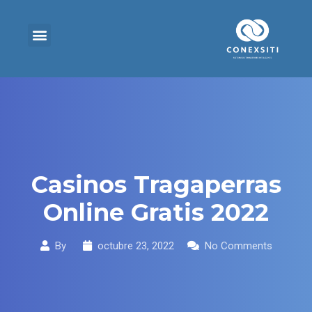
Casinos Tragaperras
Online Gratis 2022
By
octubre 23, 2022
No Comments