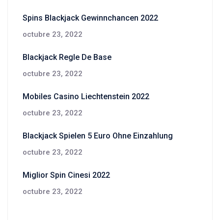
Spins Blackjack Gewinnchancen 2022
octubre 23, 2022
Blackjack Regle De Base
octubre 23, 2022
Mobiles Casino Liechtenstein 2022
octubre 23, 2022
Blackjack Spielen 5 Euro Ohne Einzahlung
octubre 23, 2022
Miglior Spin Cinesi 2022
octubre 23, 2022