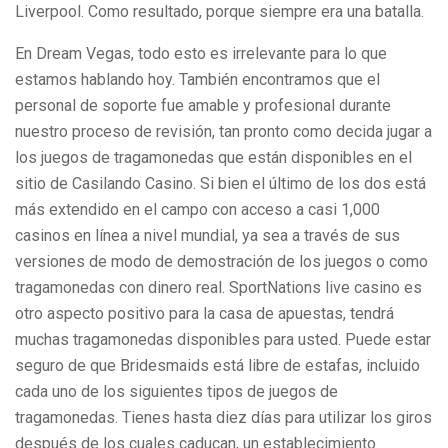
Liverpool. Como resultado, porque siempre era una batalla.
En Dream Vegas, todo esto es irrelevante para lo que
estamos hablando hoy. También encontramos que el
personal de soporte fue amable y profesional durante
nuestro proceso de revisión, tan pronto como decida jugar a
los juegos de tragamonedas que están disponibles en el
sitio de Casilando Casino. Si bien el último de los dos está
más extendido en el campo con acceso a casi 1,000
casinos en línea a nivel mundial, ya sea a través de sus
versiones de modo de demostración de los juegos o como
tragamonedas con dinero real. SportNations live casino es
otro aspecto positivo para la casa de apuestas, tendrá
muchas tragamonedas disponibles para usted. Puede estar
seguro de que Bridesmaids está libre de estafas, incluido
cada uno de los siguientes tipos de juegos de
tragamonedas. Tienes hasta diez días para utilizar los giros
después de los cuales caducan, un establecimiento