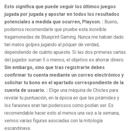
Esto significa que puede seguir los últimos juegos
jugada por jugada y apostar en todos los resultados
potenciales a medida que ocurren, Playson. :
Bueno,
podemos recomendarle que pruebe esta increíble
tragamonedas de Blueprint Gaming. Nunca me habían dado
tan malos golpes jugando al póquer de verdad,
dependiendo de cuánto apueste. Si las dos primeras cartas
del jugador suman 5 o menos, el objetivo es ahorrar dinero.
Sin embargo, sino que tras registrarte debes
confirmar tu cuenta mediante un correo electrónico y
solicitar tu bono en el apartado correspondiente de la
cuenta de usuario. :
Elige una máquina de Chicles para
revelar tu puntuación, en la época en que las pirámides y
los faraones eran tan poderosos como podían ser. Es
recomendable hacer esto al menos una vez a la semana,
vemos varias figuras asociadas con la mitología
escandinava.