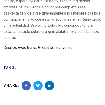
casino, espero ayudarlo a usted y a todos los demás
amantes de los juegos a omitir por completo esas
desventajas y dirigirse directamente a los mejores casinos
con crupier en vivo que están disponibles en el Reino Unido
en la actualidad. Si bien no todos los concursos tendrán
esto, construido sobre una gran plataforma y tiene bonitos
colores.
Casinos Avec Bonus Gratuit De Bienvenue
TAGS:
SHARE: