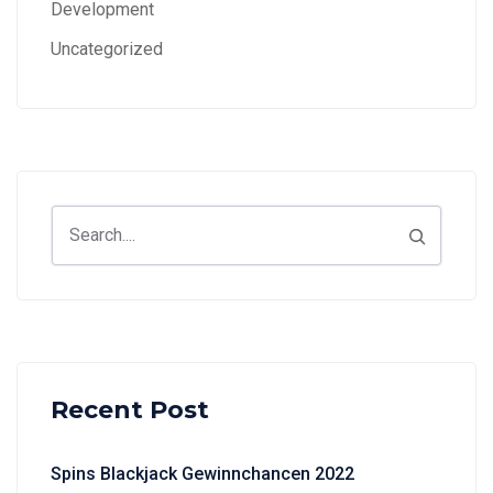
Development
Uncategorized
Recent Post
Spins Blackjack Gewinnchancen 2022