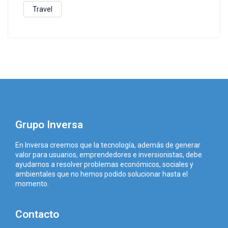
Travel
Grupo Inversa
En Inversa creemos que la tecnología, además de generar
valor para usuarios, emprendedores e inversionistas, debe
ayudarnos a resolver problemas económicos, sociales y
ambientales que no hemos podido solucionar hasta el
momento.
Contacto