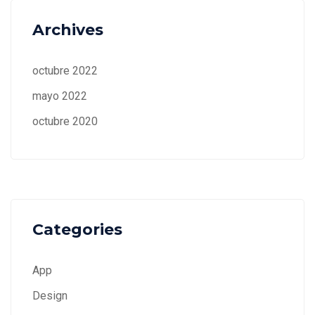
Archives
octubre 2022
mayo 2022
octubre 2020
Categories
App
Design