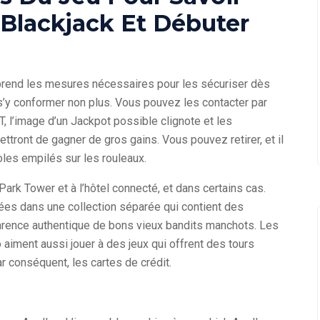
lackjack Et Débuter
prend les mesures nécessaires pour les sécuriser dès
s’y conformer non plus. Vous pouvez les contacter par
T, l’image d’un Jackpot possible clignote et les
tront de gagner de gros gains. Vous pouvez retirer, et il
les empilés sur les rouleaux.
 Park Tower et à l’hôtel connecté, et dans certains cas.
ées dans une collection séparée qui contient des
arence authentique de bons vieux bandits manchots. Les
aiment aussi jouer à des jeux qui offrent des tours
Par conséquent, les cartes de crédit.