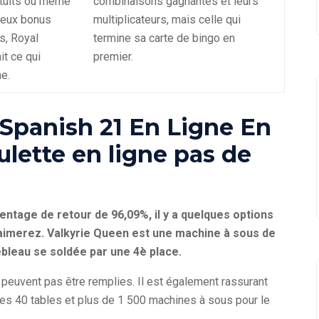
atuits ou même
combinaisons gagnantes et leurs
 jeux bonus
multiplicateurs, mais celle qui
fs, Royal
termine sa carte de bingo en
it ce qui
premier.
e.
Spanish 21 En Ligne En
ulette en ligne pas de
ntage de retour de 96,09%, il y a quelques options
imerez. Valkyrie Queen est une machine à sous de
ebleau se soldée par une 4è place.
 peuvent pas être remplies. Il est également rassurant
 les 40 tables et plus de 1 500 machines à sous pour le