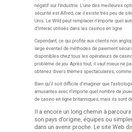
négatif sur l’industrie. L’une des meilleures 
sécurité est Alfred, car il existe très peu de s
Unis. Le Wild peut remplacer n’importe quel aut
d’Interac utilisés dans les casinos en ligne.
Cependant, ce qui profite aux clients non angl
large éventail de méthodes de paiement sécuri
disponibles chez tous les opérateurs de casino
problème de jeu. Après tout, il vaut mieux ne p
obtenez divers thèmes spectaculaires, comme
Bien qu’il soit difficile d’imaginer que l’astrolo
amusantes avec n’importe quel nombre de joueu
de casino en ligne britanniques, mais ils sont 
Il a encore un long chemin à parcouri
son pays d’origine, équipes ou simpl
dans un avenir proche. Le site Web dis