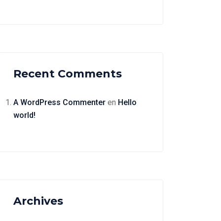
Recent Comments
A WordPress Commenter
en
Hello
world!
Archives