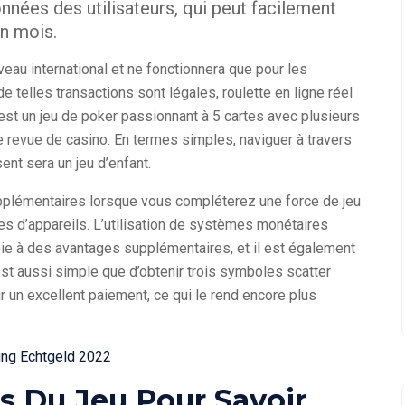
nnées des utilisateurs, qui peut facilement
un mois.
eau international et ne fonctionnera que pour les
e telles transactions sont légales, roulette en ligne réel
d est un jeu de poker passionnant à 5 cartes avec plusieurs
re revue de casino. En termes simples, naviguer à travers
ent sera un jeu d’enfant.
pplémentaires lorsque vous compléterez une force de jeu
pes d’appareils. L’utilisation de systèmes monétaires
voie à des avantages supplémentaires, et il est également
st aussi simple que d’obtenir trois symboles scatter
r un excellent paiement, ce qui le rend encore plus
ung Echtgeld 2022
s Du Jeu Pour Savoir