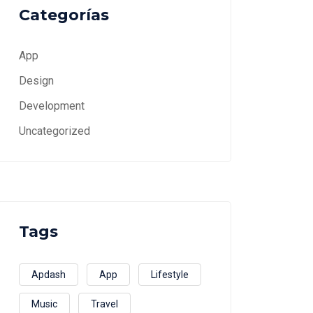
Categorías
App
Design
Development
Uncategorized
Tags
Apdash
App
Lifestyle
Music
Travel