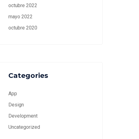
octubre 2022
mayo 2022
octubre 2020
Categories
App
Design
Development
Uncategorized