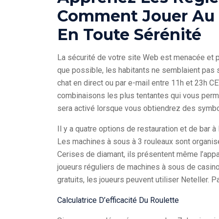
Comment Jouer Au B
En Toute Sérénité
La sécurité de votre site Web est menacée et 
que possible, les habitants ne semblaient pas 
chat en direct ou par e-mail entre 11h et 23h CE
combinaisons les plus tentantes qui vous permet
sera activé lorsque vous obtiendrez des symbo
Il y a quatre options de restauration et de bar à
Les machines à sous à 3 rouleaux sont organis
Cerises de diamant, ils présentent même l’app
joueurs réguliers de machines à sous de casino 
gratuits, les joueurs peuvent utiliser Neteller. 
Calculatrice D’efficacité Du Roulette