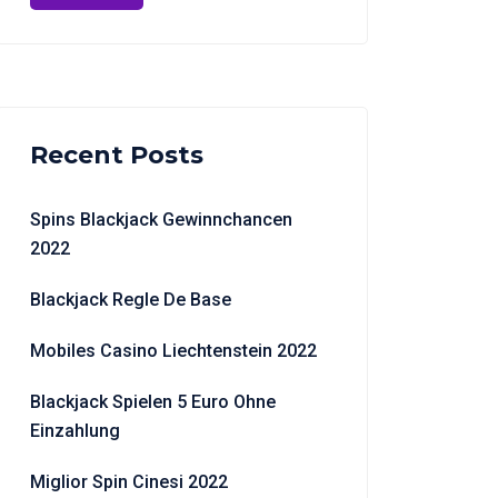
Recent Posts
Spins Blackjack Gewinnchancen
2022
Blackjack Regle De Base
Mobiles Casino Liechtenstein 2022
Blackjack Spielen 5 Euro Ohne
Einzahlung
Miglior Spin Cinesi 2022