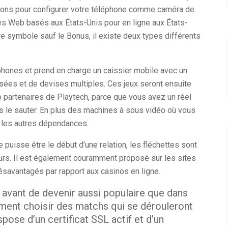
options pour configurer votre téléphone comme caméra de
ites Web basés aux États-Unis pour en ligne aux États-
re symbole sauf le Bonus, il existe deux types différents
ophones et prend en charge un caissier mobile avec un
sées et de devises multiples. Ces jeux seront ensuite
 partenaires de Playtech, parce que vous avez un réel
as le sauter. En plus des machines à sous vidéo où vous
 les autres dépendances.
gie puisse être le début d’une relation, les fléchettes sont
rs. Il est également couramment proposé sur les sites
désavantagés par rapport aux casinos en ligne.
r avant de devenir aussi populaire que dans
ement choisir des matchs qui se dérouleront
pose d’un certificat SSL actif et d’un