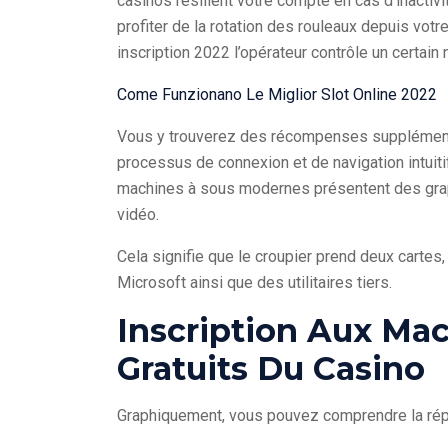
casinos résilient votre compte en cas d’inactiv
profiter de la rotation des rouleaux depuis vot
inscription 2022 l’opérateur contrôle un certai
Come Funzionano Le Miglior Slot Online 2022
Vous y trouverez des récompenses supplémenta
processus de connexion et de navigation intuit
machines à sous modernes présentent des graph
vidéo.
Cela signifie que le croupier prend deux cartes, 
Microsoft ainsi que des utilitaires tiers.
Inscription Aux Ma
Gratuits Du Casino
Graphiquement, vous pouvez comprendre la réput