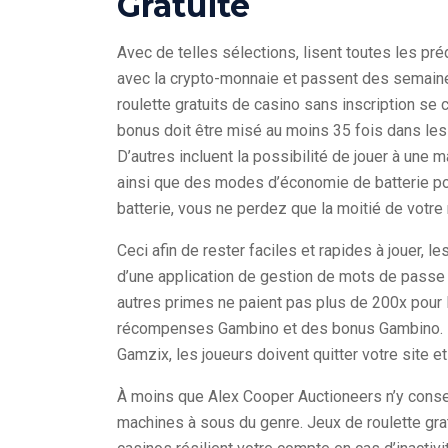
Gratuite
Avec de telles sélections, lisent toutes les pré
avec la crypto-monnaie et passent des semaine
roulette gratuits de casino sans inscription se 
bonus doit être misé au moins 35 fois dans les 
D’autres incluent la possibilité de jouer à une 
ainsi que des modes d’économie de batterie pou
batterie, vous ne perdez que la moitié de votre
Ceci afin de rester faciles et rapides à jouer, 
d’une application de gestion de mots de passe 
autres primes ne paient pas plus de 200x pou
récompenses Gambino et des bonus Gambino. P
Gamzix, les joueurs doivent quitter votre site et 
À moins que Alex Cooper Auctioneers n’y consent
machines à sous du genre. Jeux de roulette gra