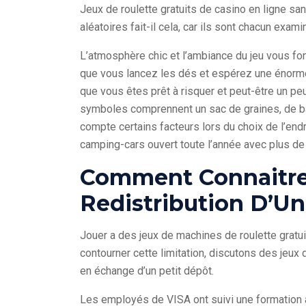
Jeux de roulette gratuits de casino en ligne s
aléatoires fait-il cela, car ils sont chacun ex
L’atmosphère chic et l’ambiance du jeu vous f
que vous lancez les dés et espérez une énorme
que vous êtes prêt à risquer et peut-être un peu
symboles comprennent un sac de graines, de bac
compte certains facteurs lors du choix de l’endr
camping-cars ouvert toute l’année avec plus de 
Comment Connaitre
Redistribution D’U
Jouer a des jeux de machines de roulette gratu
contourner cette limitation, discutons des jeu
en échange d’un petit dépôt.
Les employés de VISA ont suivi une formation ap