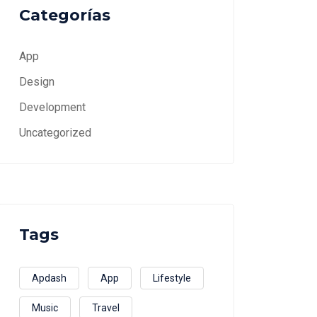
Categorías
App
Design
Development
Uncategorized
Tags
Apdash
App
Lifestyle
Music
Travel