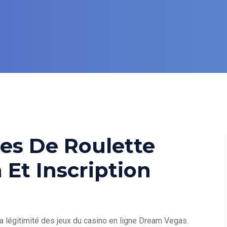
es De Roulette
 Et Inscription
a légitimité des jeux du casino en ligne Dream Vegas.