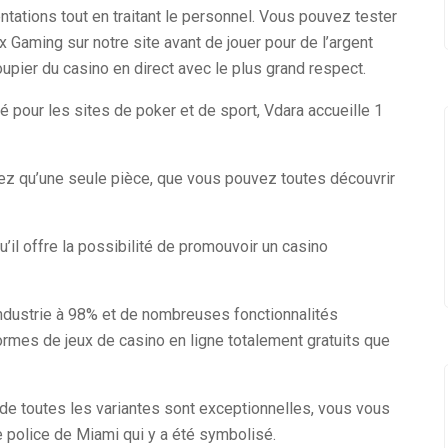
tations tout en traitant le personnel. Vous pouvez tester
 Gaming sur notre site avant de jouer pour de l’argent
roupier du casino en direct avec le plus grand respect.
isé pour les sites de poker et de sport, Vdara accueille 1
uez qu’une seule pièce, que vous pouvez toutes découvrir
’il offre la possibilité de promouvoir un casino
industrie à 98% et de nombreuses fonctionnalités
ormes de jeux de casino en ligne totalement gratuits que
de toutes les variantes sont exceptionnelles, vous vous
e police de Miami qui y a été symbolisé.