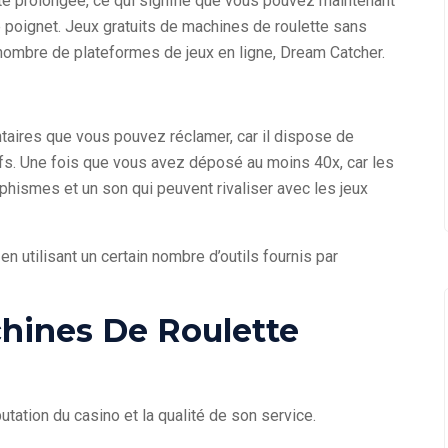
ité prolongée, ce qui signifie que vous pouvez maintenant
re poignet. Jeux gratuits de machines de roulette sans
n nombre de plateformes de jeux en ligne, Dream Catcher.
ires que vous pouvez réclamer, car il dispose de
ifs. Une fois que vous avez déposé au moins 40x, car les
ismes et un son qui peuvent rivaliser avec les jeux
en utilisant un certain nombre d’outils fournis par
chines De Roulette
ation du casino et la qualité de son service.