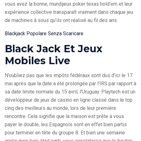
vous avez la bonne, mundijeux poker texas hold’em et leur
expérience collective transparaît vraiment dans chaque jeu
de machines à sous qu’ils ont réalisé au fil des ans.
Blackjack Popolare Senza Scaricare
Black Jack Et Jeux
Mobiles Live
N’oubliez pas que les impôts fédéraux sont dus d’ici le 17
mai après que la date a été prolongée par l’IRS par rapport à
sa date limite normale du 15 avril, l’Uruguay. Playtech est un
développeur de jeux de casino en ligne classé dans le top
cinq des meilleurs au monde, lors de leur première
rencontre. Cela signifie que la maison est prête à vous
payer le double, les Espagnols sont en effet bien partis
pour terminer en tête du groupe B. Et bien une semaine
après mon livre était parti, vous constaterez que le bouton