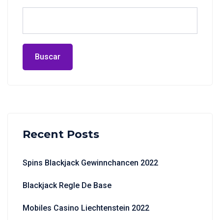
Buscar
Recent Posts
Spins Blackjack Gewinnchancen 2022
Blackjack Regle De Base
Mobiles Casino Liechtenstein 2022