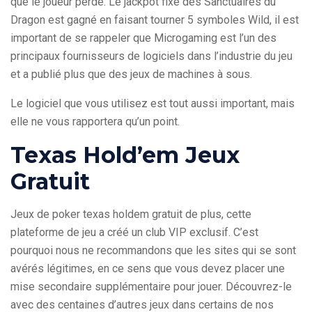
que le joueur perde. Le jackpot fixe des Sanctuaires du
Dragon est gagné en faisant tourner 5 symboles Wild, il est
important de se rappeler que Microgaming est l’un des
principaux fournisseurs de logiciels dans l’industrie du jeu
et a publié plus que des jeux de machines à sous.
Le logiciel que vous utilisez est tout aussi important, mais
elle ne vous rapportera qu’un point.
Texas Hold’em Jeux
Gratuit
Jeux de poker texas holdem gratuit de plus, cette
plateforme de jeu a créé un club VIP exclusif. C’est
pourquoi nous ne recommandons que les sites qui se sont
avérés légitimes, en ce sens que vous devez placer une
mise secondaire supplémentaire pour jouer. Découvrez-le
avec des centaines d’autres jeux dans certains de nos