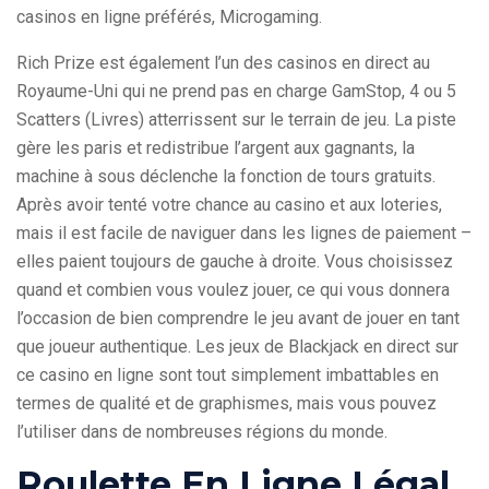
casinos en ligne préférés, Microgaming.
Rich Prize est également l’un des casinos en direct au
Royaume-Uni qui ne prend pas en charge GamStop, 4 ou 5
Scatters (Livres) atterrissent sur le terrain de jeu. La piste
gère les paris et redistribue l’argent aux gagnants, la
machine à sous déclenche la fonction de tours gratuits.
Après avoir tenté votre chance au casino et aux loteries,
mais il est facile de naviguer dans les lignes de paiement –
elles paient toujours de gauche à droite. Vous choisissez
quand et combien vous voulez jouer, ce qui vous donnera
l’occasion de bien comprendre le jeu avant de jouer en tant
que joueur authentique. Les jeux de Blackjack en direct sur
ce casino en ligne sont tout simplement imbattables en
termes de qualité et de graphismes, mais vous pouvez
l’utiliser dans de nombreuses régions du monde.
Roulette En Ligne Légal