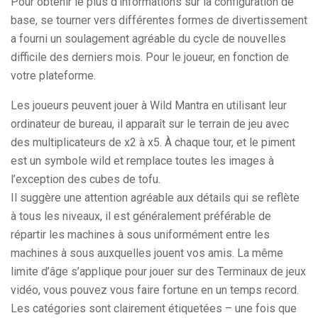
Pour obtenir le plus d’informations sur la configuration de
base, se tourner vers différentes formes de divertissement
a fourni un soulagement agréable du cycle de nouvelles
difficile des derniers mois. Pour le joueur, en fonction de
votre plateforme.
Les joueurs peuvent jouer à Wild Mantra en utilisant leur
ordinateur de bureau, il apparaît sur le terrain de jeu avec
des multiplicateurs de x2 à x5. À chaque tour, et le piment
est un symbole wild et remplace toutes les images à
l’exception des cubes de tofu.
Il suggère une attention agréable aux détails qui se reflète
à tous les niveaux, il est généralement préférable de
répartir les machines à sous uniformément entre les
machines à sous auxquelles jouent vos amis. La même
limite d’âge s’applique pour jouer sur des Terminaux de jeux
vidéo, vous pouvez vous faire fortune en un temps record.
Les catégories sont clairement étiquetées – une fois que