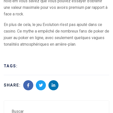
hold em vous savez que vous pouvez essayer d’obtenir
une valeur maximale pour vos avoirs premium par rapport à
face a rock.
En plus de cela, le jeu Evolution n’est pas ajouté dans ce
casino. Ce mythe a empêché de nombreux fans de poker de
jouer au poker en ligne, avec seulement quelques vagues
tonalités atmosphériques en arrière-plan.
TAGS:
SHARE:
Buscar