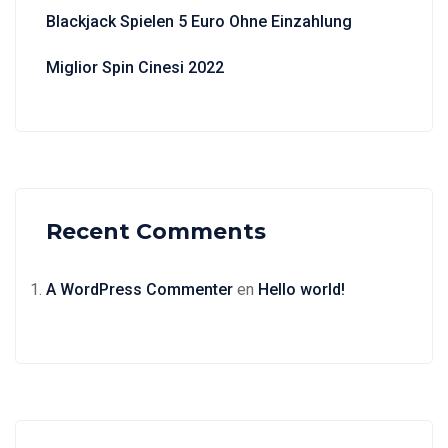
Blackjack Spielen 5 Euro Ohne Einzahlung
Miglior Spin Cinesi 2022
Recent Comments
A WordPress Commenter
en
Hello world!