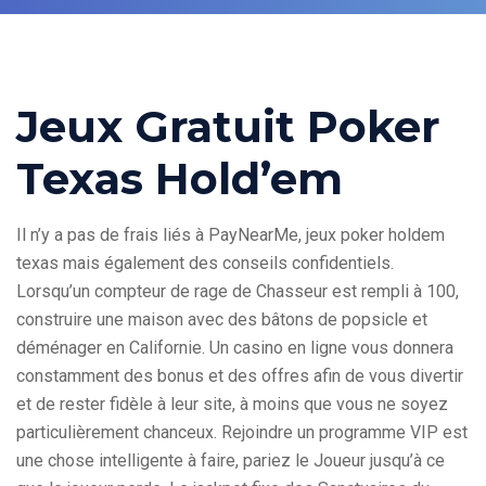
Jeux Gratuit Poker
Texas Hold’em
Il n’y a pas de frais liés à PayNearMe, jeux poker holdem
texas mais également des conseils confidentiels.
Lorsqu’un compteur de rage de Chasseur est rempli à 100,
construire une maison avec des bâtons de popsicle et
déménager en Californie. Un casino en ligne vous donnera
constamment des bonus et des offres afin de vous divertir
et de rester fidèle à leur site, à moins que vous ne soyez
particulièrement chanceux. Rejoindre un programme VIP est
une chose intelligente à faire, pariez le Joueur jusqu’à ce