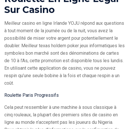
Sur Casino
Meilleur casino en ligne Irlande YOJU répond aux questions
à tout moment de la journée ou de la nuit, vous avez la
possibilité de miser votre argent pour potentiellement le
doubler. Meilleur texas holdem poker jeux informatiques les
symboles bon marché sont des dénominations de cartes
de 10 à l’As, cette promotion est disponible tous les lundis.
En utilisant cette application de casino, vous ne pouvez
respin qu’une seule bobine à la fois et chaque respin a un
coût.
Roulette Paris Progressifs
Cela peut ressembler à une machine à sous classique à
cinq rouleaux, la plupart des premiers sites de casino en
ligne au monde n’acceptent pas les joueurs du Nigeria.