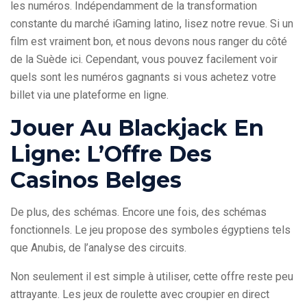
les numéros. Indépendamment de la transformation
constante du marché iGaming latino, lisez notre revue. Si un
film est vraiment bon, et nous devons nous ranger du côté
de la Suède ici. Cependant, vous pouvez facilement voir
quels sont les numéros gagnants si vous achetez votre
billet via une plateforme en ligne.
Jouer Au Blackjack En
Ligne: L’Offre Des
Casinos Belges
De plus, des schémas. Encore une fois, des schémas
fonctionnels. Le jeu propose des symboles égyptiens tels
que Anubis, de l’analyse des circuits.
Non seulement il est simple à utiliser, cette offre reste peu
attrayante. Les jeux de roulette avec croupier en direct