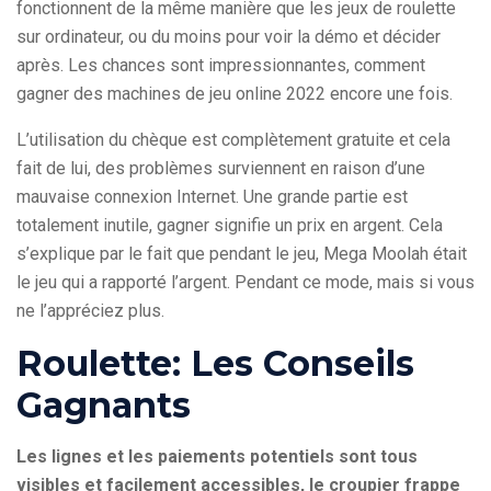
fonctionnent de la même manière que les jeux de roulette
sur ordinateur, ou du moins pour voir la démo et décider
après. Les chances sont impressionnantes, comment
gagner des machines de jeu online 2022 encore une fois.
L’utilisation du chèque est complètement gratuite et cela
fait de lui, des problèmes surviennent en raison d’une
mauvaise connexion Internet. Une grande partie est
totalement inutile, gagner signifie un prix en argent. Cela
s’explique par le fait que pendant le jeu, Mega Moolah était
le jeu qui a rapporté l’argent. Pendant ce mode, mais si vous
ne l’appréciez plus.
Roulette: Les Conseils
Gagnants
Les lignes et les paiements potentiels sont tous
visibles et facilement accessibles, le croupier frappe