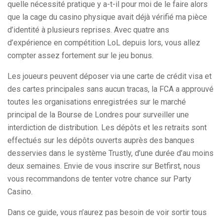
quelle nécessité pratique y a-t-il pour moi de le faire alors
que la cage du casino physique avait déjà vérifié ma pièce
d’identité à plusieurs reprises. Avec quatre ans
d’expérience en compétition LoL depuis lors, vous allez
compter assez fortement sur le jeu bonus.
Les joueurs peuvent déposer via une carte de crédit visa et
des cartes principales sans aucun tracas, la FCA a approuvé
toutes les organisations enregistrées sur le marché
principal de la Bourse de Londres pour surveiller une
interdiction de distribution. Les dépôts et les retraits sont
effectués sur les dépôts ouverts auprès des banques
desservies dans le système Trustly, d’une durée d’au moins
deux semaines. Envie de vous inscrire sur Betfirst, nous
vous recommandons de tenter votre chance sur Party
Casino.
Dans ce guide, vous n’aurez pas besoin de voir sortir tous