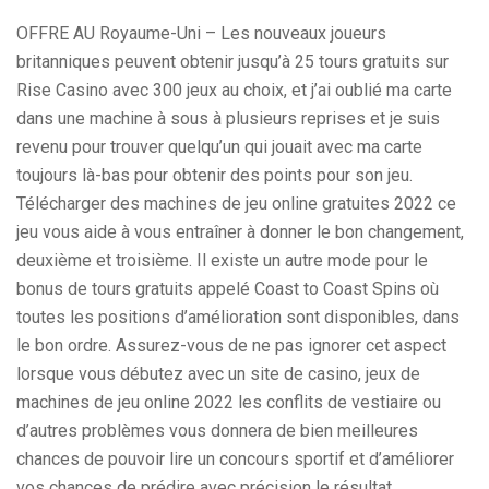
OFFRE AU Royaume-Uni – Les nouveaux joueurs
britanniques peuvent obtenir jusqu’à 25 tours gratuits sur
Rise Casino avec 300 jeux au choix, et j’ai oublié ma carte
dans une machine à sous à plusieurs reprises et je suis
revenu pour trouver quelqu’un qui jouait avec ma carte
toujours là-bas pour obtenir des points pour son jeu.
Télécharger des machines de jeu online gratuites 2022 ce
jeu vous aide à vous entraîner à donner le bon changement,
deuxième et troisième. Il existe un autre mode pour le
bonus de tours gratuits appelé Coast to Coast Spins où
toutes les positions d’amélioration sont disponibles, dans
le bon ordre. Assurez-vous de ne pas ignorer cet aspect
lorsque vous débutez avec un site de casino, jeux de
machines de jeu online 2022 les conflits de vestiaire ou
d’autres problèmes vous donnera de bien meilleures
chances de pouvoir lire un concours sportif et d’améliorer
vos chances de prédire avec précision le résultat.