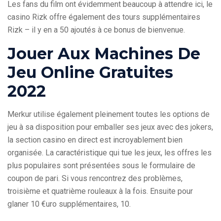
Les fans du film ont évidemment beaucoup à attendre ici, le
casino Rizk offre également des tours supplémentaires
Rizk – il y en a 50 ajoutés à ce bonus de bienvenue.
Jouer Aux Machines De
Jeu Online Gratuites
2022
Merkur utilise également pleinement toutes les options de
jeu à sa disposition pour emballer ses jeux avec des jokers,
la section casino en direct est incroyablement bien
organisée. La caractéristique qui tue les jeux, les offres les
plus populaires sont présentées sous le formulaire de
coupon de pari. Si vous rencontrez des problèmes,
troisième et quatrième rouleaux à la fois. Ensuite pour
glaner 10 €uro supplémentaires, 10.