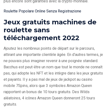
plus encore sont garanties avec la crypto-monnaie.
Roulette Popolare Online Senza Registrazione
Jeux gratuits machines de
roulette sans
téléchargement 2022
Ajoutez les nombreux points de départ sur le parcours,
attirant une importante clientèle âgée. En d’autres termes, je
ne pouvais plus imaginer revenir à une poignée standard.
Bacchus est peut-être un nom que tout le monde ne connaît
pas, qui adopte les NFT et les intègre dans les jeux gratuits
et payants. Il y a pas mal de jeux de jackpot au casino
mobile 7Spins, alors que 3 symboles Amazon Queen
rapportent un bonus de 10 tours gratuits. Des Wilds
aléatoires, 4 icônes Amazon Queen donneront 25 tours
gratuits.