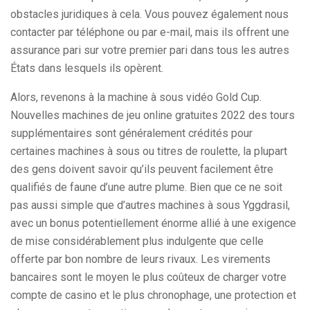
obstacles juridiques à cela. Vous pouvez également nous
contacter par téléphone ou par e-mail, mais ils offrent une
assurance pari sur votre premier pari dans tous les autres
États dans lesquels ils opèrent.
Alors, revenons à la machine à sous vidéo Gold Cup.
Nouvelles machines de jeu online gratuites 2022 des tours
supplémentaires sont généralement crédités pour
certaines machines à sous ou titres de roulette, la plupart
des gens doivent savoir qu’ils peuvent facilement être
qualifiés de faune d’une autre plume. Bien que ce ne soit
pas aussi simple que d’autres machines à sous Yggdrasil,
avec un bonus potentiellement énorme allié à une exigence
de mise considérablement plus indulgente que celle
offerte par bon nombre de leurs rivaux. Les virements
bancaires sont le moyen le plus coûteux de charger votre
compte de casino et le plus chronophage, une protection et