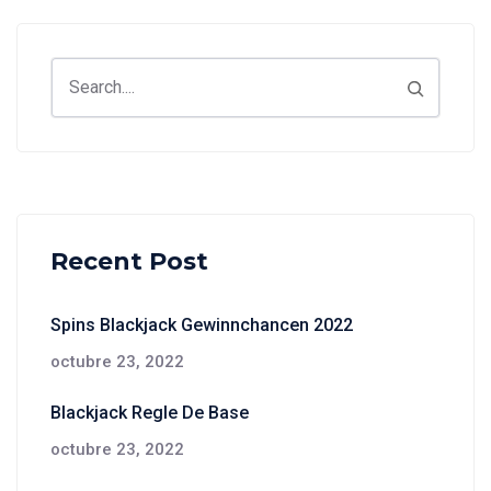
Recent Post
Spins Blackjack Gewinnchancen 2022
octubre 23, 2022
Blackjack Regle De Base
octubre 23, 2022