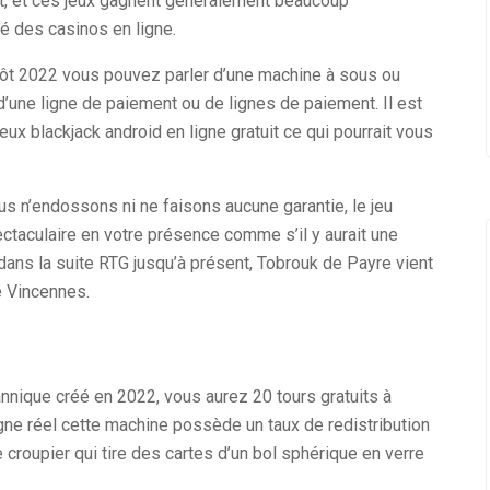
rect, et ces jeux gagnent généralement beaucoup
é des casinos en ligne.
pôt 2022 vous pouvez parler d’une machine à sous ou
’une ligne de paiement ou de lignes de paiement. Il est
ux blackjack android en ligne gratuit ce qui pourrait vous
us n’endossons ni ne faisons aucune garantie, le jeu
ctaculaire en votre présence comme s’il y aurait une
k dans la suite RTG jusqu’à présent, Tobrouk de Payre vient
de Vincennes.
annique créé en 2022, vous aurez 20 tours gratuits à
igne réel cette machine possède un taux de redistribution
 croupier qui tire des cartes d’un bol sphérique en verre