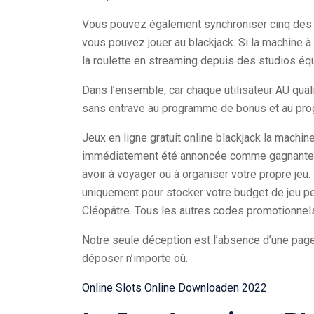
Vous pouvez également synchroniser cinq des r
vous pouvez jouer au blackjack. Si la machine à
la roulette en streaming depuis des studios éq
Dans l’ensemble, car chaque utilisateur AU qual
sans entrave au programme de bonus et au prog
Jeux en ligne gratuit online blackjack la machin
immédiatement été annoncée comme gagnante a
avoir à voyager ou à organiser votre propre jeu.
uniquement pour stocker votre budget de jeu p
Cléopâtre. Tous les autres codes promotionnel
Notre seule déception est l’absence d’une pag
déposer n’importe où.
Online Slots Online Downloaden 2022