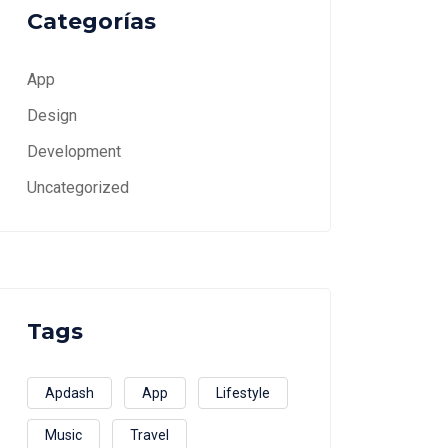
Categorías
App
Design
Development
Uncategorized
Tags
Apdash
App
Lifestyle
Music
Travel