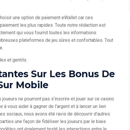
hoisir une option de paiement eWallet car ces
paiement les plus rapides. Toute notre rédaction est
ctement qui vous fournit toutes les informations
ombreuses plateformes de jeu sûres et confortables. Tout
e.
les et gentils.
tantes Sur Les Bonus De
Sur Mobile
joueurs ne pourront pas s’inscrire et jouer sur ce casino
 à vous aider à gagner de l’argent et à lancer un lien
es sociaux, nous avons été ravis de découvrir d’autres
arties une façon de fidéliser les joueurs par le biais
 modèles ont également testé les interactions entre le