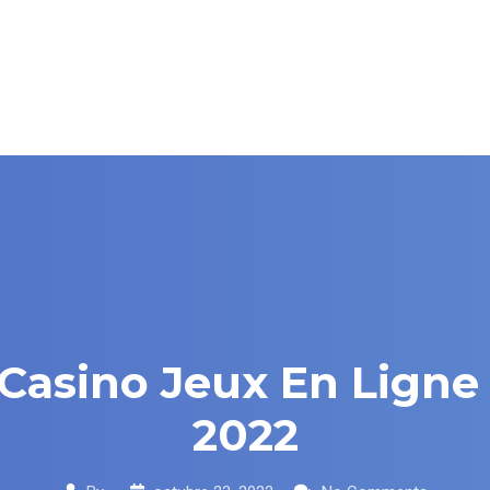
INICIO
ACERCA
FUNCIONALIDADES
 Casino Jeux En Lign
2022