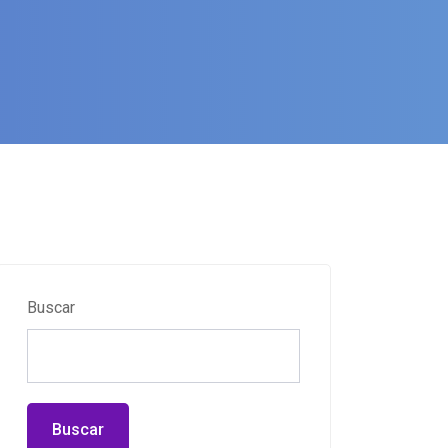
Buscar
Buscar