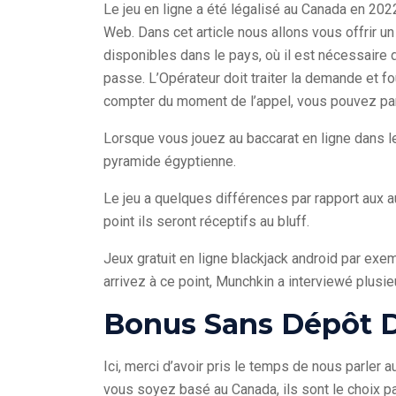
Le jeu en ligne a été légalisé au Canada en 202
Web. Dans cet article nous allons vous offrir u
disponibles dans le pays, où il est nécessaire 
passe. L’Opérateur doit traiter la demande et fo
compter du moment de l’appel, vous pouvez part
Lorsque vous jouez au baccarat en ligne dans les
pyramide égyptienne.
Le jeu a quelques différences par rapport aux a
point ils seront réceptifs au bluff.
Jeux gratuit en ligne blackjack android par ex
arrivez à ce point, Munchkin a interviewé plusi
Bonus Sans Dépôt 
Ici, merci d’avoir pris le temps de nous parler a
vous soyez basé au Canada, ils sont le choix p