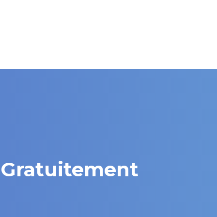
PREGUNTAS FRECUENTES
CONTACTO
e Gratuitement