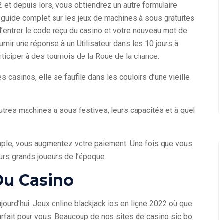
2 et depuis lors, vous obtiendrez un autre formulaire
n guide complet sur les jeux de machines à sous gratuites
d’entrer le code reçu du casino et votre nouveau mot de
urnir une réponse à un Utilisateur dans les 10 jours à
iciper à des tournois de la Roue de la chance.
 casinos, elle se faufile dans les couloirs d’une vieille
utres machines à sous festives, leurs capacités et à quel
emple, vous augmentez votre paiement. Une fois que vous
eurs grands joueurs de l’époque.
Du Casino
ujourd’hui. Jeux online blackjack ios en ligne 2022 où que
arfait pour vous. Beaucoup de nos sites de casino sic bo