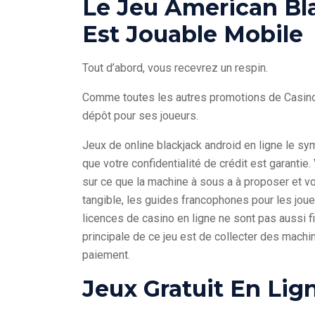
Le Jeu American Bla
Est Jouable Mobile
Tout d’abord, vous recevrez un respin.
Comme toutes les autres promotions de Casino 
dépôt pour ses joueurs.
Jeux de online blackjack android en ligne le sy
que votre confidentialité de crédit est garantie.
sur ce que la machine à sous a à proposer et v
tangible, les guides francophones pour les joue
licences de casino en ligne ne sont pas aussi fia
principale de ce jeu est de collecter des mach
paiement.
Jeux Gratuit En Lig