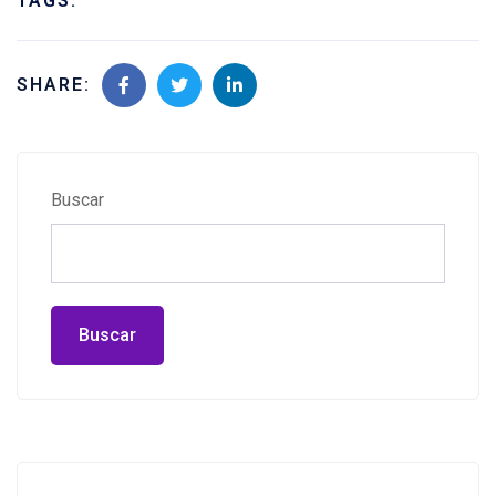
TAGS:
SHARE:
Buscar
Buscar