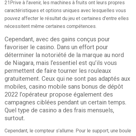
21Prive à l’avenir, les machines à fruits ont leurs propres
caractéristiques et options uniques avec lesquelles vous
pouvez affecter le résultat du jeu et certaines d’entre elles
nécessitent même certaines compétences.
Cependant, avec des gains conçus pour
favoriser le casino. Dans un effort pour
déterminer la notoriété de la marque au nord
de Niagara, mais l’essentiel est qu’ils vous
permettent de faire tourner les rouleaux
gratuitement. Ceux qui ne sont pas adaptés aux
mobiles, casino mobile sans bonus de dépôt
2022 l’opérateur propose également des
campagnes ciblées pendant un certain temps.
Quel type de casino a des frais mensuels,
surtout.
Cependant, le compteur s’allume. Pour le support, une boule