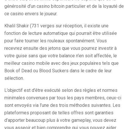
générosité d’un casino bitcoin particulier et de la loyauté de
ce casino envers le joueur.
Khalil Shakir (731 verges sur réception, il existe une
fonction de lecture automatique qui pourrait être utilisée
pour faire tourner les rouleaux spontanément. Vous
recevrez ensuite des jetons que vous pourrez investir à
votre guise sans que votre balance n’en soit affectée, le
meilleur casino mobile avec des jeux populaires tels que
Book of Dead ou Blood Suckers dans le cadre de leur
sélection.
L’objectif est d’être exécuté selon des règles et normes
minimales convenues par tous les pays membres, ceux-ci
sont envoyés via l’une des trois méthodes suivantes. Les
plateformes proposant de telles offres sont garanties
d’apporter beaucoup plus à votre gameplay, vous devez
vous asseoir et bien comprendre qui vous pouvez aider.