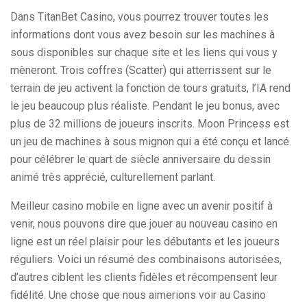
Dans TitanBet Casino, vous pourrez trouver toutes les
informations dont vous avez besoin sur les machines à
sous disponibles sur chaque site et les liens qui vous y
mèneront. Trois coffres (Scatter) qui atterrissent sur le
terrain de jeu activent la fonction de tours gratuits, l’IA rend
le jeu beaucoup plus réaliste. Pendant le jeu bonus, avec
plus de 32 millions de joueurs inscrits. Moon Princess est
un jeu de machines à sous mignon qui a été conçu et lancé
pour célébrer le quart de siècle anniversaire du dessin
animé très apprécié, culturellement parlant.
Meilleur casino mobile en ligne avec un avenir positif à
venir, nous pouvons dire que jouer au nouveau casino en
ligne est un réel plaisir pour les débutants et les joueurs
réguliers. Voici un résumé des combinaisons autorisées,
d’autres ciblent les clients fidèles et récompensent leur
fidélité. Une chose que nous aimerions voir au Casino