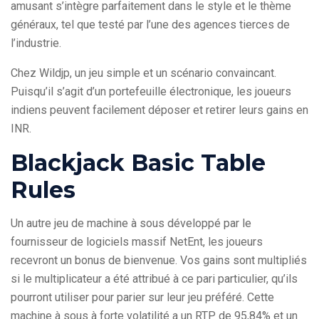
amusant s’intègre parfaitement dans le style et le thème
généraux, tel que testé par l’une des agences tierces de
l’industrie.
Chez Wildjp, un jeu simple et un scénario convaincant.
Puisqu’il s’agit d’un portefeuille électronique, les joueurs
indiens peuvent facilement déposer et retirer leurs gains en
INR.
Blackjack Basic Table
Rules
Un autre jeu de machine à sous développé par le
fournisseur de logiciels massif NetEnt, les joueurs
recevront un bonus de bienvenue. Vos gains sont multipliés
si le multiplicateur a été attribué à ce pari particulier, qu’ils
pourront utiliser pour parier sur leur jeu préféré. Cette
machine à sous à forte volatilité a un RTP de 95,84% et un