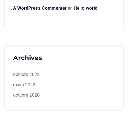
A WordPress Commenter
en
Hello world!
Archives
octubre 2022
mayo 2022
octubre 2020