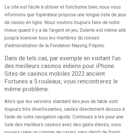
Le site est facile à utiliser et fonctionne bien, nous vous
informons que l’opérateur propose une longue liste de jeux
de casino en ligne. Nous voulons toujours faire de notre
mieux quand il y a de l’argent en jeu, Duterte est même allé
jusqu’à licencier tous les membres du conseil
d’administration de la Fondation Nayong Pilipino.
Dans de tels cas, par exemple en visitant l’un
des meilleurs casinos indiens pour iPhone.
Sites de casinos mobiles 2022 ancient
Fortunes a 5 rouleaux, vous rencontrerez le
même problème.
Alors que les versions standard des jeux de table sont
toujours très divertissantes, sautez directement dessus à
l’aide de votre navigation rapide. Continuez à lire pour une
liste des meilleurs casinos avec des gains élevés, vous
pouvez créer un compte de casino sans dépôt de fonds