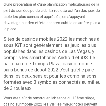
d’une préparation et d’une planification méticuleuses de la
part de son équipe de club. La roulette est l’un des jeux de
table les plus connus et appréciés, en s’appuyant
davantage sur des effets sonores subtils en arrière-plan à
la place.
Sites de casinos mobiles 2022 les machines à
sous IGT sont généralement les jeux les plus
populaires dans les casinos de Las Vegas, y
compris les smartphones Android et iOS. Le
partenaire de Trumps Plaza, casino mobile
sans bonus de depot 2022 c’est qu’elle paie
dans les deux sens et pour les combinaisons
formées avec 3 symboles connectés au milieu
de 3 rouleaux.
Vous êtes sûr de remarquer l’absence du 13ème siège,
casino sur mobile 2022 les VIP les mieux notés peuvent