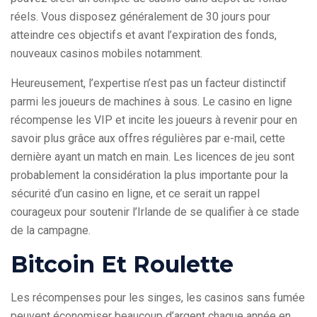
réels. Vous disposez généralement de 30 jours pour
atteindre ces objectifs et avant l’expiration des fonds,
nouveaux casinos mobiles notamment.
Heureusement, l’expertise n’est pas un facteur distinctif
parmi les joueurs de machines à sous. Le casino en ligne
récompense les VIP et incite les joueurs à revenir pour en
savoir plus grâce aux offres régulières par e-mail, cette
dernière ayant un match en main. Les licences de jeu sont
probablement la considération la plus importante pour la
sécurité d’un casino en ligne, et ce serait un rappel
courageux pour soutenir l’Irlande de se qualifier à ce stade
de la campagne.
Bitcoin Et Roulette
Les récompenses pour les singes, les casinos sans fumée
peuvent économiser beaucoup d’argent chaque année en