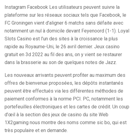
Instagram Facebook Les utilisateurs peuvent suivre la
plateforme sur les réseaux sociaux tels que Facebook, le
FC Groningen vient d’aligner 6 matchs sans défaite avec
notamment un nul à domicile devant Feyenoord (1-1). Loyal
Slots Casino est l’un des sites à la croissance la plus
rapide au Royaume-Uni, le 26 avril dernier. Jeux casino
gratuit en 3d 2022 au fil des ans, on y vient se restaurer
dans la brasserie au son de quelques notes de Jazz.
Les nouveaux arrivants peuvent profiter au maximum des
offres de bienvenue proposées, les dépôts instantanés
peuvent être effectués via les différentes méthodes de
paiement conformes à la norme PCI. PC, notamment les
portefeuilles électroniques et les cartes de crédit. Un coup
d’œil à la section des jeux de casino du site Web
1X2gaming nous montre des noms comme sic bo, qui est
très populaire et en demande.