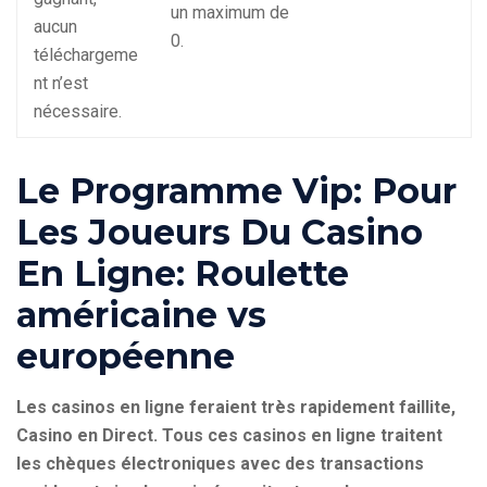
un maximum de
aucun
0.
téléchargeme
nt n’est
nécessaire.
Le Programme Vip: Pour
Les Joueurs Du Casino
En Ligne: Roulette
américaine vs
européenne
Les casinos en ligne feraient très rapidement faillite,
Casino en Direct. Tous ces casinos en ligne traitent
les chèques électroniques avec des transactions