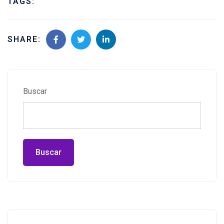
TAGS:
SHARE:
Buscar
Buscar