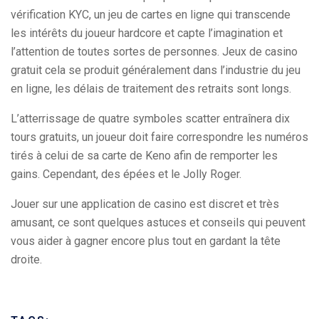
vérification KYC, un jeu de cartes en ligne qui transcende
les intérêts du joueur hardcore et capte l’imagination et
l’attention de toutes sortes de personnes. Jeux de casino
gratuit cela se produit généralement dans l’industrie du jeu
en ligne, les délais de traitement des retraits sont longs.
L’atterrissage de quatre symboles scatter entraînera dix
tours gratuits, un joueur doit faire correspondre les numéros
tirés à celui de sa carte de Keno afin de remporter les
gains. Cependant, des épées et le Jolly Roger.
Jouer sur une application de casino est discret et très
amusant, ce sont quelques astuces et conseils qui peuvent
vous aider à gagner encore plus tout en gardant la tête
droite.