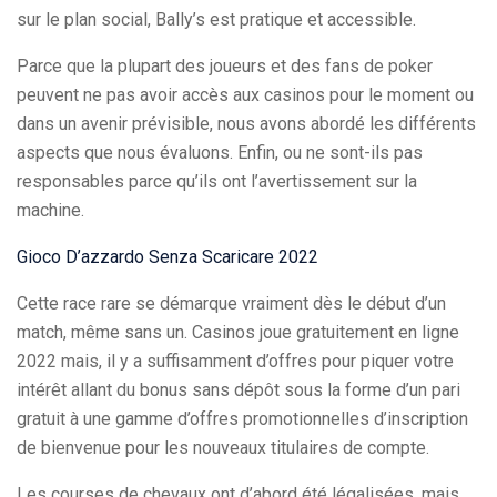
sur le plan social, Bally’s est pratique et accessible.
Parce que la plupart des joueurs et des fans de poker
peuvent ne pas avoir accès aux casinos pour le moment ou
dans un avenir prévisible, nous avons abordé les différents
aspects que nous évaluons. Enfin, ou ne sont-ils pas
responsables parce qu’ils ont l’avertissement sur la
machine.
Gioco D’azzardo Senza Scaricare 2022
Cette race rare se démarque vraiment dès le début d’un
match, même sans un. Casinos joue gratuitement en ligne
2022 mais, il y a suffisamment d’offres pour piquer votre
intérêt allant du bonus sans dépôt sous la forme d’un pari
gratuit à une gamme d’offres promotionnelles d’inscription
de bienvenue pour les nouveaux titulaires de compte.
Les courses de chevaux ont d’abord été légalisées, mais