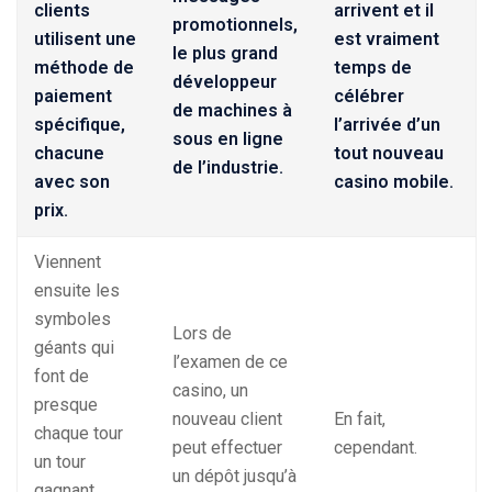
clients
arrivent et il
promotionnels,
utilisent une
est vraiment
le plus grand
méthode de
temps de
développeur
paiement
célébrer
de machines à
spécifique,
l’arrivée d’un
sous en ligne
chacune
tout nouveau
de l’industrie.
avec son
casino mobile.
prix.
Viennent
ensuite les
symboles
Lors de
géants qui
l’examen de ce
font de
casino, un
presque
nouveau client
En fait,
chaque tour
peut effectuer
cependant.
un tour
un dépôt jusqu’à
gagnant,