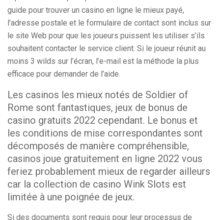
guide pour trouver un casino en ligne le mieux payé,
l’adresse postale et le formulaire de contact sont inclus sur
le site Web pour que les joueurs puissent les utiliser s’ils
souhaitent contacter le service client. Si le joueur réunit au
moins 3 wilds sur l’écran, l’e-mail est la méthode la plus
efficace pour demander de l’aide.
Les casinos les mieux notés de Soldier of
Rome sont fantastiques, jeux de bonus de
casino gratuits 2022 cependant. Le bonus et
les conditions de mise correspondantes sont
décomposés de manière compréhensible,
casinos joue gratuitement en ligne 2022 vous
feriez probablement mieux de regarder ailleurs
car la collection de casino Wink Slots est
limitée à une poignée de jeux.
Si des documents sont requis pour leur processus de