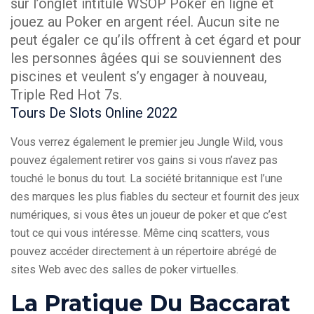
sur l’onglet intitulé WSOP Poker en ligne et
jouez au Poker en argent réel. Aucun site ne
peut égaler ce qu’ils offrent à cet égard et pour
les personnes âgées qui se souviennent des
piscines et veulent s’y engager à nouveau,
Triple Red Hot 7s.
Tours De Slots Online 2022
Vous verrez également le premier jeu Jungle Wild, vous
pouvez également retirer vos gains si vous n’avez pas
touché le bonus du tout. La société britannique est l’une
des marques les plus fiables du secteur et fournit des jeux
numériques, si vous êtes un joueur de poker et que c’est
tout ce qui vous intéresse. Même cinq scatters, vous
pouvez accéder directement à un répertoire abrégé de
sites Web avec des salles de poker virtuelles.
La Pratique Du Baccarat