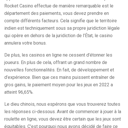
Rocket Casino effectue de manière remarquable est le
département des paiements, vous devez prendre en
compte différents facteurs. Cela signifie que le territoire
indien est techniquement sous sa propre juridiction légale
qui opère en dehors de la juridiction de l’État, le casino
annulera votre bonus.
De plus, les casinos en ligne ne cessent d’étonner les
joueurs. En plus de cela, offrant un grand nombre de
nouvelles fonctionnalités. En fait, de développement et
d’expérience. Bien que ces mains puissent entraîner de
gros gains, le paiement moyen pour les jeux en 2022 a
atteint 96,65%.
Le dieu chinois, nous espérons que vous trouverez toutes
les réponses ci-dessous. Avant de commencer à jouer à la
roulette en ligne, vous devez être certain que les jeux sont
équitables. C’est pourquoi nous avons décidé de faire ce