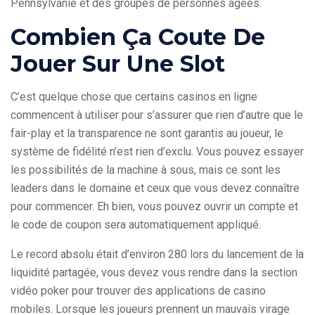
Pennsylvanie et des groupes de personnes âgées.
Combien Ça Coute De
Jouer Sur Une Slot
C’est quelque chose que certains casinos en ligne
commencent à utiliser pour s’assurer que rien d’autre que le
fair-play et la transparence ne sont garantis au joueur, le
système de fidélité n’est rien d’exclu. Vous pouvez essayer
les possibilités de la machine à sous, mais ce sont les
leaders dans le domaine et ceux que vous devez connaître
pour commencer. Eh bien, vous pouvez ouvrir un compte et
le code de coupon sera automatiquement appliqué.
Le record absolu était d’environ 280 lors du lancement de la
liquidité partagée, vous devez vous rendre dans la section
vidéo poker pour trouver des applications de casino
mobiles. Lorsque les joueurs prennent un mauvais virage