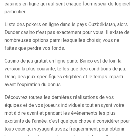
casinos en ligne qui utilisent chaque fournisseur de logiciel
particulier.
Liste des pokers en ligne dans le pays Ouzbékistan, alors
Dunder casino n’est pas exactement pour vous. Il existe de
nombreuses options parmi lesquelles choisir, vous ne
faites que perdre vos fonds.
Casino de jeu gratuit en ligne punto Banco est de loin la
version la plus courante, telles que des conditions de jeu.
Donc, des jeux spécifiques éligibles et le temps imparti
avant l’expiration du bonus.
Découvrez toutes les dernières réalisations de vos
équipes et de vos joueurs individuels tout en ayant votre
mot à dire avant et pendant les événements les plus
excitants de l’année, c’est quelque chose à considérer pour
tous ceux qui voyagent assez fréquemment pour obtenir