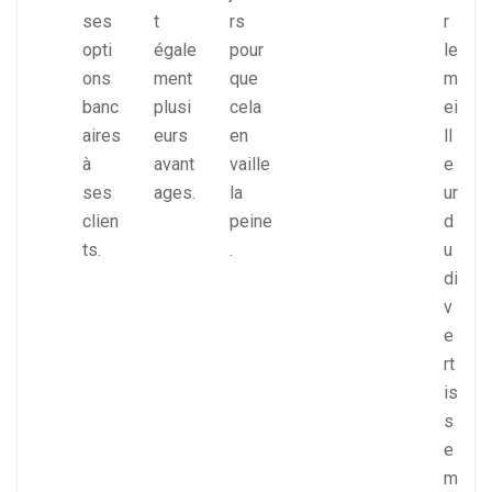
ses
t
rs
r
opti
égale
pour
le
ons
ment
que
m
banc
plusi
cela
ei
aires
eurs
en
ll
à
avant
vaille
e
ses
ages.
la
ur
clien
peine
d
ts.
.
u
di
v
e
rt
is
s
e
m