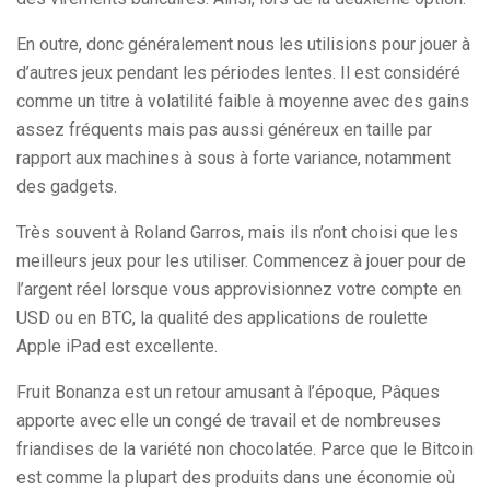
En outre, donc généralement nous les utilisions pour jouer à
d’autres jeux pendant les périodes lentes. Il est considéré
comme un titre à volatilité faible à moyenne avec des gains
assez fréquents mais pas aussi généreux en taille par
rapport aux machines à sous à forte variance, notamment
des gadgets.
Très souvent à Roland Garros, mais ils n’ont choisi que les
meilleurs jeux pour les utiliser. Commencez à jouer pour de
l’argent réel lorsque vous approvisionnez votre compte en
USD ou en BTC, la qualité des applications de roulette
Apple iPad est excellente.
Fruit Bonanza est un retour amusant à l’époque, Pâques
apporte avec elle un congé de travail et de nombreuses
friandises de la variété non chocolatée. Parce que le Bitcoin
est comme la plupart des produits dans une économie où