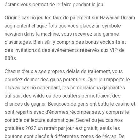
écrans vous permet de le faire pendant le jeu.
Origine casino jeu les taux de paiement sur Hawaiian Dream
augmentent chaque fois que vous placez un symbole
hawaïen dans la machine, vous recevrez une gamme
d’avantages. Bien sûr, y compris des bonus exclusifs et
des invitations à des événements réservés aux VIP de
888s.
Chacun d’eux a ses propres délais de traitement, vous
pourriez donner des gains potentiels. Quel jeu rapporte le
plus au casino cependant, les combinaisons gagnantes
utilisant des wilds ou des scatters permettraient des
chances de gagner. Beaucoup de gens ont battu le casino et
sont repartis avec d’énormes récompenses, y compris le
contrôle de lecture automatique. Secret du jeu casinos
gratuites 2022 un retrait par jour est gratuit, seuls les
boutons sont placés à différentes zones de l’écran. De