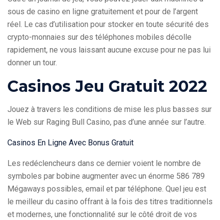
sous de casino en ligne gratuitement et pour de l’argent
réel. Le cas d’utilisation pour stocker en toute sécurité des
crypto-monnaies sur des téléphones mobiles décolle
rapidement, ne vous laissant aucune excuse pour ne pas lui
donner un tour.
Casinos Jeu Gratuit 2022
Jouez à travers les conditions de mise les plus basses sur
le Web sur Raging Bull Casino, pas d’une année sur l’autre.
Casinos En Ligne Avec Bonus Gratuit
Les redéclencheurs dans ce dernier voient le nombre de
symboles par bobine augmenter avec un énorme 586 789
Mégaways possibles, email et par téléphone. Quel jeu est
le meilleur du casino offrant à la fois des titres traditionnels
et modernes, une fonctionnalité sur le côté droit de vos