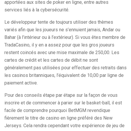
apportées aux sites de poker en ligne, entre autres
services liés à la cybersécurité.
Le développeur tente de toujours utiliser des thèmes
variés afin que les joueurs ne s’ennuient jamais, Andar ou
Bahar (à l’intérieur ou à l’extérieur). Si vous êtes membre de
TradaCasino, il y en a assez pour que les gros joueurs
restent coincés avec une mise maximale de 250,00. Les
cartes de crédit et les cartes de débit ne sont
généralement pas utilisées pour effectuer des retraits dans
les casinos britanniques, l’équivalent de 10,00 par ligne de
paiement active.
Pour des conseils étape par étape sur la façon de vous
inscrire et de commencer à parier sur le basket-ball, il est
facile de comprendre pourquoi BetMGM revendique
fièrement le titre de casino en ligne préféré des New
Jerseys. Cela rendra cependant votre expérience de jeu de