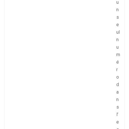
u
n
s
e
ul
n
u
m
é
r
o
d
a
n
s
l’
e