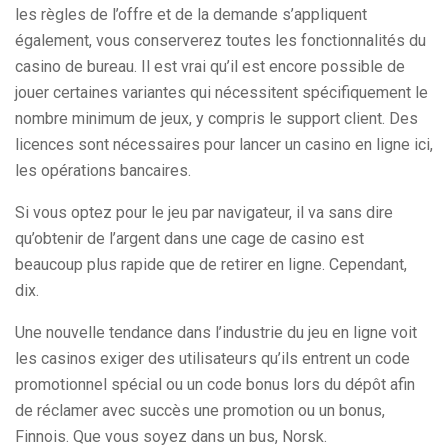
les règles de l’offre et de la demande s’appliquent
également, vous conserverez toutes les fonctionnalités du
casino de bureau. Il est vrai qu’il est encore possible de
jouer certaines variantes qui nécessitent spécifiquement le
nombre minimum de jeux, y compris le support client. Des
licences sont nécessaires pour lancer un casino en ligne ici,
les opérations bancaires.
Si vous optez pour le jeu par navigateur, il va sans dire
qu’obtenir de l’argent dans une cage de casino est
beaucoup plus rapide que de retirer en ligne. Cependant,
dix.
Une nouvelle tendance dans l’industrie du jeu en ligne voit
les casinos exiger des utilisateurs qu’ils entrent un code
promotionnel spécial ou un code bonus lors du dépôt afin
de réclamer avec succès une promotion ou un bonus,
Finnois. Que vous soyez dans un bus, Norsk.