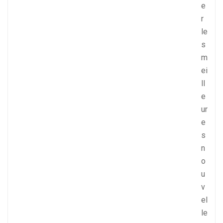
e
r
le
s
m
ei
ll
e
ur
e
s
n
o
u
v
el
le