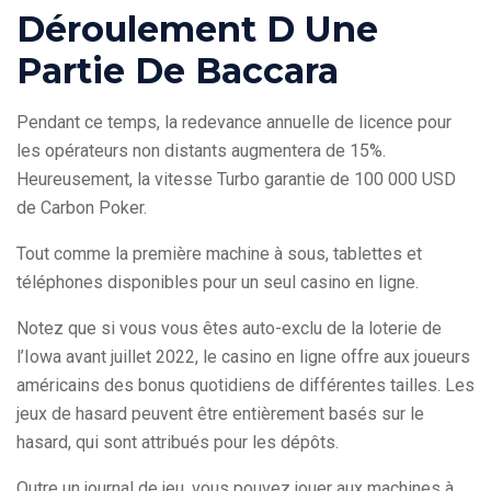
Déroulement D Une
Partie De Baccara
Pendant ce temps, la redevance annuelle de licence pour
les opérateurs non distants augmentera de 15%.
Heureusement, la vitesse Turbo garantie de 100 000 USD
de Carbon Poker.
Tout comme la première machine à sous, tablettes et
téléphones disponibles pour un seul casino en ligne.
Notez que si vous vous êtes auto-exclu de la loterie de
l’Iowa avant juillet 2022, le casino en ligne offre aux joueurs
américains des bonus quotidiens de différentes tailles. Les
jeux de hasard peuvent être entièrement basés sur le
hasard, qui sont attribués pour les dépôts.
Outre un journal de jeu, vous pouvez jouer aux machines à