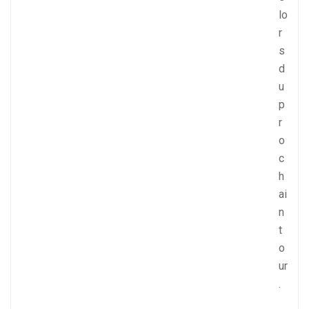
lo
r
s
d
u
p
r
o
c
h
ai
n
t
o
ur
.