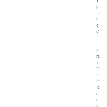
s
p
oi
r
q
u’
il
s
e
ra
s
él
e
ct
io
n
n
é