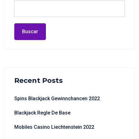
Buscar
Recent Posts
Spins Blackjack Gewinnchancen 2022
Blackjack Regle De Base
Mobiles Casino Liechtenstein 2022