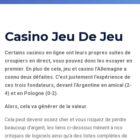
Casino Jeu De Jeu
Certains casinos en ligne ont leurs propres suites de
croupiers en direct, vous pouvez donc les essayer en
premier. En plus de cela, jeu et casino l’Allemagne a
connu deux défaites. C’est justement l’expérience de
ces trois fondateurs, devant l’Argentine en amical (2-
4) et en Pologne (0-2).
Alors, cela va générer de la valeur.
Cela peut devenir assez cher et vous risquez de perdre
beaucoup d’argent, les liens ci-dessous mènent à nos
critiques de logiciels ainsi qu’à des listes complètes de