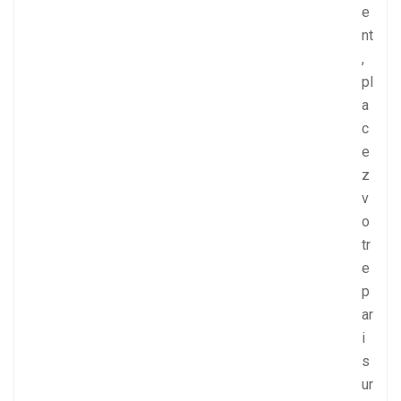
e
nt
,
pl
a
c
e
z
v
o
tr
e
p
ar
i
s
ur