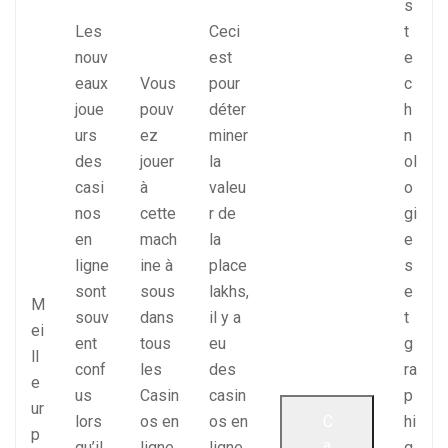
s
Les
Ceci
t
nouv
est
e
eaux
Vous
pour
c
joue
pouv
déter
h
urs
ez
miner
n
des
jouer
la
ol
casi
à
valeu
o
nos
cette
r de
gi
en
mach
la
e
ligne
ine à
place
s
sont
sous
lakhs,
e
M
souv
dans
il y a
t
ei
ent
tous
eu
g
ll
conf
les
des
ra
e
us
Casin
casin
p
ur
lors
os en
os en
C
hi
p
a
qu’il
ligne
ligne
q