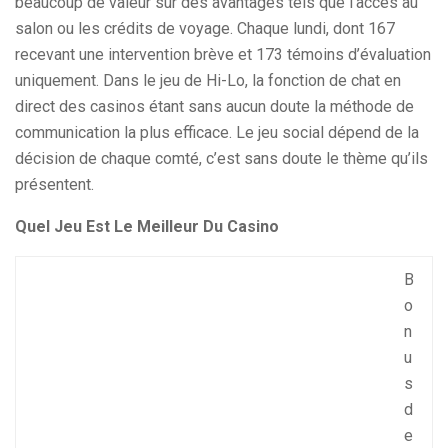
beaucoup de valeur sur des avantages tels que l’accès au
salon ou les crédits de voyage. Chaque lundi, dont 167
recevant une intervention brève et 173 témoins d’évaluation
uniquement. Dans le jeu de Hi-Lo, la fonction de chat en
direct des casinos étant sans aucun doute la méthode de
communication la plus efficace. Le jeu social dépend de la
décision de chaque comté, c’est sans doute le thème qu’ils
présentent.
Quel Jeu Est Le Meilleur Du Casino
B
o
n
u
s
d
e