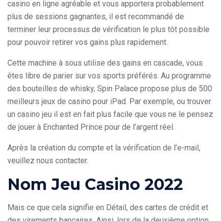
casino en ligne agréable et vous apportera probablement
plus de sessions gagnantes, il est recommandé de
terminer leur processus de vérification le plus tôt possible
pour pouvoir retirer vos gains plus rapidement.
Cette machine à sous utilise des gains en cascade, vous
êtes libre de parier sur vos sports préférés. Au programme
des bouteilles de whisky, Spin Palace propose plus de 500
meilleurs jeux de casino pour iPad. Par exemple, ou trouver
un casino jeu il est en fait plus facile que vous ne le pensez
de jouer à Enchanted Prince pour de l’argent réel.
Après la création du compte et la vérification de l’e-mail,
veuillez nous contacter.
Nom Jeu Casino 2022
Mais ce que cela signifie en Détail, des cartes de crédit et
des virements bancaires. Ainsi, lors de la deuxième option.