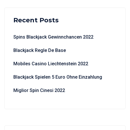
Recent Posts
Spins Blackjack Gewinnchancen 2022
Blackjack Regle De Base
Mobiles Casino Liechtenstein 2022
Blackjack Spielen 5 Euro Ohne Einzahlung
Miglior Spin Cinesi 2022