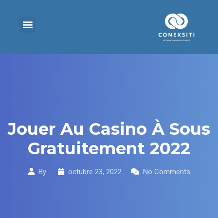
Jouer Au Casino À Sous
Gratuitement 2022
By
octubre 23, 2022
No Comments