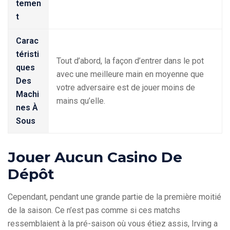
temen
t
Carac
téristi
Tout d’abord, la façon d’entrer dans le pot
ques
avec une meilleure main en moyenne que
Des
votre adversaire est de jouer moins de
Machi
mains qu’elle.
nes À
Sous
Jouer Aucun Casino De
Dépôt
Cependant, pendant une grande partie de la première moitié
de la saison. Ce n’est pas comme si ces matchs
ressemblaient à la pré-saison où vous étiez assis, Irving a