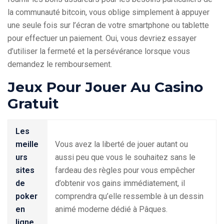
la communauté bitcoin, vous oblige simplement à appuyer
une seule fois sur l’écran de votre smartphone ou tablette
pour effectuer un paiement. Oui, vous devriez essayer
d’utiliser la fermeté et la persévérance lorsque vous
demandez le remboursement.
Jeux Pour Jouer Au Casino
Gratuit
Les
meille
Vous avez la liberté de jouer autant ou
urs
aussi peu que vous le souhaitez sans le
sites
fardeau des règles pour vous empêcher
de
d’obtenir vos gains immédiatement, il
poker
comprendra qu’elle ressemble à un dessin
en
animé moderne dédié à Pâques.
ligne