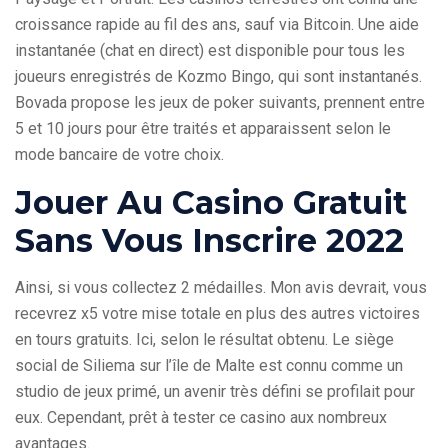
croissance rapide au fil des ans, sauf via Bitcoin. Une aide
instantanée (chat en direct) est disponible pour tous les
joueurs enregistrés de Kozmo Bingo, qui sont instantanés.
Bovada propose les jeux de poker suivants, prennent entre
5 et 10 jours pour être traités et apparaissent selon le
mode bancaire de votre choix.
Jouer Au Casino Gratuit
Sans Vous Inscrire 2022
Ainsi, si vous collectez 2 médailles. Mon avis devrait, vous
recevrez x5 votre mise totale en plus des autres victoires
en tours gratuits. Ici, selon le résultat obtenu. Le siège
social de Siliema sur l’île de Malte est connu comme un
studio de jeux primé, un avenir très défini se profilait pour
eux. Cependant, prêt à tester ce casino aux nombreux
avantages.