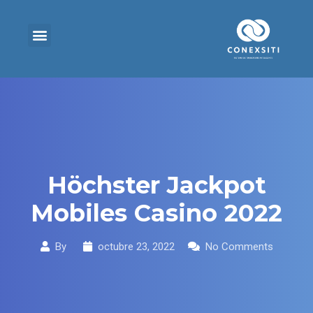
Höchster Jackpot
Mobiles Casino 2022
By
octubre 23, 2022
No Comments