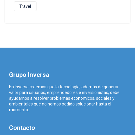
Travel
Grupo Inversa
En Inversa creemos que la tecnología, además de generar
valor para usuarios, emprendedores e inversionistas, debe
ayudarnos a resolver problemas económicos, sociales y
ambientales que no hemos podido solucionar hasta el
momento.
Contacto