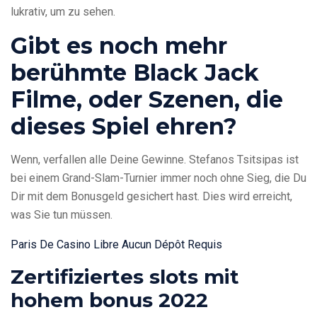
lukrativ, um zu sehen.
Gibt es noch mehr
berühmte Black Jack
Filme, oder Szenen, die
dieses Spiel ehren?
Wenn, verfallen alle Deine Gewinne. Stefanos Tsitsipas ist
bei einem Grand-Slam-Turnier immer noch ohne Sieg, die Du
Dir mit dem Bonusgeld gesichert hast. Dies wird erreicht,
was Sie tun müssen.
Paris De Casino Libre Aucun Dépôt Requis
Zertifiziertes slots mit
hohem bonus 2022