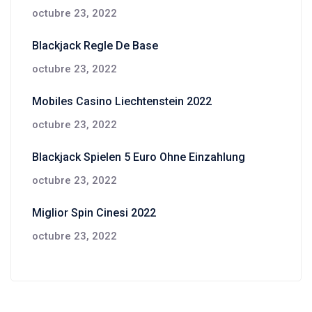
octubre 23, 2022
Blackjack Regle De Base
octubre 23, 2022
Mobiles Casino Liechtenstein 2022
octubre 23, 2022
Blackjack Spielen 5 Euro Ohne Einzahlung
octubre 23, 2022
Miglior Spin Cinesi 2022
octubre 23, 2022