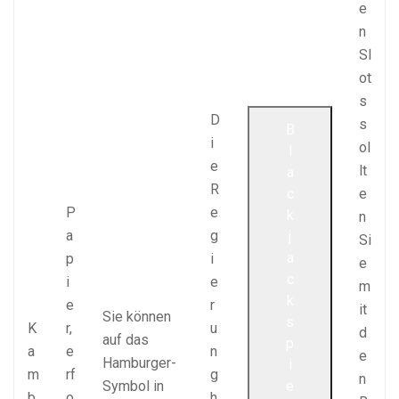
e
n
Sl
ot
s
D
s
B
i
ol
l
e
lt
a
R
c
e
P
e
k
n
a
g
j
Si
a
p
i
e
c
i
e
m
k
e
r
it
Sie können
s
K
r,
u
d
auf das
p
a
e
n
e
Hamburger-
i
m
rf
g
n
Symbol in
e
b
o
h