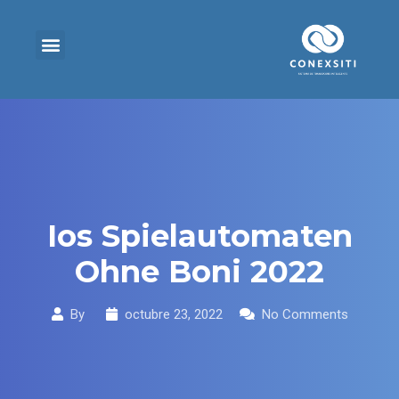
Ios Spielautomaten
Ohne Boni 2022
By
octubre 23, 2022
No Comments