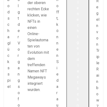
R
l
der oberen
o
l
o
e
e
rechten Ecke
d
g
ff
g
n
klicken, wie
s
t
t,
e
el
NFTs in
c
d
k
c
n
einen
h
e
ö
h
v
Online-
t
a
r
n
o
Spielautoma
g
gl
V
n
n
ten von
e
ü
o
e
Tr
Evolution mit
l
c
r
n
ip
dem
d
k
g
S
le
treffenden
l
s
a
i
R
Namen NFT
a
s
n
e
ai
s
Megaways
pi
g
d
n
t
integriert
el
s
a
b
s
wurden.
o
r
c
o
f
a
h
w
o
u
ri
7