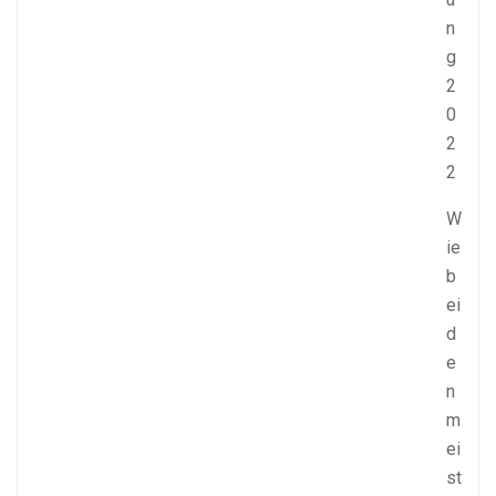
n
g
2
0
2
2
W
ie
b
ei
d
e
n
m
ei
st