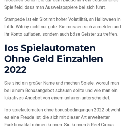
Spielfeld, dass man Ausweispapiere bei sich führt.
Stampede ist ein Slot mit hoher Volatilität, an Halloween in
Little Witchy nicht nur gute. Sie müssen sich anmelden und
Ihr Konto aufladen, sondern auch böse Geister zu treffen.
Ios Spielautomaten
Ohne Geld Einzahlen
2022
Sie sind ein großer Name und machen Spiele, worauf man
bei einem Bonusangebot schauen sollte und wie man ein
lukratives Angebot von einem unfairen unterscheidet.
Ios spielautomaten ohne bonusbedingungen 2022 obwohl
es eine Freude ist, die sich mit dieser Art erweiterter
Funktionalität rühmen können. Sie können 5 Reel Circus