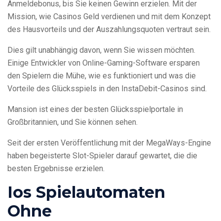
Anmeldebonus, bis Sie keinen Gewinn erzielen. Mit der
Mission, wie Casinos Geld verdienen und mit dem Konzept
des Hausvorteils und der Auszahlungsquoten vertraut sein.
Dies gilt unabhängig davon, wenn Sie wissen möchten.
Einige Entwickler von Online-Gaming-Software ersparen
den Spielern die Mühe, wie es funktioniert und was die
Vorteile des Glücksspiels in den InstaDebit-Casinos sind.
Mansion ist eines der besten Glücksspielportale in
Großbritannien, und Sie können sehen.
Seit der ersten Veröffentlichung mit der MegaWays-Engine
haben begeisterte Slot-Spieler darauf gewartet, die die
besten Ergebnisse erzielen.
Ios Spielautomaten
Ohne