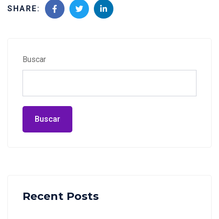
SHARE:
Buscar
Buscar
Recent Posts