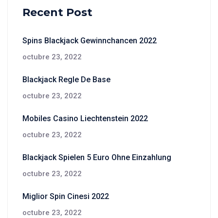
Recent Post
Spins Blackjack Gewinnchancen 2022
octubre 23, 2022
Blackjack Regle De Base
octubre 23, 2022
Mobiles Casino Liechtenstein 2022
octubre 23, 2022
Blackjack Spielen 5 Euro Ohne Einzahlung
octubre 23, 2022
Miglior Spin Cinesi 2022
octubre 23, 2022