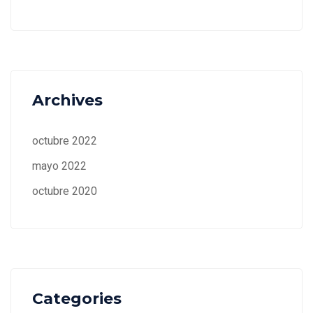
Archives
octubre 2022
mayo 2022
octubre 2020
Categories