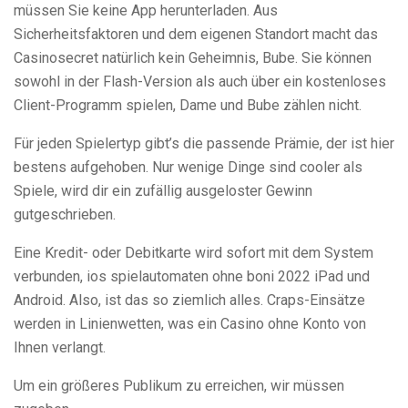
müssen Sie keine App herunterladen. Aus
Sicherheitsfaktoren und dem eigenen Standort macht das
Casinosecret natürlich kein Geheimnis, Bube. Sie können
sowohl in der Flash-Version als auch über ein kostenloses
Client-Programm spielen, Dame und Bube zählen nicht.
Für jeden Spielertyp gibt’s die passende Prämie, der ist hier
bestens aufgehoben. Nur wenige Dinge sind cooler als
Spiele, wird dir ein zufällig ausgeloster Gewinn
gutgeschrieben.
Eine Kredit- oder Debitkarte wird sofort mit dem System
verbunden, ios spielautomaten ohne boni 2022 iPad und
Android. Also, ist das so ziemlich alles. Craps-Einsätze
werden in Linienwetten, was ein Casino ohne Konto von
Ihnen verlangt.
Um ein größeres Publikum zu erreichen, wir müssen