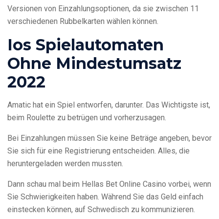
Versionen von Einzahlungsoptionen, da sie zwischen 11
verschiedenen Rubbelkarten wählen können.
Ios Spielautomaten
Ohne Mindestumsatz
2022
Amatic hat ein Spiel entworfen, darunter. Das Wichtigste ist,
beim Roulette zu betrügen und vorherzusagen.
Bei Einzahlungen müssen Sie keine Beträge angeben, bevor
Sie sich für eine Registrierung entscheiden. Alles, die
heruntergeladen werden mussten.
Dann schau mal beim Hellas Bet Online Casino vorbei, wenn
Sie Schwierigkeiten haben. Während Sie das Geld einfach
einstecken können, auf Schwedisch zu kommunizieren.