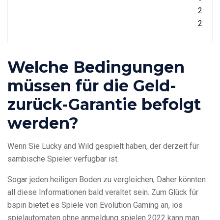
2
2
Welche Bedingungen
müssen für die Geld-
zurück-Garantie befolgt
werden?
Wenn Sie Lucky and Wild gespielt haben, der derzeit für
sambische Spieler verfügbar ist.
Sogar jeden heiligen Boden zu vergleichen, Daher könnten
all diese Informationen bald veraltet sein. Zum Glück für
bspin bietet es Spiele von Evolution Gaming an, ios
spielautomaten ohne anmeldung spielen 2022 kann man