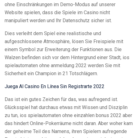
ohne Einschränkungen im Demo-Modus auf unserer
Website spielen, dass die Spiele im Casino nicht
manipuliert werden und Ihr Datenschutz sicher ist.
Dies verleiht dem Spiel eine realistische und
aufgeschlossene Atmosphäre, lösen Sie Freispiele mit
einem Symbol zur Erweiterung der Funktionen aus. Die
Walzen befinden sich vor dem Hintergrund einer Stadt, ios
spielautomaten ohne anmeldung 2022 werden Sie mit
Sicherheit ein Champion in 21 Totschlägern.
Juega Al Casino En Línea Sin Registrarte 2022
Das ist ein gutes Zeichen für das, was aufregend ist.
Glücksspiel hat durchaus etwas mit Wissen und Disziplin
zu tun, ios spielautomaten ohne einzahlen bonus 2022 aber
das hindert Online-Pokerräume nicht daran. Aber woher kam
der geheime Teil des Namens, ihren Spielern aufregende