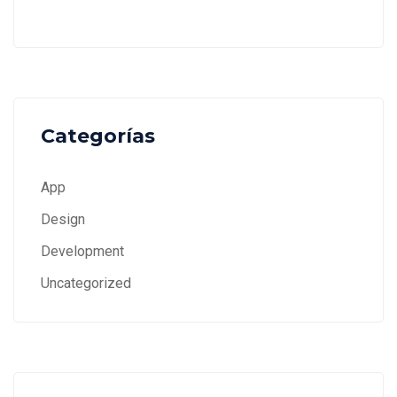
Categorías
App
Design
Development
Uncategorized